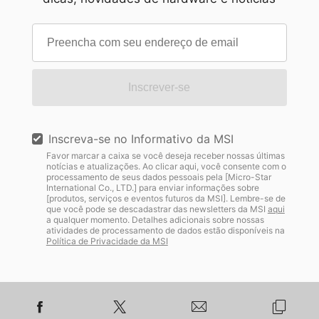
Inscrever-se
Inscreva-se no Informativo da MSI
Favor marcar a caixa se você deseja receber nossas últimas
notícias e atualizações. Ao clicar aqui, você consente com o
processamento de seus dados pessoais pela [Micro-Star
International Co., LTD.] para enviar informações sobre
[produtos, serviços e eventos futuros da MSI]. Lembre-se de
que você pode se descadastrar das newsletters da MSI
aqui
a qualquer momento. Detalhes adicionais sobre nossas
atividades de processamento de dados estão disponíveis na
Política de Privacidade da MSI