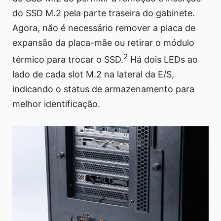
do SSD M.2 pela parte traseira do gabinete.
Agora, não é necessário remover a placa de
expansão da placa-mãe ou retirar o módulo
2
térmico para trocar o SSD.
Há dois LEDs ao
lado de cada slot M.2 na lateral da E/S,
indicando o status de armazenamento para
melhor identificação.