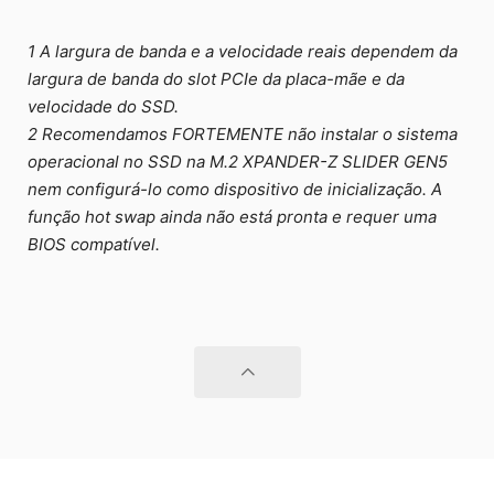
1 A largura de banda e a velocidade reais dependem da
largura de banda do slot PCIe da placa-mãe e da
velocidade do SSD.
2 Recomendamos FORTEMENTE não instalar o sistema
operacional no SSD na M.2 XPANDER-Z SLIDER GEN5
nem configurá-lo como dispositivo de inicialização. A
função hot swap ainda não está pronta e requer uma
BIOS compatível.