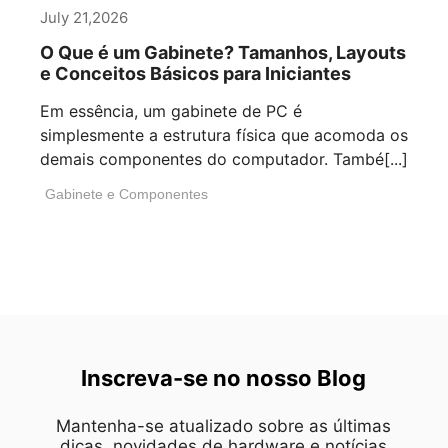
July 21,2026
O Que é um Gabinete? Tamanhos, Layouts
e Conceitos Básicos para Iniciantes
Em essência, um gabinete de PC é
simplesmente a estrutura física que acomoda os
demais componentes do computador. També[...]
Gabinete e Componentes
Inscreva-se no nosso Blog
Mantenha-se atualizado sobre as últimas
dicas, novidades de hardware e notícias