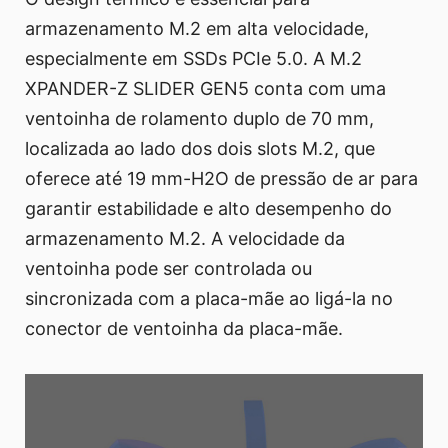
armazenamento M.2 em alta velocidade,
especialmente em SSDs PCIe 5.0. A M.2
XPANDER-Z SLIDER GEN5 conta com uma
ventoinha de rolamento duplo de 70 mm,
localizada ao lado dos dois slots M.2, que
oferece até 19 mm-H2O de pressão de ar para
garantir estabilidade e alto desempenho do
armazenamento M.2. A velocidade da
ventoinha pode ser controlada ou
sincronizada com a placa-mãe ao ligá-la no
conector de ventoinha da placa-mãe.