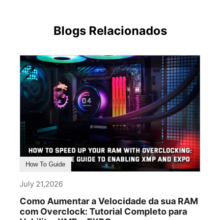
Blogs Relacionados
How To Guide
July 21,2026
Como Aumentar a Velocidade da sua RAM
com Overclock: Tutorial Completo para