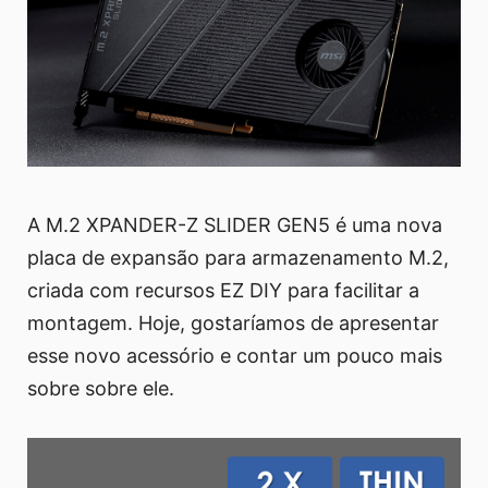
A M.2 XPANDER-Z SLIDER GEN5 é uma nova
placa de expansão para armazenamento M.2,
criada com recursos EZ DIY para facilitar a
montagem. Hoje, gostaríamos de apresentar
esse novo acessório e contar um pouco mais
sobre sobre ele.