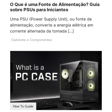
O Que é uma Fonte de Alimentação? Guia
sobre PSUs para Iniciantes
Uma PSU (Power Supply Unit), ou fonte de
alimentação, converte a energia elétrica em
corrente alternada da tomada [...]
Gabinete e Componentes
How To Guide