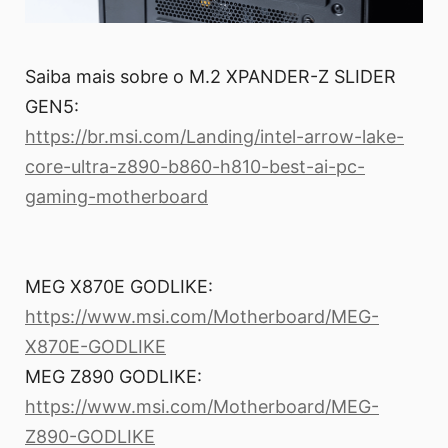
Saiba mais sobre o M.2 XPANDER-Z SLIDER
GEN5:
https://br.msi.com/Landing/intel-arrow-lake-
core-ultra-z890-b860-h810-best-ai-pc-
gaming-motherboard
MEG X870E GODLIKE:
https://www.msi.com/Motherboard/MEG-
X870E-GODLIKE
MEG Z890 GODLIKE:
https://www.msi.com/Motherboard/MEG-
Z890-GODLIKE