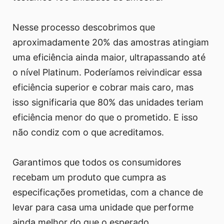
Nesse processo descobrimos que
aproximadamente 20% das amostras atingiam
uma eficiência ainda maior, ultrapassando até
o nível Platinum. Poderíamos reivindicar essa
eficiência superior e cobrar mais caro, mas
isso significaria que 80% das unidades teriam
eficiência menor do que o prometido. E isso
não condiz com o que acreditamos.
Garantimos que todos os consumidores
recebam um produto que cumpra as
especificações prometidas, com a chance de
levar para casa uma unidade que performe
ainda melhor do que o esperado.