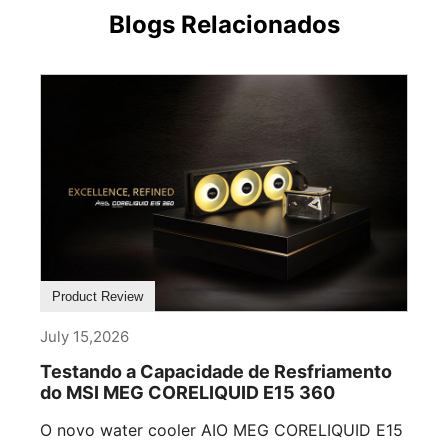
Blogs Relacionados
Product Review
July 15,2026
Testando a Capacidade de Resfriamento
do MSI MEG CORELIQUID E15 360
O novo water cooler AIO MEG CORELIQUID E15