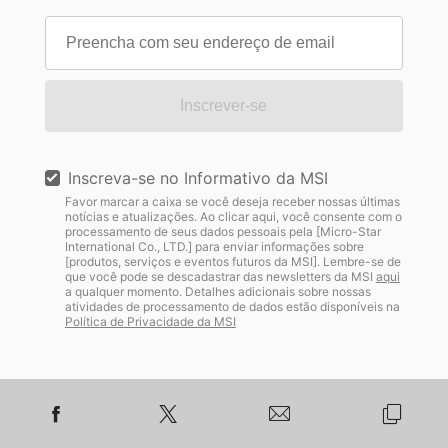
Inscrever-se
Inscreva-se no Informativo da MSI
Favor marcar a caixa se você deseja receber nossas últimas
notícias e atualizações. Ao clicar aqui, você consente com o
processamento de seus dados pessoais pela [Micro-Star
International Co., LTD.] para enviar informações sobre
[produtos, serviços e eventos futuros da MSI]. Lembre-se de
que você pode se descadastrar das newsletters da MSI
aqui
a qualquer momento. Detalhes adicionais sobre nossas
atividades de processamento de dados estão disponíveis na
Política de Privacidade da MSI