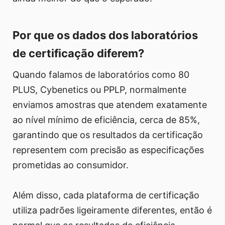
Por que os dados dos laboratórios
de certificação diferem?
Quando falamos de laboratórios como 80
PLUS, Cybenetics ou PPLP, normalmente
enviamos amostras que atendem exatamente
ao nível mínimo de eficiência, cerca de 85%,
garantindo que os resultados da certificação
representem com precisão as especificações
prometidas ao consumidor.
Além disso, cada plataforma de certificação
utiliza padrões ligeiramente diferentes, então é