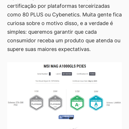
certificação por plataformas terceirizadas
como 80 PLUS ou Cybenetics. Muita gente fica
curiosa sobre o motivo disso, e a verdade é
simples: queremos garantir que cada
consumidor receba um produto que atenda ou
supere suas maiores expectativas.