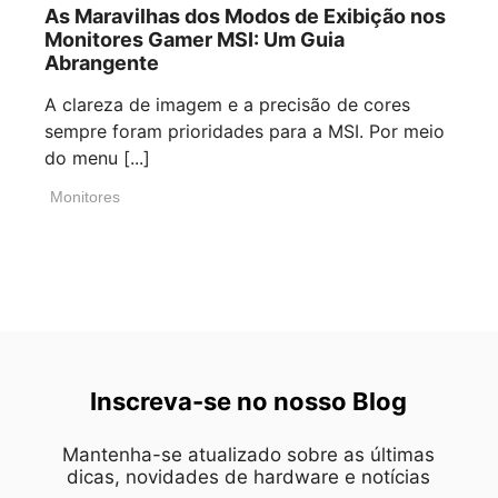
As Maravilhas dos Modos de Exibição nos
Monitores Gamer MSI: Um Guia
Abrangente
A clareza de imagem e a precisão de cores
sempre foram prioridades para a MSI. Por meio
do menu [...]
Monitores
Inscreva-se no nosso Blog
Mantenha-se atualizado sobre as últimas
dicas, novidades de hardware e notícias