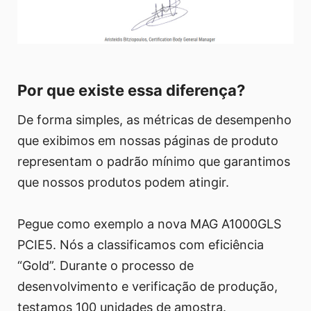
Por que existe essa diferença?
De forma simples, as métricas de desempenho
que exibimos em nossas páginas de produto
representam o padrão mínimo que garantimos
que nossos produtos podem atingir.
Pegue como exemplo a nova MAG A1000GLS
PCIE5. Nós a classificamos com eficiência
“Gold”. Durante o processo de
desenvolvimento e verificação de produção,
testamos 100 unidades de amostra.