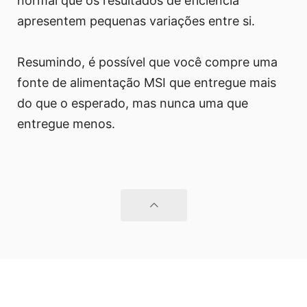
normal que os resultados de eficiência
apresentem pequenas variações entre si.
Resumindo, é possível que você compre uma
fonte de alimentação MSI que entregue mais
do que o esperado, mas nunca uma que
entregue menos.