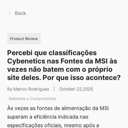
Back
Product Review
Percebi que classificações
Cybenetics nas Fontes da MSI às
vezes não batem com o próprio
site deles. Por que isso acontece?
By Marcio Rodrigues
|
October 22,2025
Gabinete e Componentes
Às vezes as fontes de alimentação da MSI
superam a eficiência indicada nas
especificações oficiais, mesmo após a