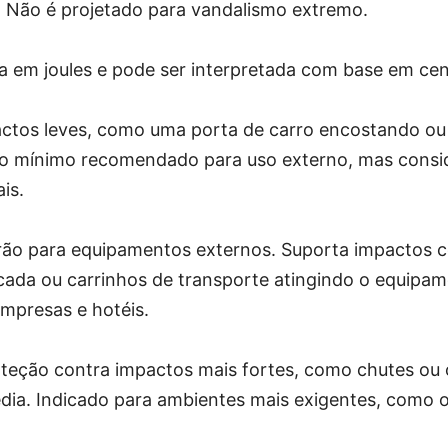
s. Não é projetado para vandalismo extremo.
a em joules e pode ser interpretada com base em cená
ctos leves, como uma porta de carro encostando ou
o mínimo recomendado para uso externo, mas consi
is.
ão para equipamentos externos. Suporta impactos 
ada ou carrinhos de transporte atingindo o equipame
mpresas e hotéis.
teção contra impactos mais fortes, como chutes ou 
édia. Indicado para ambientes mais exigentes, como 