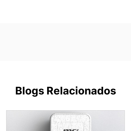
Blogs Relacionados