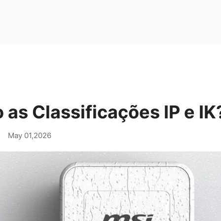
 as Classificações IP e IK
|
May 01,2026