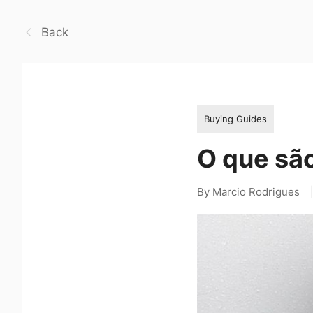
Back
Buying Guides
O que são
By Marcio Rodrigues