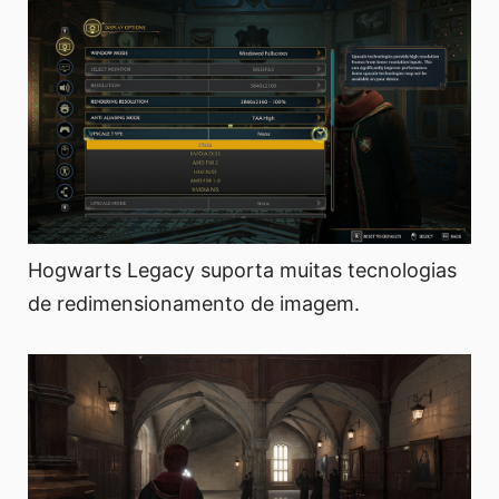
Hogwarts Legacy suporta muitas tecnologias
de redimensionamento de imagem.