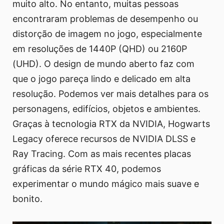
muito alto. No entanto, muitas pessoas
encontraram problemas de desempenho ou
distorção de imagem no jogo, especialmente
em resoluções de 1440P (QHD) ou 2160P
(UHD). O design de mundo aberto faz com
que o jogo pareça lindo e delicado em alta
resolução. Podemos ver mais detalhes para os
personagens, edifícios, objetos e ambientes.
Graças à tecnologia RTX da NVIDIA, Hogwarts
Legacy oferece recursos de NVIDIA DLSS e
Ray Tracing. Com as mais recentes placas
gráficas da série RTX 40, podemos
experimentar o mundo mágico mais suave e
bonito.