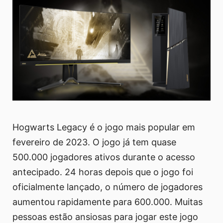
Hogwarts Legacy é o jogo mais popular em
fevereiro de 2023. O jogo já tem quase
500.000 jogadores ativos durante o acesso
antecipado. 24 horas depois que o jogo foi
oficialmente lançado, o número de jogadores
aumentou rapidamente para 600.000. Muitas
pessoas estão ansiosas para jogar este jogo