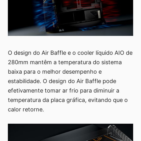
O design do Air Baffle e o cooler líquido AIO de
280mm mantêm a temperatura do sistema
baixa para o melhor desempenho e
estabilidade. O design do Air Baffle pode
efetivamente tomar ar frio para diminuir a
temperatura da placa gráfica, evitando que o
calor retorne.