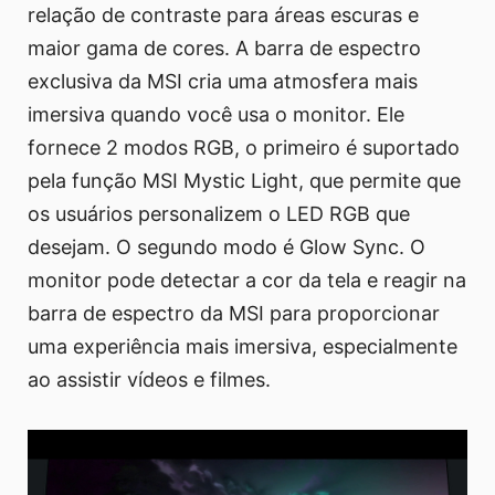
relação de contraste para áreas escuras e
maior gama de cores. A barra de espectro
exclusiva da MSI cria uma atmosfera mais
imersiva quando você usa o monitor. Ele
fornece 2 modos RGB, o primeiro é suportado
pela função MSI Mystic Light, que permite que
os usuários personalizem o LED RGB que
desejam. O segundo modo é Glow Sync. O
monitor pode detectar a cor da tela e reagir na
barra de espectro da MSI para proporcionar
uma experiência mais imersiva, especialmente
ao assistir vídeos e filmes.