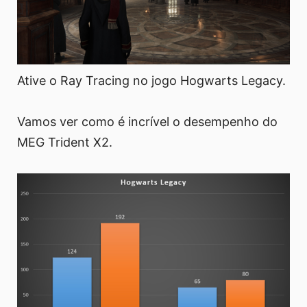
Ative o Ray Tracing no jogo Hogwarts Legacy.
Vamos ver como é incrível o desempenho do
MEG Trident X2.