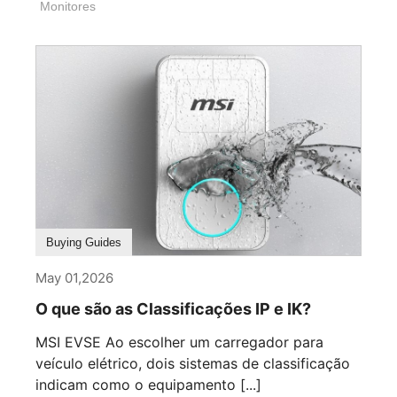
Monitores
Buying Guides
May 01,2026
O que são as Classificações IP e IK?
MSI EVSE Ao escolher um carregador para
veículo elétrico, dois sistemas de classificação
indicam como o equipamento [...]