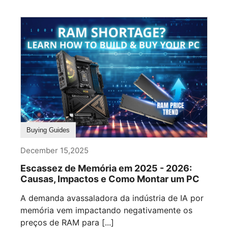
Buying Guides
December 15,2025
Escassez de Memória em 2025 - 2026:
Causas, Impactos e Como Montar um PC
A demanda avassaladora da indústria de IA por
memória vem impactando negativamente os
preços de RAM para [...]