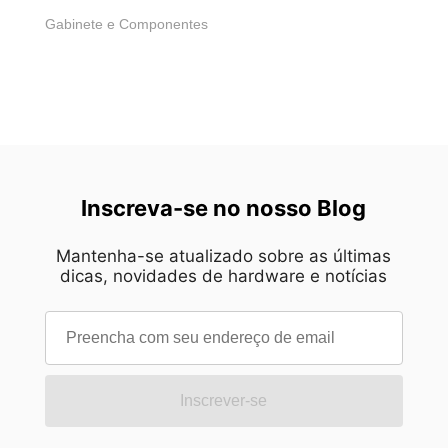
Gabinete e Componentes
Inscreva-se no nosso Blog
Mantenha-se atualizado sobre as últimas
dicas, novidades de hardware e notícias
Inscrever-se