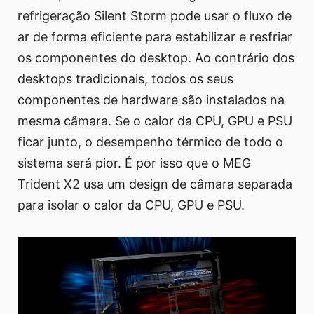
refrigeração Silent Storm pode usar o fluxo de
ar de forma eficiente para estabilizar e resfriar
os componentes do desktop. Ao contrário dos
desktops tradicionais, todos os seus
componentes de hardware são instalados na
mesma câmara. Se o calor da CPU, GPU e PSU
ficar junto, o desempenho térmico de todo o
sistema será pior. É por isso que o MEG
Trident X2 usa um design de câmara separada
para isolar o calor da CPU, GPU e PSU.