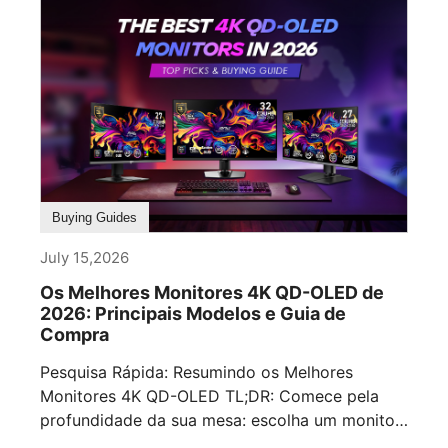
Buying Guides
July 15,2026
Os Melhores Monitores 4K QD-OLED de
2026: Principais Modelos e Guia de
Compra
Pesquisa Rápida: Resumindo os Melhores
Monitores 4K QD-OLED TL;DR: Comece pela
profundidade da sua mesa: escolha um monitor
[...]