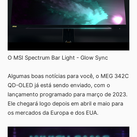
O MSI Spectrum Bar Light - Glow Sync
Algumas boas notícias para você, o MEG 342C
QD-OLED já está sendo enviado, com o
lançamento programado para março de 2023.
Ele chegará logo depois em abril e maio para
os mercados da Europa e dos EUA.