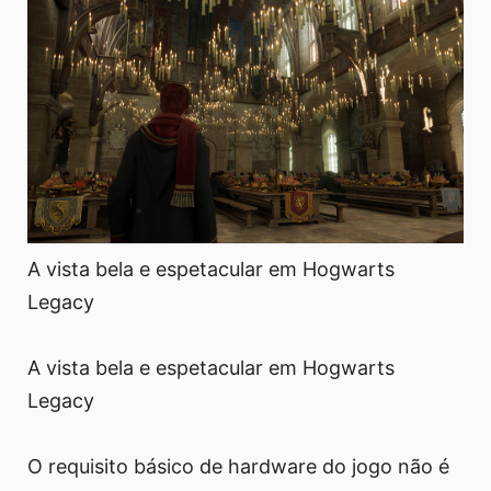
A vista bela e espetacular em Hogwarts
Legacy
A vista bela e espetacular em Hogwarts
Legacy
O requisito básico de hardware do jogo não é