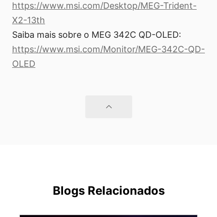
https://www.msi.com/Desktop/MEG-Trident-
X2-13th
Saiba mais sobre o MEG 342C QD-OLED:
https://www.msi.com/Monitor/MEG-342C-QD-
OLED
Blogs Relacionados