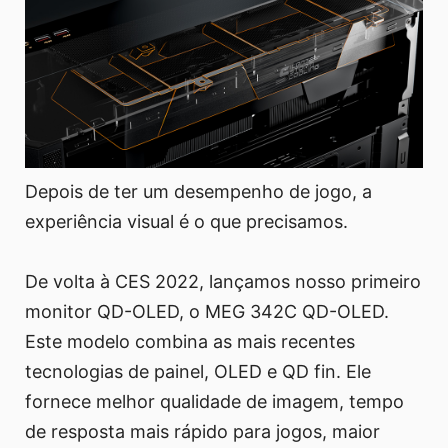
Depois de ter um desempenho de jogo, a
experiência visual é o que precisamos.
De volta à CES 2022, lançamos nosso primeiro
monitor QD-OLED, o MEG 342C QD-OLED.
Este modelo combina as mais recentes
tecnologias de painel, OLED e QD fin. Ele
fornece melhor qualidade de imagem, tempo
de resposta mais rápido para jogos, maior