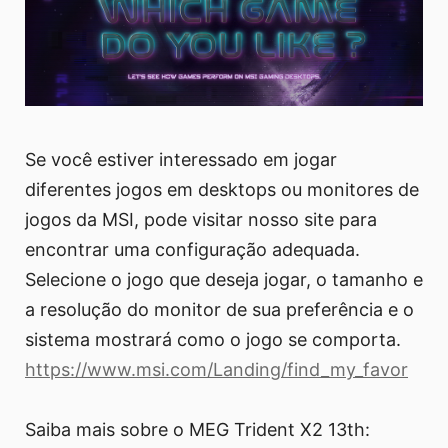
Se você estiver interessado em jogar
diferentes jogos em desktops ou monitores de
jogos da MSI, pode visitar nosso site para
encontrar uma configuração adequada.
Selecione o jogo que deseja jogar, o tamanho e
a resolução do monitor de sua preferência e o
sistema mostrará como o jogo se comporta.
https://www.msi.com/Landing/find_my_favor
Saiba mais sobre o MEG Trident X2 13th: