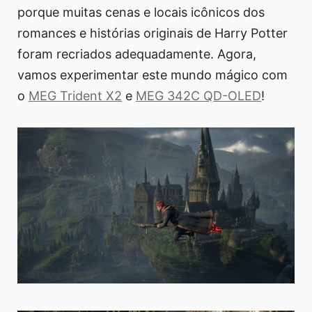
porque muitas cenas e locais icônicos dos
romances e histórias originais de Harry Potter
foram recriados adequadamente. Agora,
vamos experimentar este mundo mágico com
o
MEG Trident X2
e
MEG 342C QD-OLED
!