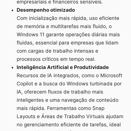
empresariais e financeiros sensíveis.
Desempenho otimizado
Com inicialização mais rápida, uso eficiente
de memória e multitarefas mais fluido, o
Windows 11 garante operações diárias mais
fluidas, essencial para empresas que lidam
com cargas de trabalho intensas e
processos críticos em tempo real.
Inteligência Artificial e Produtividade
Recursos de IA integrados, como o Microsoft
Copilot e a busca do Windows turbinada por
IA, oferecem fluxos de trabalho mais
inteligentes e uma navegação de conteúdo
mais rápida. Ferramentas como Snap
Layouts e Áreas de Trabalho Virtuais ajudam
no gerenciamento eficiente de tarefas, ideal