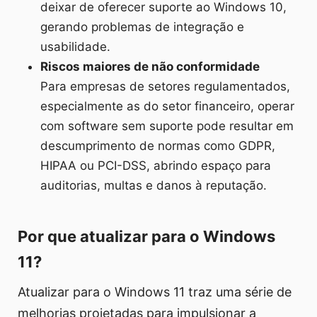
deixar de oferecer suporte ao Windows 10,
gerando problemas de integração e
usabilidade.
Riscos maiores de não conformidade
Para empresas de setores regulamentados,
especialmente as do setor financeiro, operar
com software sem suporte pode resultar em
descumprimento de normas como GDPR,
HIPAA ou PCI-DSS, abrindo espaço para
auditorias, multas e danos à reputação.
Por que atualizar para o Windows
11?
Atualizar para o Windows 11 traz uma série de
melhorias projetadas para impulsionar a