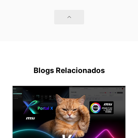
Blogs Relacionados