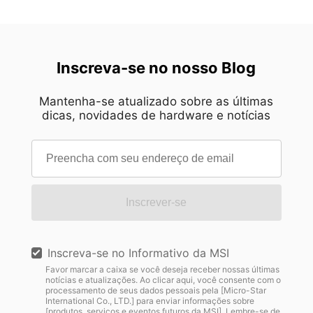
Inscreva-se no nosso Blog
Mantenha-se atualizado sobre as últimas
dicas, novidades de hardware e notícias
Inscrever-se
Inscreva-se no Informativo da MSI
Favor marcar a caixa se você deseja receber nossas últimas
notícias e atualizações. Ao clicar aqui, você consente com o
processamento de seus dados pessoais pela [Micro-Star
International Co., LTD.] para enviar informações sobre
[produtos, serviços e eventos futuros da MSI]. Lembre-se de