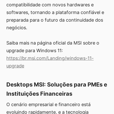
compatibilidade com novos hardwares e
softwares, tornando a plataforma confiável e
preparada para o futuro da continuidade dos
negócios.
Saiba mais na página oficial da MSI sobre o
upgrade para Windows 11:
https://br.msi.com/Landing/windows-11-
upgrade
Desktops MSI: Soluções para PMEs e
Instituições Financeiras
O cenário empresarial e financeiro está
evoluindo rapidamente, e a tecnologia