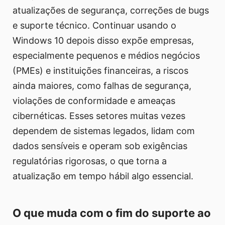
atualizações de segurança, correções de bugs
e suporte técnico. Continuar usando o
Windows 10 depois disso expõe empresas,
especialmente pequenos e médios negócios
(PMEs) e instituições financeiras, a riscos
ainda maiores, como falhas de segurança,
violações de conformidade e ameaças
cibernéticas. Esses setores muitas vezes
dependem de sistemas legados, lidam com
dados sensíveis e operam sob exigências
regulatórias rigorosas, o que torna a
atualização em tempo hábil algo essencial.
O que muda com o fim do suporte ao