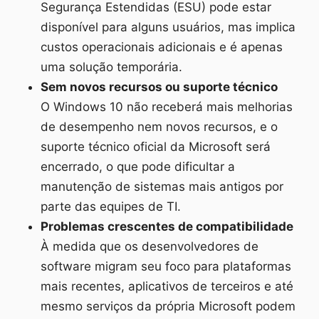
Segurança Estendidas (ESU) pode estar
disponível para alguns usuários, mas implica
custos operacionais adicionais e é apenas
uma solução temporária.
Sem novos recursos ou suporte técnico
O Windows 10 não receberá mais melhorias
de desempenho nem novos recursos, e o
suporte técnico oficial da Microsoft será
encerrado, o que pode dificultar a
manutenção de sistemas mais antigos por
parte das equipes de TI.
Problemas crescentes de compatibilidade
À medida que os desenvolvedores de
software migram seu foco para plataformas
mais recentes, aplicativos de terceiros e até
mesmo serviços da própria Microsoft podem