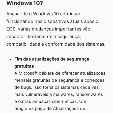
Windows 10?
Apesar de o Windows 10 continuar
funcionando nos dispositivos atuais após o
EOS, várias mudanças importantes vão
impactar diretamente a segurança,
compatibilidade e conformidade dos sistemas.
Fim das atualizações de segurança
gratuitas
A Microsoft deixará de oferecer atualizações
mensais gratuitas de segurança e correções
de bugs. Isso torna os sistemas cada vez
mais vulneráveis a malwares, ransomwares
e outras ameaças cibernéticas. Um
programa pago de Atualizações de