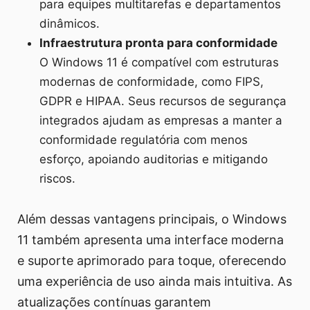
para equipes multitarefas e departamentos
dinâmicos.
Infraestrutura pronta para conformidade
O Windows 11 é compatível com estruturas
modernas de conformidade, como FIPS,
GDPR e HIPAA. Seus recursos de segurança
integrados ajudam as empresas a manter a
conformidade regulatória com menos
esforço, apoiando auditorias e mitigando
riscos.
Além dessas vantagens principais, o Windows
11 também apresenta uma interface moderna
e suporte aprimorado para toque, oferecendo
uma experiência de uso ainda mais intuitiva. As
atualizações contínuas garantem