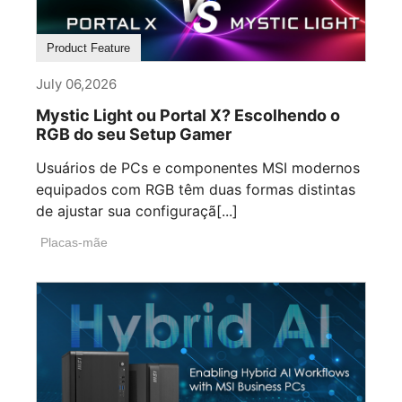
Product Feature
July 06,2026
Mystic Light ou Portal X? Escolhendo o
RGB do seu Setup Gamer
Usuários de PCs e componentes MSI modernos
equipados com RGB têm duas formas distintas
de ajustar sua configuraçã[...]
Placas-mãe