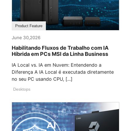
Product Feature
June 30,2026
Habilitando Fluxos de Trabalho com IA
Híbrida em PCs MSI da Linha Business
IA Local vs. IA em Nuvem: Entendendo a
Diferença A IA Local é executada diretamente
no seu PC usando CPU, [...]
Desktops