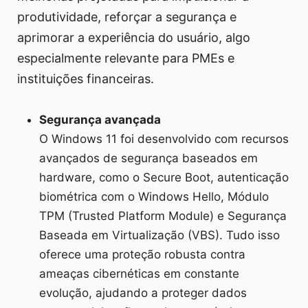
produtividade, reforçar a segurança e
aprimorar a experiência do usuário, algo
especialmente relevante para PMEs e
instituições financeiras.
Segurança avançada
O Windows 11 foi desenvolvido com recursos
avançados de segurança baseados em
hardware, como o Secure Boot, autenticação
biométrica com o Windows Hello, Módulo
TPM (Trusted Platform Module) e Segurança
Baseada em Virtualização (VBS). Tudo isso
oferece uma proteção robusta contra
ameaças cibernéticas em constante
evolução, ajudando a proteger dados