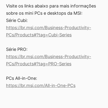
Visite os links abaixo para mais informações
sobre os mini PCs e desktops da MSI:
Série Cubi:
https://br.msi.com/Business-Productivity-
PCs/Products#?tag=Cubi-Series
Série PRO:
https://br.msi.com/Business-Productivity-
PCs/Products#?tag=PRO-Series
PCs All-in-One:
https://br.msi.com/All-in-One-PCs