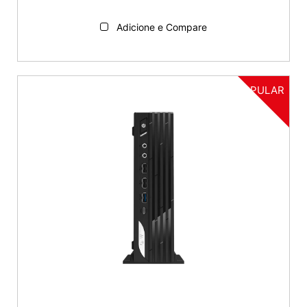
Adicione e Compare
POPULAR