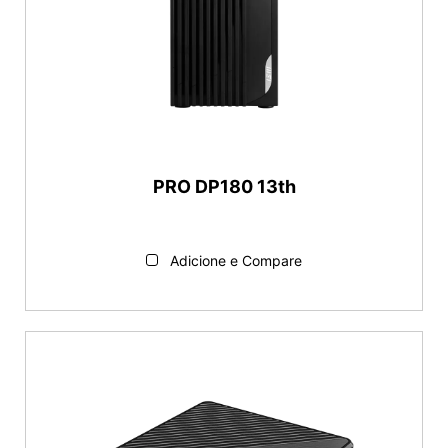
PRO DP180 13th
Adicione e Compare