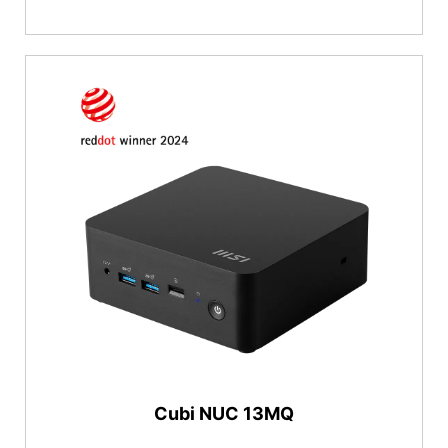
Cubi NUC 13MQ