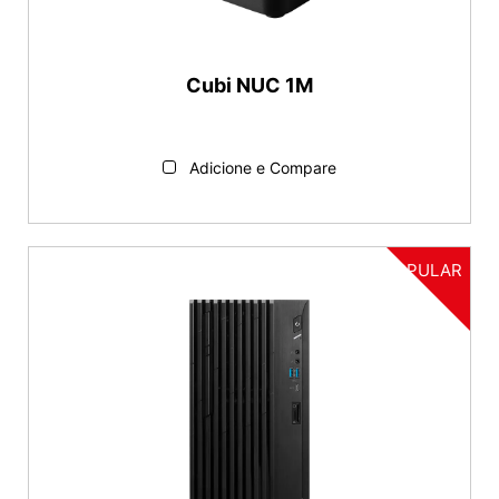
Cubi NUC 1M
Adicione e Compare
POPULAR