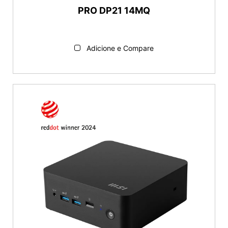
PRO DP21 14MQ
Adicione e Compare