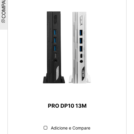
COMPARE
PRO DP10 13M
Adicione e Compare