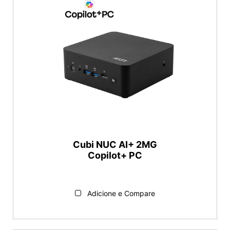
Cubi NUC AI+ 2MG
Copilot+ PC
Adicione e Compare