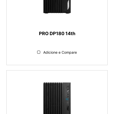
PRO DP180 14th
Adicione e Compare