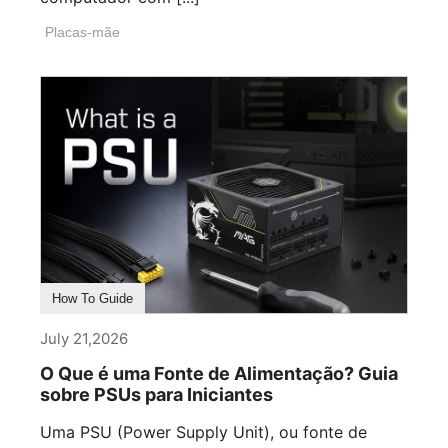
Placas-mãe
How To Guide
July 21,2026
O Que é uma Fonte de Alimentação? Guia
sobre PSUs para Iniciantes
Uma PSU (Power Supply Unit), ou fonte de