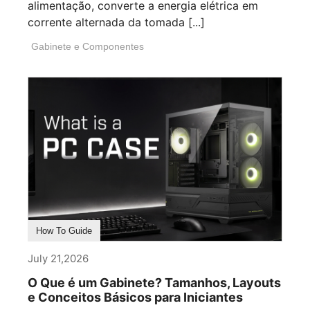
alimentação, converte a energia elétrica em
corrente alternada da tomada [...]
Gabinete e Componentes
How To Guide
July 21,2026
O Que é um Gabinete? Tamanhos, Layouts
e Conceitos Básicos para Iniciantes