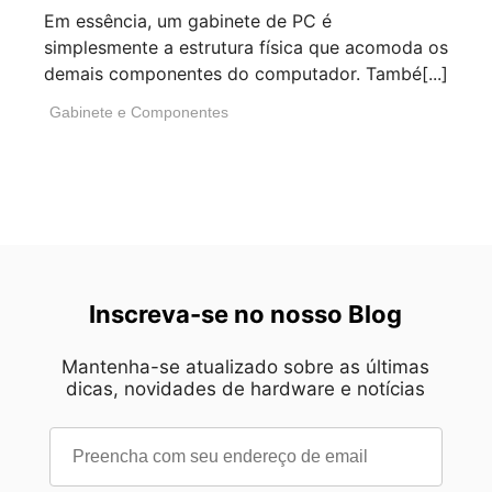
Em essência, um gabinete de PC é
simplesmente a estrutura física que acomoda os
demais componentes do computador. També[...]
Gabinete e Componentes
Inscreva-se no nosso Blog
Mantenha-se atualizado sobre as últimas
dicas, novidades de hardware e notícias