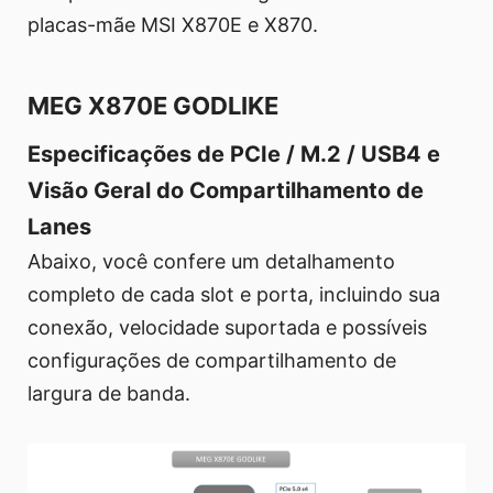
placas-mãe MSI X870E e X870.
MEG X870E GODLIKE
Especificações de PCIe / M.2 / USB4 e
Visão Geral do Compartilhamento de
Lanes
Abaixo, você confere um detalhamento
completo de cada slot e porta, incluindo sua
conexão, velocidade suportada e possíveis
configurações de compartilhamento de
largura de banda.