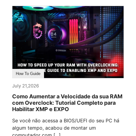
How To Guide
July 21,2026
Como Aumentar a Velocidade da sua RAM
com Overclock: Tutorial Completo para
Habilitar XMP e EXPO
Se você não acessa a BIOS/UEFI do seu PC há
algum tempo, acabou de montar um
computador com [...]