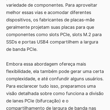
variedade de componentes. Para aproveitar
melhor essas vias e acomodar diferentes
dispositivos, os fabricantes de placas-mãe
geralmente projetam suas placas para que
componentes como slots PCIe, slots M.2 para
SSDs e portas USB4 compartilhem a largura
de banda PCIe.
Embora essa abordagem ofereça mais
flexibilidade, ela também pode gerar uma certa
complexidade, e até confundir alguns usuários.
Para esclarecer tudo isso, preparamos uma
visão detalhada sobre como funciona a divisão
de lanes PCIe (bifurcação) e o
compartilhamento de largura de banda nas