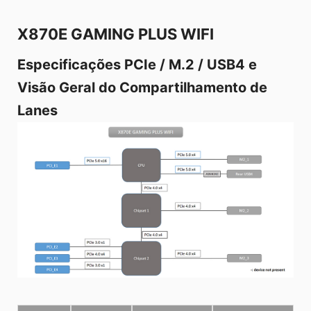
X870E GAMING PLUS WIFI
Especificações PCIe / M.2 / USB4 e
Visão Geral do Compartilhamento de
Lanes