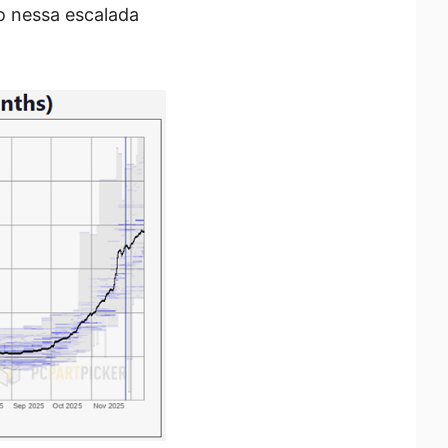
o nessa escalada