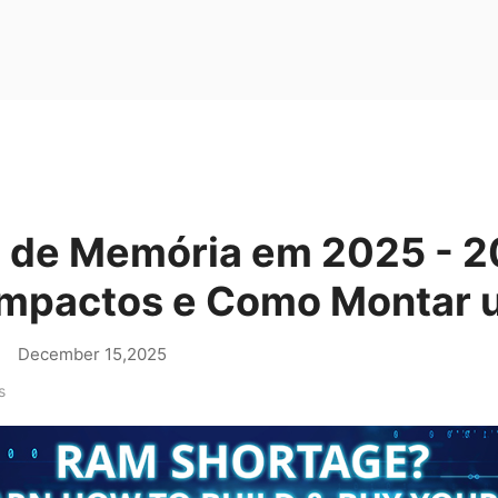
 de Memória em 2025 - 2
Impactos e Como Montar 
|
December 15,2025
s