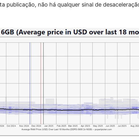
a publicação, não há qualquer sinal de desaceleraçã