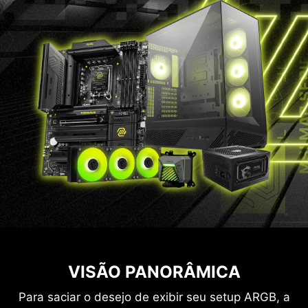
VISÃO PANORÂMICA
Para saciar o desejo de exibir seu setup ARGB, a