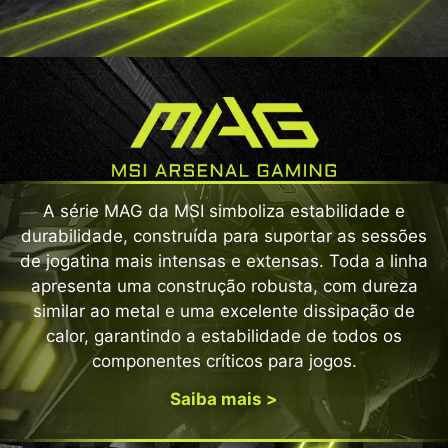
A série MAG da MSI simboliza estabilidade e
durabilidade, construída para suportar as sessões
de jogatina mais intensas e extensas. Toda a linha
apresenta uma construção robusta, com dureza
similar ao metal e uma excelente dissipação de
calor, garantindo a estabilidade de todos os
componentes críticos para jogos.
Saiba mais >