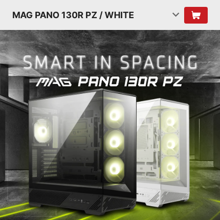
MAG PANO 130R PZ / WHITE