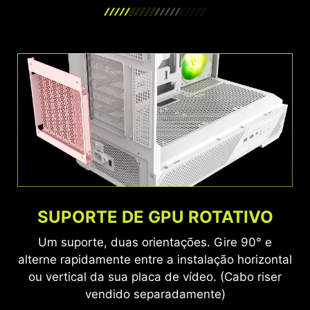
SUPORTE DE GPU ROTATIVO
Um suporte, duas orientações. Gire 90° e
alterne rapidamente entre a instalação horizontal
ou vertical da sua placa de vídeo. (Cabo riser
vendido separadamente)