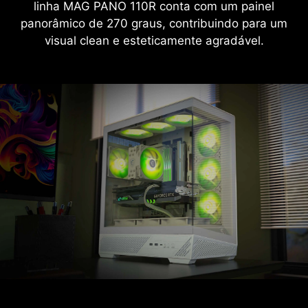
linha MAG PANO 110R conta com um painel
panorâmico de 270 graus, contribuindo para um
visual clean e esteticamente agradável.