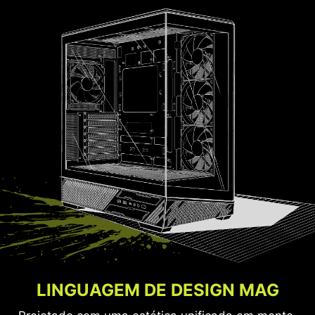
LINGUAGEM DE DESIGN MAG