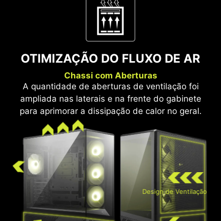
OTIMIZAÇÃO DO FLUXO DE AR
Chassi com Aberturas
A quantidade de aberturas de ventilação foi
ampliada nas laterais e na frente do gabinete
para aprimorar a dissipação de calor no geral.
Design de Ventilação
Radiadores