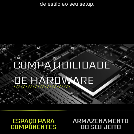
de estilo ao seu setup.
COMPATIBILIDADE
DE HARDWARE
ESPAÇO PARA
ARMAZENAMENTO
COMPONENTES
DO SEU JEITO