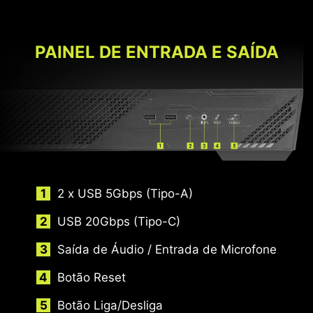
PAINEL DE ENTRADA E SAÍDA
2 x USB 5Gbps (Tipo-A)
USB 20Gbps (Tipo-C)
Saída de Áudio / Entrada de Microfone
Botão Reset
Botão Liga/Desliga