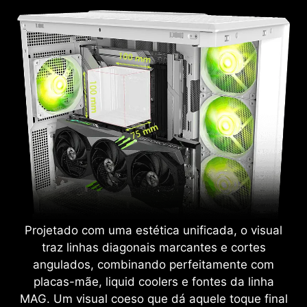
Projetado com uma estética unificada, o visual
traz linhas diagonais marcantes e cortes
angulados, combinando perfeitamente com
placas-mãe, liquid coolers e fontes da linha
MAG. Um visual coeso que dá aquele toque final