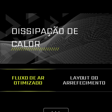
DISSIPAÇÃO DE
CALOR
FLUXO DE AR
LAYOUT DO
OTIMIZADO
ARREFECIMENTO
Fans