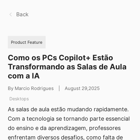
Back
Product Feature
Como os PCs Copilot+ Estão
Transformando as Salas de Aula
com a IA
By Marcio Rodrigues
|
August 29,2025
Desktops
As salas de aula estão mudando rapidamente.
Com a tecnologia se tornando parte essencial
do ensino e da aprendizagem, professores
enfrentam diversos desafios, como falta de