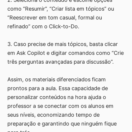
como “Resumir”, “Criar lista em tópicos” ou
“Reescrever em tom casual, formal ou
refinado” com o Click-to-Do.
3. Caso precise de mais tópicos, basta clicar
em Ask Copilot e digitar comandos como “Crie
três perguntas avançadas para discussão”.
Assim, os materiais diferenciados ficam
prontos para a aula. Essa capacidade de
personalizar conteúdos na hora ajuda o
professor a se conectar com os alunos em
seus níveis, economizando tempo de
preparação e garantindo que ninguém fique