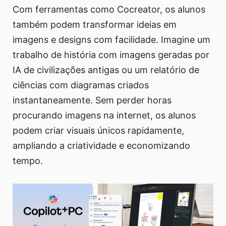
Com ferramentas como Cocreator, os alunos
também podem transformar ideias em
imagens e designs com facilidade. Imagine um
trabalho de história com imagens geradas por
IA de civilizações antigas ou um relatório de
ciências com diagramas criados
instantaneamente. Sem perder horas
procurando imagens na internet, os alunos
podem criar visuais únicos rapidamente,
ampliando a criatividade e economizando
tempo.