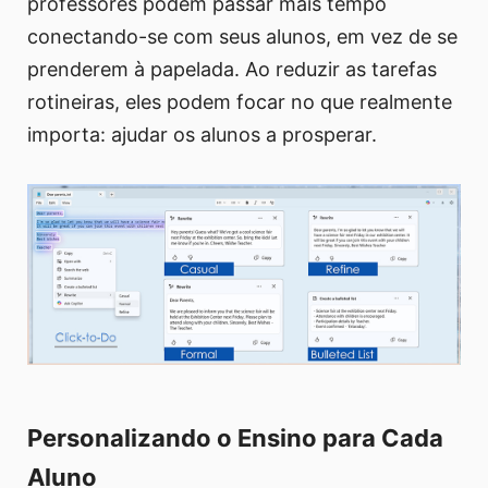
professores podem passar mais tempo
conectando-se com seus alunos, em vez de se
prenderem à papelada. Ao reduzir as tarefas
rotineiras, eles podem focar no que realmente
importa: ajudar os alunos a prosperar.
Personalizando o Ensino para Cada
Aluno