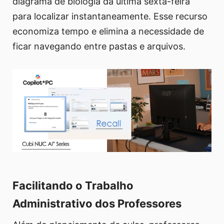
diagrama de biologia da última sexta-feira”
para localizar instantaneamente. Esse recurso
economiza tempo e elimina a necessidade de
ficar navegando entre pastas e arquivos.
Facilitando o Trabalho
Administrativo dos Professores