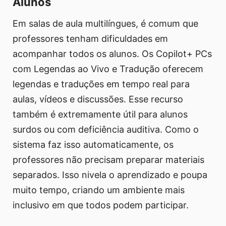
Alunos
Em salas de aula multilíngues, é comum que
professores tenham dificuldades em
acompanhar todos os alunos. Os Copilot+ PCs
com Legendas ao Vivo e Tradução oferecem
legendas e traduções em tempo real para
aulas, vídeos e discussões. Esse recurso
também é extremamente útil para alunos
surdos ou com deficiência auditiva. Como o
sistema faz isso automaticamente, os
professores não precisam preparar materiais
separados. Isso nivela o aprendizado e poupa
muito tempo, criando um ambiente mais
inclusivo em que todos podem participar.