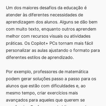
Um dos maiores desafios da educação é
atender às diferentes necessidades de
aprendizagem dos alunos. Alguns se dão bem
com muito texto, enquanto outros aprendem
melhor com recursos visuais ou atividades
práticas. Os Copilot+ PCs tornam mais fácil
personalizar as aulas ajustando o formato para
diferentes estilos de aprendizado.
Por exemplo, professores de matemática
podem gerar soluções passo a passo para os
alunos que estão com dificuldades e, ao
mesmo tempo, criar exercícios mais
avançados para aqueles que querem se