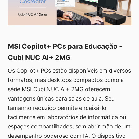
MSI Copilot+ PCs para Educação -
Cubi NUC AI+ 2MG
Os Copilot+ PCs estão disponíveis em diversos
formatos, mas desktops compactos como a
série MSI Cubi NUC AI+ 2MG oferecem
vantagens únicas para salas de aula. Seu
tamanho reduzido permite encaixá-lo
facilmente em laboratórios de informática ou
espaços compartilhados, sem abrir mão de um
desempenho poderoso com IA. O dispositivo