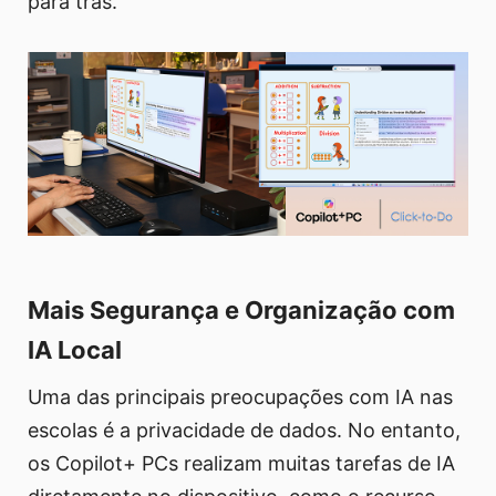
para trás.
Mais Segurança e Organização com
IA Local
Uma das principais preocupações com IA nas
escolas é a privacidade de dados. No entanto,
os Copilot+ PCs realizam muitas tarefas de IA