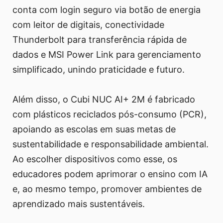
conta com login seguro via botão de energia
com leitor de digitais, conectividade
Thunderbolt para transferência rápida de
dados e MSI Power Link para gerenciamento
simplificado, unindo praticidade e futuro.
Além disso, o Cubi NUC AI+ 2M é fabricado
com plásticos reciclados pós-consumo (PCR),
apoiando as escolas em suas metas de
sustentabilidade e responsabilidade ambiental.
Ao escolher dispositivos como esse, os
educadores podem aprimorar o ensino com IA
e, ao mesmo tempo, promover ambientes de
aprendizado mais sustentáveis.