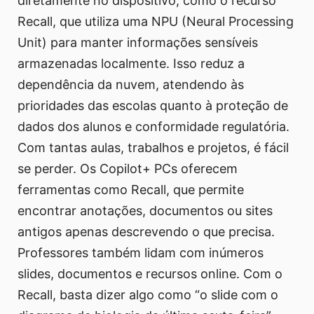
diretamente no dispositivo, como o recurso
Recall, que utiliza uma NPU (Neural Processing
Unit) para manter informações sensíveis
armazenadas localmente. Isso reduz a
dependência da nuvem, atendendo às
prioridades das escolas quanto à proteção de
dados dos alunos e conformidade regulatória.
Com tantas aulas, trabalhos e projetos, é fácil
se perder. Os Copilot+ PCs oferecem
ferramentas como Recall, que permite
encontrar anotações, documentos ou sites
antigos apenas descrevendo o que precisa.
Professores também lidam com inúmeros
slides, documentos e recursos online. Com o
Recall, basta dizer algo como “o slide com o