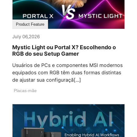
Product Feature
July 06,2026
Mystic Light ou Portal X? Escolhendo o
RGB do seu Setup Gamer
Usuários de PCs e componentes MSI modernos
equipados com RGB têm duas formas distintas
de ajustar sua configuraçã[...]
Placas-mãe