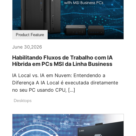
Product Feature
June 30,2026
Habilitando Fluxos de Trabalho com IA
Híbrida em PCs MSI da Linha Business
IA Local vs. IA em Nuvem: Entendendo a
Diferença A IA Local é executada diretamente
no seu PC usando CPU, [...]
Desktops