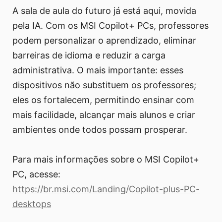
A sala de aula do futuro já está aqui, movida
pela IA. Com os MSI Copilot+ PCs, professores
podem personalizar o aprendizado, eliminar
barreiras de idioma e reduzir a carga
administrativa. O mais importante: esses
dispositivos não substituem os professores;
eles os fortalecem, permitindo ensinar com
mais facilidade, alcançar mais alunos e criar
ambientes onde todos possam prosperar.
Para mais informações sobre o MSI Copilot+
PC, acesse:
https://br.msi.com/Landing/Copilot-plus-PC-
desktops