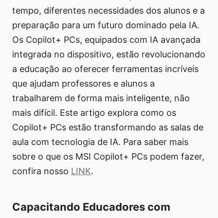
tempo, diferentes necessidades dos alunos e a
preparação para um futuro dominado pela IA.
Os Copilot+ PCs, equipados com IA avançada
integrada no dispositivo, estão revolucionando
a educação ao oferecer ferramentas incríveis
que ajudam professores e alunos a
trabalharem de forma mais inteligente, não
mais difícil. Este artigo explora como os
Copilot+ PCs estão transformando as salas de
aula com tecnologia de IA. Para saber mais
sobre o que os MSI Copilot+ PCs podem fazer,
confira nosso
LINK
.
Capacitando Educadores com