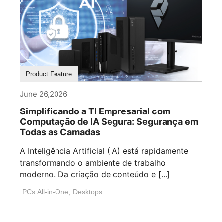
Product Feature
June 26,2026
Simplificando a TI Empresarial com
Computação de IA Segura: Segurança em
Todas as Camadas
A Inteligência Artificial (IA) está rapidamente
transformando o ambiente de trabalho
moderno. Da criação de conteúdo e [...]
PCs All-in-One
,
Desktops