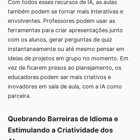
Com todos esses recursos de IA, as aulas
também podem se tornar mais interativas e
envolventes. Professores podem usar as
ferramentas para criar apresentações junto
com os alunos, gerar perguntas de quiz
instantaneamente ou até mesmo pensar em
ideias de projetos em grupo no momento. Em
vez de ficarem presos ao planejamento, os
educadores podem ser mais criativos e
inovadores em sala de aula, com a IA como
parceira.
Quebrando Barreiras de Idioma e
Estimulando a Criatividade dos