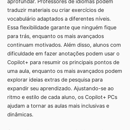
aprofundar. Professores de idiomas podem
traduzir materiais ou criar exercícios de
vocabulário adaptados a diferentes níveis.
Essa flexibilidade garante que ninguém fique
para trás, enquanto os mais avançados
continuam motivados. Além disso, alunos com
dificuldade em fazer anotações podem usar o
Copilot+ para resumir os principais pontos de
uma aula, enquanto os mais avançados podem
explorar ideias extras de pesquisa para
expandir seu aprendizado. Ajustando-se ao
ritmo e estilo de cada aluno, os Copilot+ PCs
ajudam a tornar as aulas mais inclusivas e
dinâmicas.