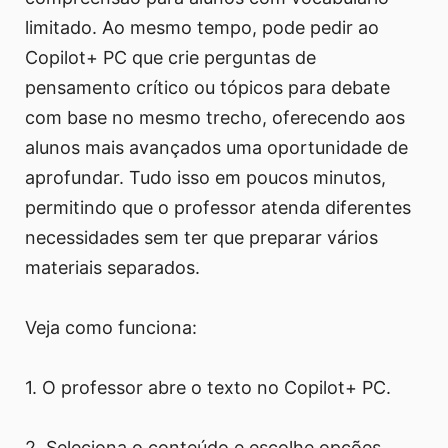
limitado. Ao mesmo tempo, pode pedir ao
Copilot+ PC que crie perguntas de
pensamento crítico ou tópicos para debate
com base no mesmo trecho, oferecendo aos
alunos mais avançados uma oportunidade de
aprofundar. Tudo isso em poucos minutos,
permitindo que o professor atenda diferentes
necessidades sem ter que preparar vários
materiais separados.
Veja como funciona:
1. O professor abre o texto no Copilot+ PC.
2. Seleciona o conteúdo e escolhe opções