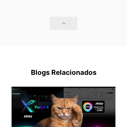
Blogs Relacionados