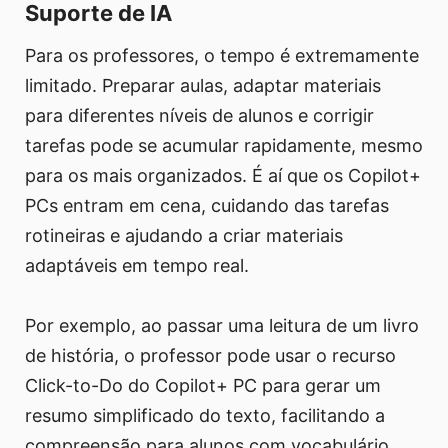
Suporte de IA
Para os professores, o tempo é extremamente
limitado. Preparar aulas, adaptar materiais
para diferentes níveis de alunos e corrigir
tarefas pode se acumular rapidamente, mesmo
para os mais organizados. É aí que os Copilot+
PCs entram em cena, cuidando das tarefas
rotineiras e ajudando a criar materiais
adaptáveis em tempo real.
Por exemplo, ao passar uma leitura de um livro
de história, o professor pode usar o recurso
Click-to-Do do Copilot+ PC para gerar um
resumo simplificado do texto, facilitando a
compreensão para alunos com vocabulário