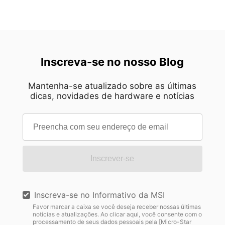
Inscreva-se no nosso Blog
Mantenha-se atualizado sobre as últimas
dicas, novidades de hardware e notícias
Inscrever-se
Inscreva-se no Informativo da MSI
Favor marcar a caixa se você deseja receber nossas últimas
notícias e atualizações. Ao clicar aqui, você consente com o
processamento de seus dados pessoais pela [Micro-Star