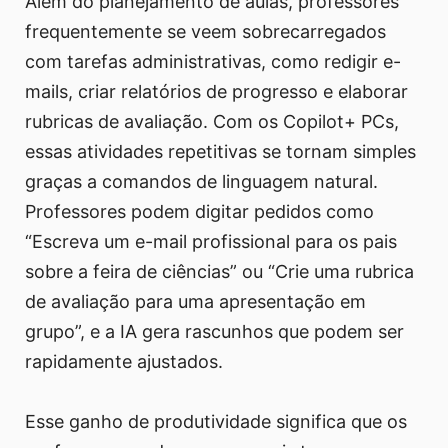
Além do planejamento de aulas, professores
frequentemente se veem sobrecarregados
com tarefas administrativas, como redigir e-
mails, criar relatórios de progresso e elaborar
rubricas de avaliação. Com os Copilot+ PCs,
essas atividades repetitivas se tornam simples
graças a comandos de linguagem natural.
Professores podem digitar pedidos como
“Escreva um e-mail profissional para os pais
sobre a feira de ciências” ou “Crie uma rubrica
de avaliação para uma apresentação em
grupo”, e a IA gera rascunhos que podem ser
rapidamente ajustados.
Esse ganho de produtividade significa que os