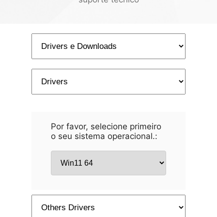
Por favor, selecione primeiro
o seu sistema operacional.: