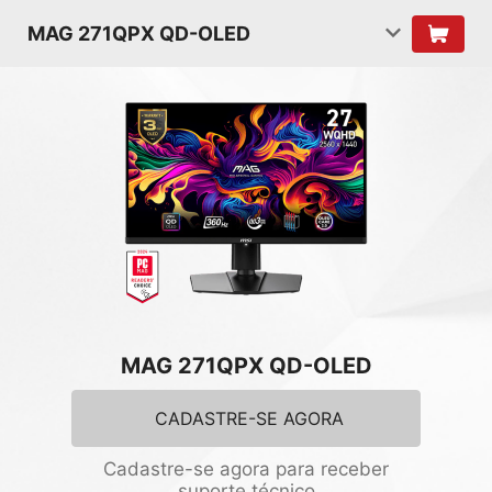
MAG 271QPX QD-OLED
MAG 271QPX QD-OLED
CADASTRE-SE AGORA
Cadastre-se agora para receber
suporte técnico