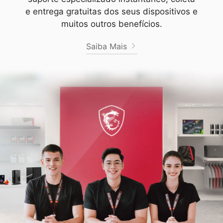
e entrega gratuitas dos seus dispositivos e
muitos outros benefícios.
Saiba Mais