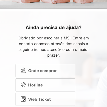
Ainda precisa de ajuda?
Obrigado por escolher a MSI. Entre em
contato conosco através dos canais a
seguir e iremos atendê-lo com o maior
prazer.
Onde comprar
Hotline
Web Ticket