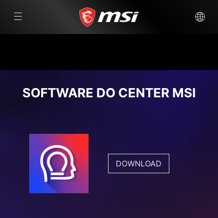
SOFTWARE DO CENTER MSI
DOWNLOAD