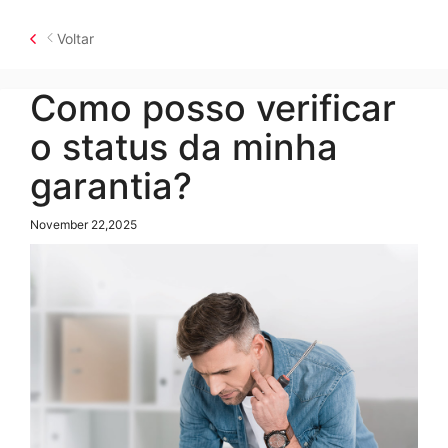
Voltar
Como posso verificar
o status da minha
garantia?
November 22,2025