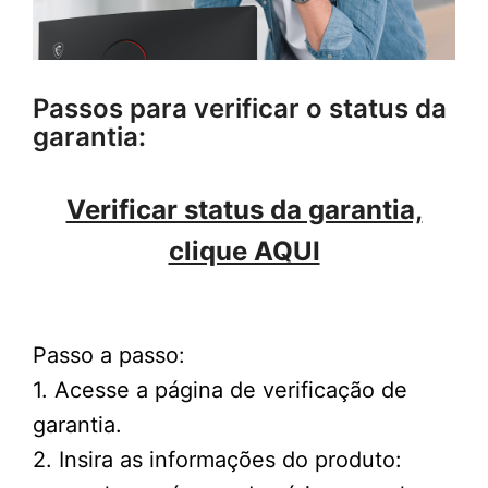
Passos para verificar o status da
garantia:
Verificar status da garantia,
clique AQUI
Passo a passo:
1. Acesse a página de verificação de
garantia.
2. Insira as informações do produto: