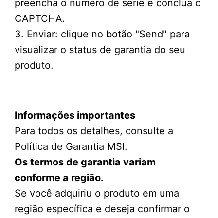
preencha o número de série e conclua o
CAPTCHA.
3. Enviar: clique no botão "Send" para
visualizar o status de garantia do seu
produto.
Informações importantes
Para todos os detalhes, consulte a
Política de Garantia MSI.
Os termos de garantia variam
conforme a região.
Se você adquiriu o produto em uma
região específica e deseja confirmar o