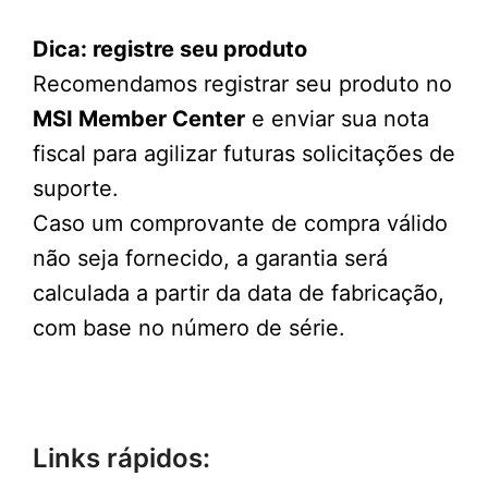
Dica: registre seu produto
Recomendamos registrar seu produto no
MSI Member Center
e enviar sua nota
fiscal para agilizar futuras solicitações de
suporte.
Caso um comprovante de compra válido
não seja fornecido, a garantia será
calculada a partir da data de fabricação,
com base no número de série.
Links rápidos: