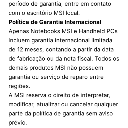
período de garantia, entre em contato
com o escritório MSI local.
Política de Garantia Internacional
Apenas Notebooks MSI e Handheld PCs
incluem garantia internacional limitada
de 12 meses, contando a partir da data
de fabricação ou da nota fiscal. Todos os
demais produtos MSI não possuem
garantia ou serviço de reparo entre
regiões.
A MSI reserva o direito de interpretar,
modificar, atualizar ou cancelar qualquer
parte da política de garantia sem aviso
prévio.