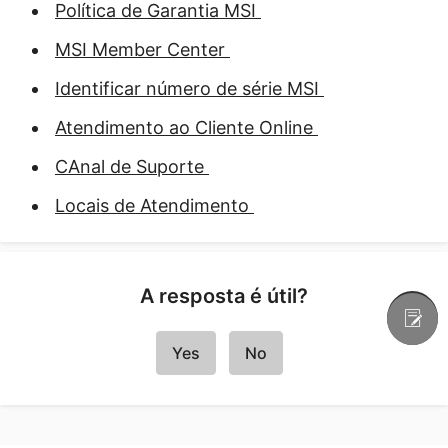
Política de Garantia MSI
MSI Member Center
Identificar número de série MSI
Atendimento ao Cliente Online
CAnal de Suporte
Locais de Atendimento
A resposta é útil?
Yes
No