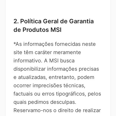
2. Política Geral de Garantia
de Produtos MSI
*As informações fornecidas neste
site têm caráter meramente
informativo. A MSI busca
disponibilizar informações precisas
e atualizadas, entretanto, podem
ocorrer imprecisões técnicas,
factuais ou erros tipográficos, pelos
quais pedimos desculpas.
Reservamo-nos o direito de realizar