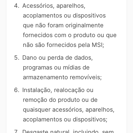
Acessórios, aparelhos,
acoplamentos ou dispositivos
que não foram originalmente
fornecidos com o produto ou que
não são fornecidos pela MSI;
Dano ou perda de dados,
programas ou mídias de
armazenamento removíveis;
Instalação, realocação ou
remoção do produto ou de
quaisquer acessórios, aparelhos,
acoplamentos ou dispositivos;
Desgaste natural, incluindo, sem