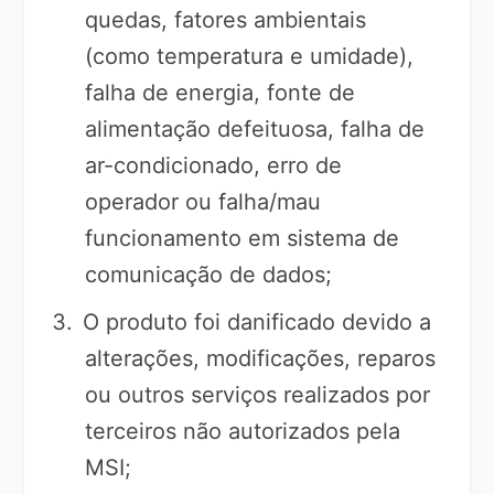
quedas, fatores ambientais
(como temperatura e umidade),
falha de energia, fonte de
alimentação defeituosa, falha de
ar-condicionado, erro de
operador ou falha/mau
funcionamento em sistema de
comunicação de dados;
O produto foi danificado devido a
alterações, modificações, reparos
ou outros serviços realizados por
terceiros não autorizados pela
MSI;