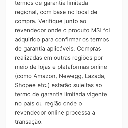
termos de garantia limitada
regional, com base no local de
compra. Verifique junto ao
revendedor onde o produto MSI foi
adquirido para confirmar os termos
de garantia aplicáveis. Compras
realizadas em outras regiões por
meio de lojas e plataformas online
(como Amazon, Newegg, Lazada,
Shopee etc.) estarão sujeitas ao
termo de garantia limitada vigente
no país ou região onde o
revendedor online processa a
transação.