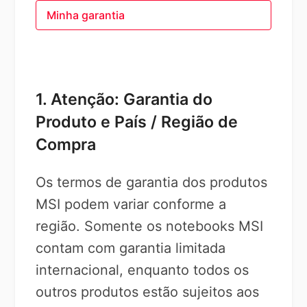
Minha garantia
1. Atenção: Garantia do
Produto e País / Região de
Compra
Os termos de garantia dos produtos
MSI podem variar conforme a
região. Somente os notebooks MSI
contam com garantia limitada
internacional, enquanto todos os
outros produtos estão sujeitos aos