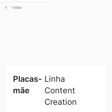
Voltar
Placas-
Linha
mãe
Content
Creation