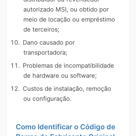
autorizado MSI, ou obtido por
meio de locação ou empréstimo
de terceiros;
Dano causado por
transportadora;
Problemas de incompatibilidade
de hardware ou software;
Custos de instalação, remoção
ou configuração.
Como Identificar o Código de