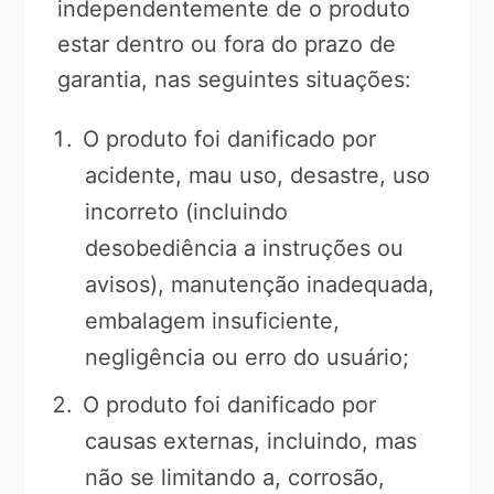
independentemente de o produto
estar dentro ou fora do prazo de
garantia, nas seguintes situações:
O produto foi danificado por
acidente, mau uso, desastre, uso
incorreto (incluindo
desobediência a instruções ou
avisos), manutenção inadequada,
embalagem insuficiente,
negligência ou erro do usuário;
O produto foi danificado por
causas externas, incluindo, mas
não se limitando a, corrosão,