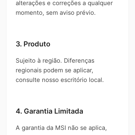
alterações e correções a qualquer
momento, sem aviso prévio.
3. Produto
Sujeito à região. Diferenças
regionais podem se aplicar,
consulte nosso escritório local.
4. Garantia Limitada
A garantia da MSI não se aplica,