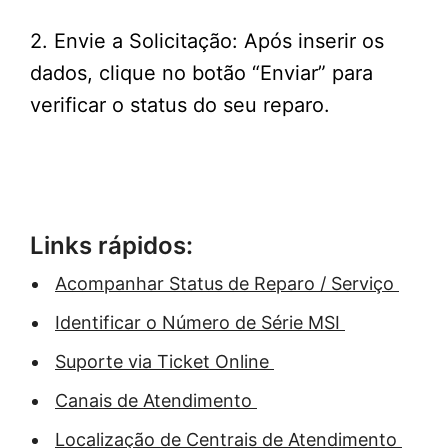
2. Envie a Solicitação: Após inserir os
dados, clique no botão “Enviar” para
verificar o status do seu reparo.
Links rápidos:
Acompanhar Status de Reparo / Serviço
Identificar o Número de Série MSI
Suporte via Ticket Online
Canais de Atendimento
Localização de Centrais de Atendimento