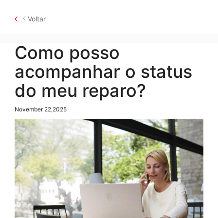
Voltar
Como posso
acompanhar o status
do meu reparo?
November 22,2025