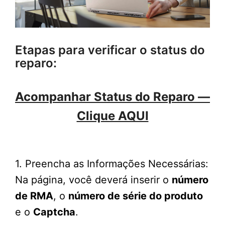
Etapas para verificar o status do
reparo:
Acompanhar Status do Reparo —
Clique AQUI
1. Preencha as Informações Necessárias:
Na página, você deverá inserir o
número
de RMA
, o
número de série do produto
e o
Captcha
.