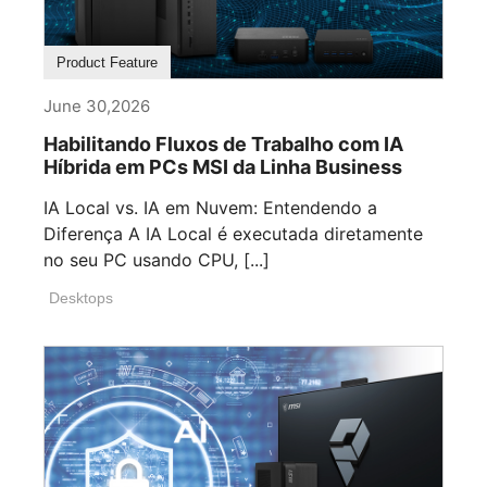
Product Feature
June 30,2026
Habilitando Fluxos de Trabalho com IA
Híbrida em PCs MSI da Linha Business
IA Local vs. IA em Nuvem: Entendendo a
Diferença A IA Local é executada diretamente
no seu PC usando CPU, [...]
Desktops