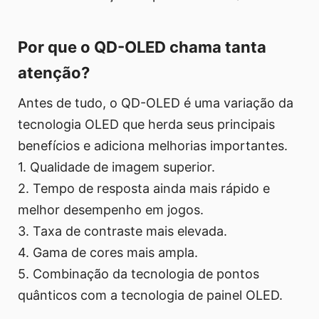
Por que o QD-OLED chama tanta
atenção?
Antes de tudo, o QD-OLED é uma variação da
tecnologia OLED que herda seus principais
benefícios e adiciona melhorias importantes.
1. Qualidade de imagem superior.
2. Tempo de resposta ainda mais rápido e
melhor desempenho em jogos.
3. Taxa de contraste mais elevada.
4. Gama de cores mais ampla.
5. Combinação da tecnologia de pontos
quânticos com a tecnologia de painel OLED.