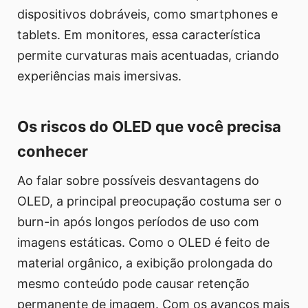
dispositivos dobráveis, como smartphones e
tablets. Em monitores, essa característica
permite curvaturas mais acentuadas, criando
experiências mais imersivas.
Os riscos do OLED que você precisa
conhecer
Ao falar sobre possíveis desvantagens do
OLED, a principal preocupação costuma ser o
burn-in após longos períodos de uso com
imagens estáticas. Como o OLED é feito de
material orgânico, a exibição prolongada do
mesmo conteúdo pode causar retenção
permanente de imagem. Com os avanços mais