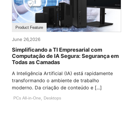
Product Feature
June 26,2026
Simplificando a TI Empresarial com
Computação de IA Segura: Segurança em
Todas as Camadas
A Inteligência Artificial (IA) está rapidamente
transformando o ambiente de trabalho
moderno. Da criação de conteúdo e [...]
PCs All-in-One
,
Desktops