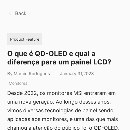
Back
Product Feature
O que é QD-OLED e qual a
diferença para um painel LCD?
By Marcio Rodrigues
|
January 31,2023
Monitores
Desde 2022, os monitores MSI entraram em
uma nova geração. Ao longo desses anos,
vimos diversas tecnologias de painel sendo
aplicadas aos monitores, e uma das que mais
chamou a atenção do público foi o QD-OLED.