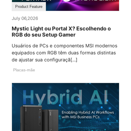
Product Feature
July 06,2026
Mystic Light ou Portal X? Escolhendo o
RGB do seu Setup Gamer
Usuários de PCs e componentes MSI modernos
equipados com RGB têm duas formas distintas
de ajustar sua configuraçã[...]
Placas-mãe