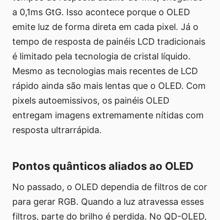
a 0,1ms GtG. Isso acontece porque o OLED
emite luz de forma direta em cada pixel. Já o
tempo de resposta de painéis LCD tradicionais
é limitado pela tecnologia de cristal líquido.
Mesmo as tecnologias mais recentes de LCD
rápido ainda são mais lentas que o OLED. Com
pixels autoemissivos, os painéis OLED
entregam imagens extremamente nítidas com
resposta ultrarrápida.
Pontos quânticos aliados ao OLED
No passado, o OLED dependia de filtros de cor
para gerar RGB. Quando a luz atravessa esses
filtros, parte do brilho é perdida. No QD-OLED,