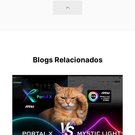
Blogs Relacionados