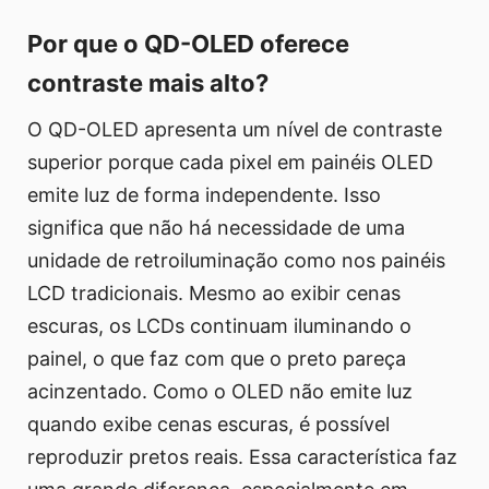
Por que o QD-OLED oferece
contraste mais alto?
O QD-OLED apresenta um nível de contraste
superior porque cada pixel em painéis OLED
emite luz de forma independente. Isso
significa que não há necessidade de uma
unidade de retroiluminação como nos painéis
LCD tradicionais. Mesmo ao exibir cenas
escuras, os LCDs continuam iluminando o
painel, o que faz com que o preto pareça
acinzentado. Como o OLED não emite luz
quando exibe cenas escuras, é possível
reproduzir pretos reais. Essa característica faz