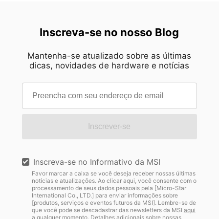
Inscreva-se no nosso Blog
Mantenha-se atualizado sobre as últimas
dicas, novidades de hardware e notícias
Inscrever-se
Inscreva-se no Informativo da MSI
Favor marcar a caixa se você deseja receber nossas últimas
notícias e atualizações. Ao clicar aqui, você consente com o
processamento de seus dados pessoais pela [Micro-Star
International Co., LTD.] para enviar informações sobre
[produtos, serviços e eventos futuros da MSI]. Lembre-se de
que você pode se descadastrar das newsletters da MSI
aqui
a qualquer momento. Detalhes adicionais sobre nossas