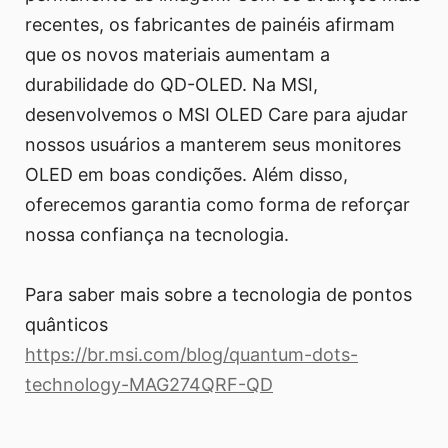
recentes, os fabricantes de painéis afirmam
que os novos materiais aumentam a
durabilidade do QD-OLED. Na MSI,
desenvolvemos o MSI OLED Care para ajudar
nossos usuários a manterem seus monitores
OLED em boas condições. Além disso,
oferecemos garantia como forma de reforçar
nossa confiança na tecnologia.
Para saber mais sobre a tecnologia de pontos
quânticos
https://br.msi.com/blog/quantum-dots-
technology-MAG274QRF-QD