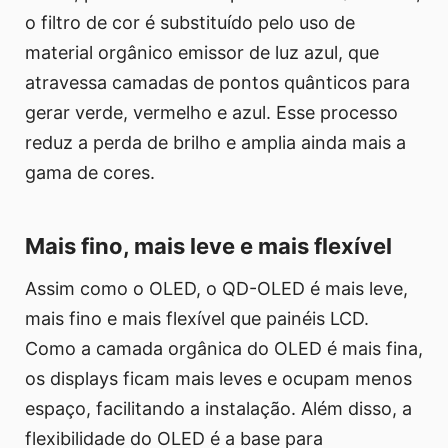
o filtro de cor é substituído pelo uso de
material orgânico emissor de luz azul, que
atravessa camadas de pontos quânticos para
gerar verde, vermelho e azul. Esse processo
reduz a perda de brilho e amplia ainda mais a
gama de cores.
Mais fino, mais leve e mais flexível
Assim como o OLED, o QD-OLED é mais leve,
mais fino e mais flexível que painéis LCD.
Como a camada orgânica do OLED é mais fina,
os displays ficam mais leves e ocupam menos
espaço, facilitando a instalação. Além disso, a
flexibilidade do OLED é a base para