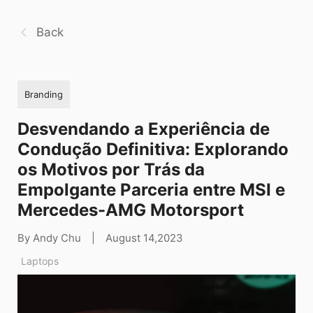
Back
Branding
Desvendando a Experiência de
Condução Definitiva: Explorando
os Motivos por Trás da
Empolgante Parceria entre MSI e
Mercedes-AMG Motorsport
By Andy Chu
|
August 14,2023
Laptops