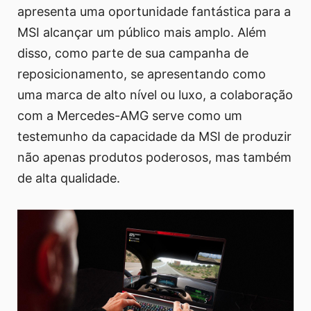
apresenta uma oportunidade fantástica para a
MSI alcançar um público mais amplo. Além
disso, como parte de sua campanha de
reposicionamento, se apresentando como
uma marca de alto nível ou luxo, a colaboração
com a Mercedes-AMG serve como um
testemunho da capacidade da MSI de produzir
não apenas produtos poderosos, mas também
de alta qualidade.