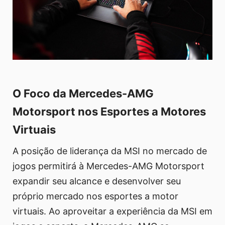
O Foco da Mercedes-AMG
Motorsport nos Esportes a Motores
Virtuais
A posição de liderança da MSI no mercado de
jogos permitirá à Mercedes-AMG Motorsport
expandir seu alcance e desenvolver seu
próprio mercado nos esportes a motor
virtuais. Ao aproveitar a experiência da MSI em