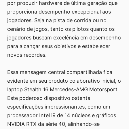
por produzir hardware de última geração que
proporciona desempenho excepcional aos
jogadores. Seja na pista de corrida ou no
cenário de jogos, tanto os pilotos quanto os
jogadores buscam excelência em desempenho
para alcançar seus objetivos e estabelecer
novos recordes.
Essa mensagem central compartilhada fica
evidente em seu produto colaborativo inicial, o
laptop Stealth 16 Mercedes-AMG Motorsport.
Este poderoso dispositivo ostenta
especificações impressionantes, como um
processador Intel i9 de 14 núcleos e gráficos
NVIDIA RTX da série 40, alinhando-se