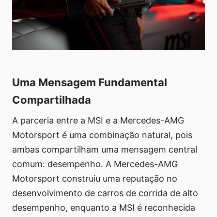
Uma Mensagem Fundamental
Compartilhada
A parceria entre a MSI e a Mercedes-AMG
Motorsport é uma combinação natural, pois
ambas compartilham uma mensagem central
comum: desempenho. A Mercedes-AMG
Motorsport construiu uma reputação no
desenvolvimento de carros de corrida de alto
desempenho, enquanto a MSI é reconhecida