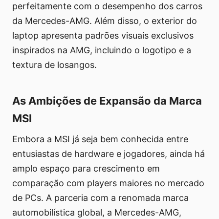
perfeitamente com o desempenho dos carros
da Mercedes-AMG. Além disso, o exterior do
laptop apresenta padrões visuais exclusivos
inspirados na AMG, incluindo o logotipo e a
textura de losangos.
As Ambições de Expansão da Marca
MSI
Embora a MSI já seja bem conhecida entre
entusiastas de hardware e jogadores, ainda há
amplo espaço para crescimento em
comparação com players maiores no mercado
de PCs. A parceria com a renomada marca
automobilística global, a Mercedes-AMG,