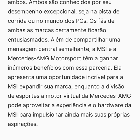
ambos. Ambos são conhecidos por seu
desempenho excepcional, seja na pista de
corrida ou no mundo dos PCs. Os fãs de
ambas as marcas certamente ficarão
entusiasmados. Além de compartilhar uma
mensagem central semelhante, a MSI e a
Mercedes-AMG Motorsport têm a ganhar
inúmeros benefícios com essa parceria. Ela
apresenta uma oportunidade incrível para a
MSI expandir sua marca, enquanto a divisão
de esportes a motor virtual da Mercedes-AMG
pode aproveitar a experiência e o hardware da
MSI para impulsionar ainda mais suas próprias
aspirações.