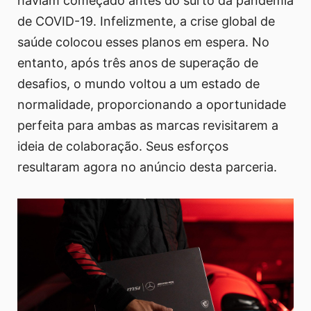
haviam começado antes do surto da pandemia
de COVID-19. Infelizmente, a crise global de
saúde colocou esses planos em espera. No
entanto, após três anos de superação de
desafios, o mundo voltou a um estado de
normalidade, proporcionando a oportunidade
perfeita para ambas as marcas revisitarem a
ideia de colaboração. Seus esforços
resultaram agora no anúncio desta parceria.