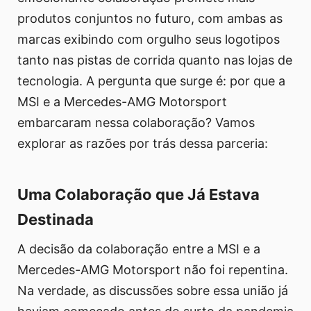
produtos conjuntos no futuro, com ambas as
marcas exibindo com orgulho seus logotipos
tanto nas pistas de corrida quanto nas lojas de
tecnologia. A pergunta que surge é: por que a
MSI e a Mercedes-AMG Motorsport
embarcaram nessa colaboração? Vamos
explorar as razões por trás dessa parceria:
Uma Colaboração que Já Estava
Destinada
A decisão da colaboração entre a MSI e a
Mercedes-AMG Motorsport não foi repentina.
Na verdade, as discussões sobre essa união já