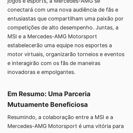
jogos e esports, a Mercedes-AMG se
conectará com uma nova audiência de fãs e
entusiastas que compartilham uma paixão por
competições de alto desempenho. Juntas, a
MSI e a Mercedes-AMG Motorsport
estabelecerão uma equipe nos esportes a
motor virtuais, organizarão torneios e eventos
e interagirão com os fãs de maneiras
inovadoras e empolgantes.
Em Resumo: Uma Parceria
Mutuamente Beneficiosa
Resumindo, a colaboração entre a MSI e a
Mercedes-AMG Motorsport é uma vitória para