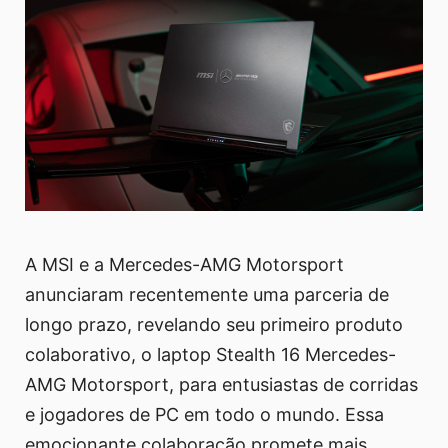
A MSI e a Mercedes-AMG Motorsport
anunciaram recentemente uma parceria de
longo prazo, revelando seu primeiro produto
colaborativo, o laptop Stealth 16 Mercedes-
AMG Motorsport, para entusiastas de corridas
e jogadores de PC em todo o mundo. Essa
emocionante colaboração promete mais