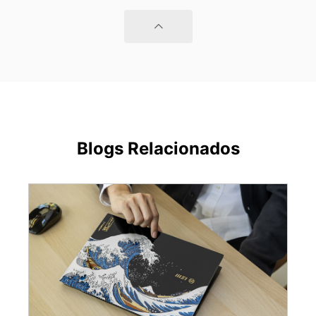
Blogs Relacionados