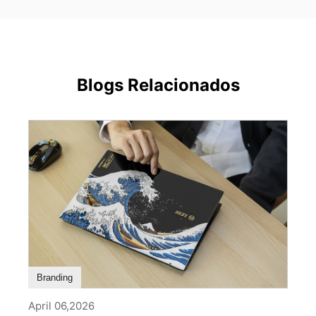
Blogs Relacionados
Branding
April 06,2026