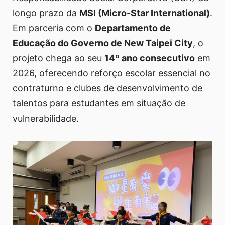
longo prazo da
MSI (Micro-Star International)
.
Em parceria com o
Departamento de
Educação do Governo de New Taipei City
, o
projeto chega ao seu
14º ano consecutivo
em
2026, oferecendo reforço escolar essencial no
contraturno e clubes de desenvolvimento de
talentos para estudantes em situação de
vulnerabilidade.