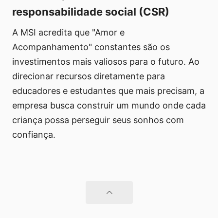
responsabilidade social (CSR)
A MSI acredita que "Amor e
Acompanhamento" constantes são os
investimentos mais valiosos para o futuro. Ao
direcionar recursos diretamente para
educadores e estudantes que mais precisam, a
empresa busca construir um mundo onde cada
criança possa perseguir seus sonhos com
confiança.