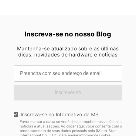
Inscreva-se no nosso Blog
Mantenha-se atualizado sobre as últimas
dicas, novidades de hardware e notícias
Inscrever-se
Inscreva-se no Informativo da MSI
Favor marcar a caixa se você deseja receber nossas últimas
notícias e atualizações. Ao clicar aqui, você consente com o
processamento de seus dados pessoais pela [Micro-Star
International Co., LTD.] para enviar informações sobre