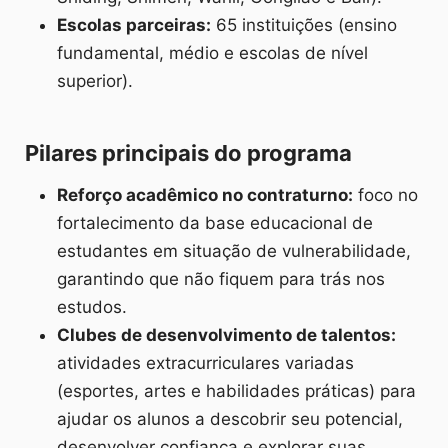
Escolas parceiras:
65 instituições (ensino
fundamental, médio e escolas de nível
superior).
Pilares principais do programa
Reforço acadêmico no contraturno:
foco no
fortalecimento da base educacional de
estudantes em situação de vulnerabilidade,
garantindo que não fiquem para trás nos
estudos.
Clubes de desenvolvimento de talentos:
atividades extracurriculares variadas
(esportes, artes e habilidades práticas) para
ajudar os alunos a descobrir seu potencial,
desenvolver confiança e explorar suas