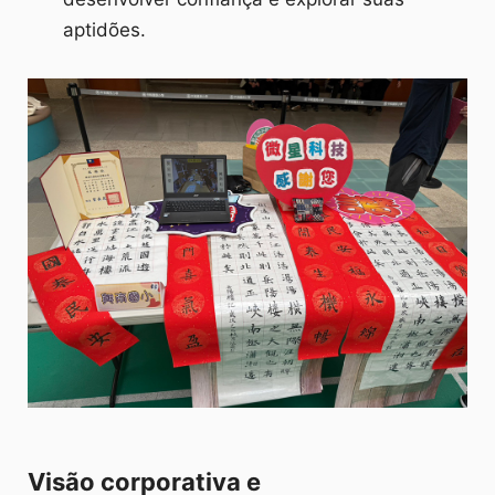
aptidões.
Visão corporativa e