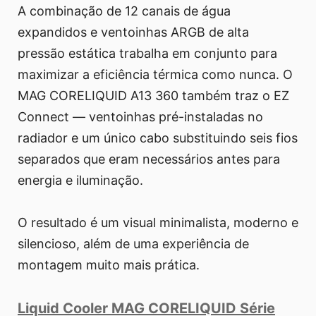
A combinação de 12 canais de água
expandidos e ventoinhas ARGB de alta
pressão estática trabalha em conjunto para
maximizar a eficiência térmica como nunca. O
MAG CORELIQUID A13 360 também traz o EZ
Connect — ventoinhas pré-instaladas no
radiador e um único cabo substituindo seis fios
separados que eram necessários antes para
energia e iluminação.
O resultado é um visual minimalista, moderno e
silencioso, além de uma experiência de
montagem muito mais prática.
Liquid Cooler MAG CORELIQUID Série