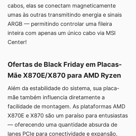
cabos, elas se conectam magneticamente
umas às outras transmitindo energia e sinais
ARGB — permitindo controlar uma fileira
inteira com apenas um único cabo via MSI
Center!
Ofertas de Black Friday em Placas-
Mãe X870E/X870 para AMD Ryzen
Além da estabilidade do sistema, sua placa-
mãe também influencia diretamente a
facilidade de montagem. As plataformas AMD
X870E e X870 são um paraíso para entusiastas
— oferecendo uma quantidade absurda de
lanes PCIe para conectividade e expansão.