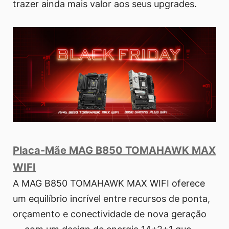
trazer ainda mais valor aos seus upgrades.
Placa-Mãe MAG B850 TOMAHAWK MAX
WIFI
A MAG B850 TOMAHAWK MAX WIFI oferece
um equilíbrio incrível entre recursos de ponta,
orçamento e conectividade de nova geração