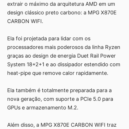
extrair o máximo da arquitetura AMD em um
design clássico preto carbono: a MPG X870E
CARBON WIFI.
Ela foi projetada para lidar com os
processadores mais poderosos da linha Ryzen
graças ao design de energia Duet Rail Power
System 18+2+1 e ao dissipador estendido com
heat-pipe que remove calor rapidamente.
Ela também é totalmente preparada para a
nova geração, com suporte a PCIe 5.0 para
GPUs e armazenamento M.2.
Além disso, a MPG X870E CARBON WIFI traz