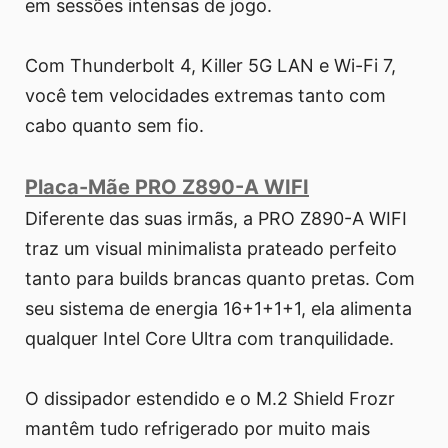
em sessões intensas de jogo.
Com Thunderbolt 4, Killer 5G LAN e Wi-Fi 7,
você tem velocidades extremas tanto com
cabo quanto sem fio.
Placa-Mãe PRO Z890-A WIFI
Diferente das suas irmãs, a PRO Z890-A WIFI
traz um visual minimalista prateado perfeito
tanto para builds brancas quanto pretas. Com
seu sistema de energia 16+1+1+1, ela alimenta
qualquer Intel Core Ultra com tranquilidade.
O dissipador estendido e o M.2 Shield Frozr
mantêm tudo refrigerado por muito mais