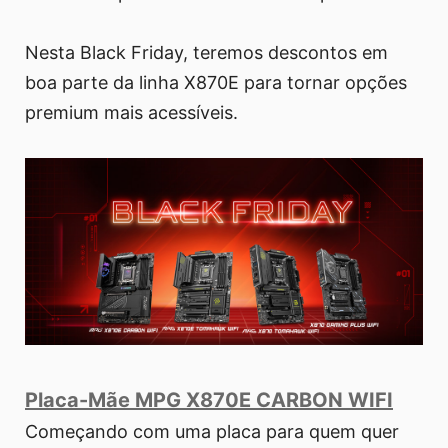
Nesta Black Friday, teremos descontos em
boa parte da linha X870E para tornar opções
premium mais acessíveis.
Placa-Mãe MPG X870E CARBON WIFI
Começando com uma placa para quem quer