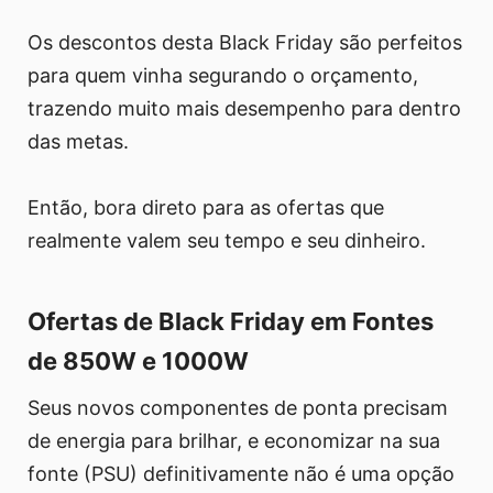
Os descontos desta Black Friday são perfeitos
para quem vinha segurando o orçamento,
trazendo muito mais desempenho para dentro
das metas.
Então, bora direto para as ofertas que
realmente valem seu tempo e seu dinheiro.
Ofertas de Black Friday em Fontes
de 850W e 1000W
Seus novos componentes de ponta precisam
de energia para brilhar, e economizar na sua
fonte (PSU) definitivamente não é uma opção