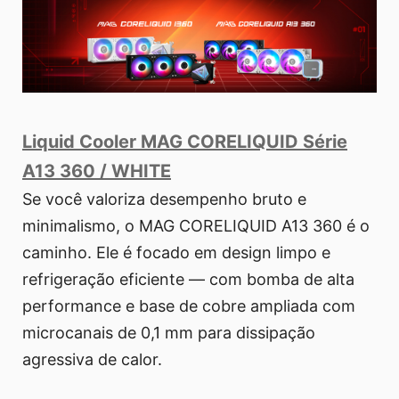
Liquid Cooler MAG CORELIQUID Série
A13 360 / WHITE
Se você valoriza desempenho bruto e
minimalismo, o MAG CORELIQUID A13 360 é o
caminho. Ele é focado em design limpo e
refrigeração eficiente — com bomba de alta
performance e base de cobre ampliada com
microcanais de 0,1 mm para dissipação
agressiva de calor.