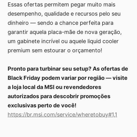
Essas ofertas permitem pegar muito mais
desempenho, qualidade e recursos pelo seu
dinheiro — sendo a chance perfeita para
garantir aquela placa-mãe de nova geração,
um gabinete incrível ou aquele liquid cooler
premium sem estourar o orçamento!
Pronto para turbinar seu setup? As ofertas de
Black Friday podem variar por região — visite
a loja local da MSI ou revendedores
autorizados para descobrir promoções
exclusivas perto de você!
https://br.msi.com/service/wheretobuy#1,1