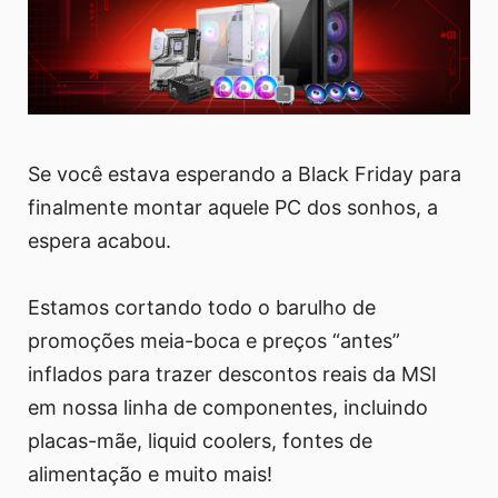
Se você estava esperando a Black Friday para
finalmente montar aquele PC dos sonhos, a
espera acabou.
Estamos cortando todo o barulho de
promoções meia-boca e preços “antes”
inflados para trazer descontos reais da MSI
em nossa linha de componentes, incluindo
placas-mãe, liquid coolers, fontes de
alimentação e muito mais!