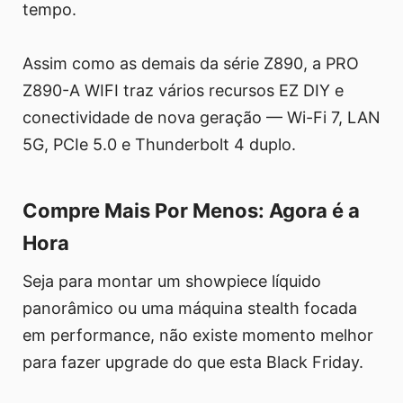
tempo.
Assim como as demais da série Z890, a PRO
Z890-A WIFI traz vários recursos EZ DIY e
conectividade de nova geração — Wi-Fi 7, LAN
5G, PCIe 5.0 e Thunderbolt 4 duplo.
Compre Mais Por Menos: Agora é a
Hora
Seja para montar um showpiece líquido
panorâmico ou uma máquina stealth focada
em performance, não existe momento melhor
para fazer upgrade do que esta Black Friday.