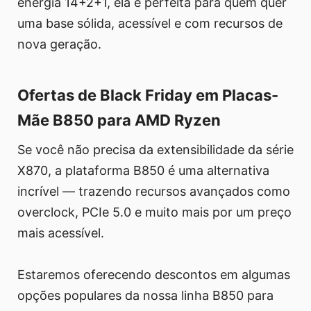
energia 14+2+1, ela é perfeita para quem quer
uma base sólida, acessível e com recursos de
nova geração.
Ofertas de Black Friday em Placas-
Mãe B850 para AMD Ryzen
Se você não precisa da extensibilidade da série
X870, a plataforma B850 é uma alternativa
incrível — trazendo recursos avançados como
overclock, PCIe 5.0 e muito mais por um preço
mais acessível.
Estaremos oferecendo descontos em algumas
opções populares da nossa linha B850 para