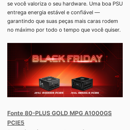
se você valoriza o seu hardware. Uma boa PSU
entrega energia estável e confiável —
garantindo que suas peças mais caras rodem
no máximo por todo o tempo que você quiser.
Fonte 80-PLUS GOLD MPG A1000GS
PCIE5