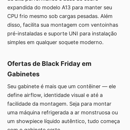
expandida do modelo A13 para manter seu
CPU frio mesmo sob cargas pesadas. Além
disso, facilita sua montagem com ventoinhas
pré-instaladas e suporte UNI para instalação
simples em qualquer soquete moderno.
Ofertas de Black Friday em
Gabinetes
Seu gabinete é mais que um contêiner — ele
define airflow, identidade visual e até a
facilidade da montagem. Seja para montar
uma máquina refrigerada a ar monstruosa ou
um showpiece líquido autêntico, tudo começa
com o gabinete certo.