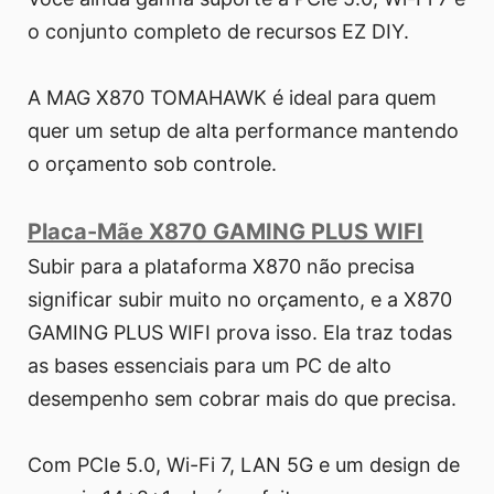
o conjunto completo de recursos EZ DIY.
A MAG X870 TOMAHAWK é ideal para quem
quer um setup de alta performance mantendo
o orçamento sob controle.
Placa-Mãe X870 GAMING PLUS WIFI
Subir para a plataforma X870 não precisa
significar subir muito no orçamento, e a X870
GAMING PLUS WIFI prova isso. Ela traz todas
as bases essenciais para um PC de alto
desempenho sem cobrar mais do que precisa.
Com PCIe 5.0, Wi-Fi 7, LAN 5G e um design de