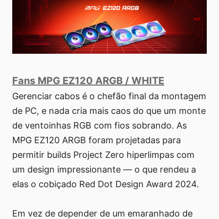
Fans MPG EZ120 ARGB / WHITE
Gerenciar cabos é o chefão final da montagem
de PC, e nada cria mais caos do que um monte
de ventoinhas RGB com fios sobrando. As
MPG EZ120 ARGB foram projetadas para
permitir builds Project Zero hiperlimpas com
um design impressionante — o que rendeu a
elas o cobiçado Red Dot Design Award 2024.
Em vez de depender de um emaranhado de