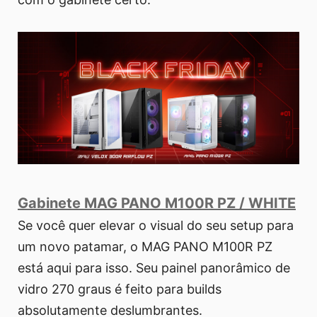
Gabinete MAG PANO M100R PZ / WHITE
Se você quer elevar o visual do seu setup para
um novo patamar, o MAG PANO M100R PZ
está aqui para isso. Seu painel panorâmico de
vidro 270 graus é feito para builds
absolutamente deslumbrantes.