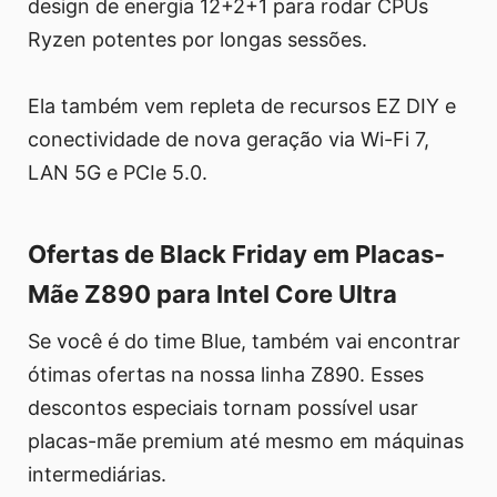
design de energia 12+2+1 para rodar CPUs
Ryzen potentes por longas sessões.
Ela também vem repleta de recursos EZ DIY e
conectividade de nova geração via Wi-Fi 7,
LAN 5G e PCIe 5.0.
Ofertas de Black Friday em Placas-
Mãe Z890 para Intel Core Ultra
Se você é do time Blue, também vai encontrar
ótimas ofertas na nossa linha Z890. Esses
descontos especiais tornam possível usar
placas-mãe premium até mesmo em máquinas
intermediárias.