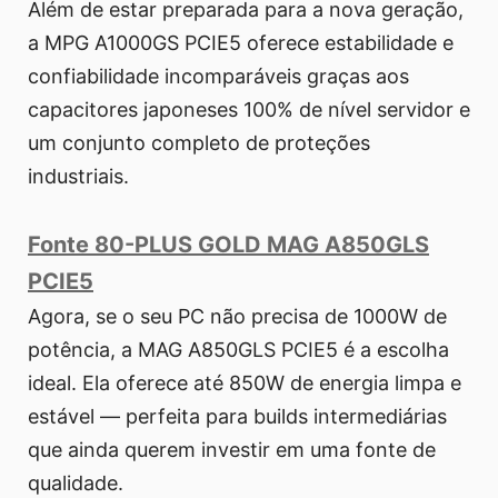
Além de estar preparada para a nova geração,
a MPG A1000GS PCIE5 oferece estabilidade e
confiabilidade incomparáveis graças aos
capacitores japoneses 100% de nível servidor e
um conjunto completo de proteções
industriais.
Fonte 80-PLUS GOLD MAG A850GLS
PCIE5
Agora, se o seu PC não precisa de 1000W de
potência, a MAG A850GLS PCIE5 é a escolha
ideal. Ela oferece até 850W de energia limpa e
estável — perfeita para builds intermediárias
que ainda querem investir em uma fonte de
qualidade.