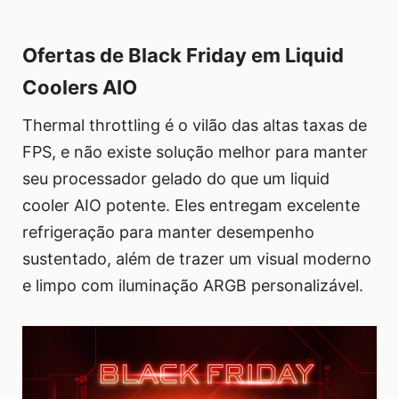
Ofertas de Black Friday em Liquid
Coolers AIO
Thermal throttling é o vilão das altas taxas de
FPS, e não existe solução melhor para manter
seu processador gelado do que um liquid
cooler AIO potente. Eles entregam excelente
refrigeração para manter desempenho
sustentado, além de trazer um visual moderno
e limpo com iluminação ARGB personalizável.