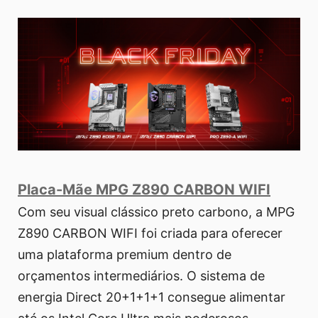
Placa-Mãe MPG Z890 CARBON WIFI
Com seu visual clássico preto carbono, a MPG
Z890 CARBON WIFI foi criada para oferecer
uma plataforma premium dentro de
orçamentos intermediários. O sistema de
energia Direct 20+1+1+1 consegue alimentar