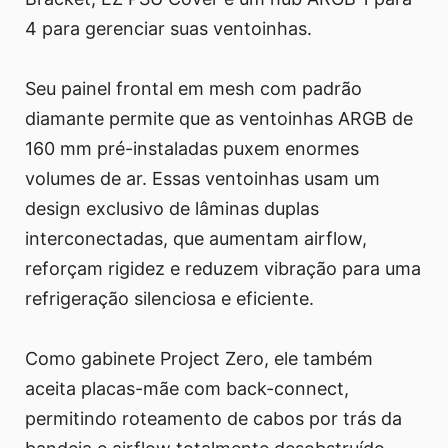
4 para gerenciar suas ventoinhas.
Seu painel frontal em mesh com padrão
diamante permite que as ventoinhas ARGB de
160 mm pré-instaladas puxem enormes
volumes de ar. Essas ventoinhas usam um
design exclusivo de lâminas duplas
interconectadas, que aumentam airflow,
reforçam rigidez e reduzem vibração para uma
refrigeração silenciosa e eficiente.
Como gabinete Project Zero, ele também
aceita placas-mãe com back-connect,
permitindo roteamento de cabos por trás da