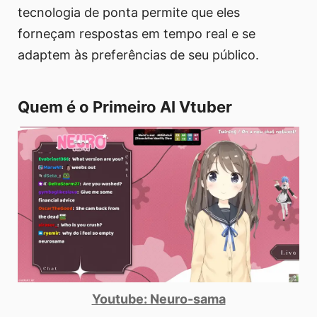
tecnologia de ponta permite que eles
forneçam respostas em tempo real e se
adaptem às preferências de seu público.
Quem é o Primeiro AI Vtuber
Youtube: Neuro-sama