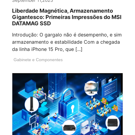
September 11,2025
Liberdade Magnética, Armazenamento
Gigantesco: Primeiras Impressões do MSI
DATAMAG SSD
Introdução: O gargalo não é desempenho, e sim
armazenamento e estabilidade Com a chegada
da linha iPhone 15 Pro, que [...]
Gabinete e Componentes