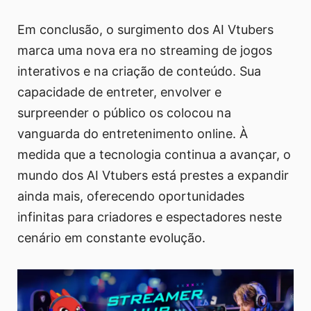
Em conclusão, o surgimento dos AI Vtubers
marca uma nova era no streaming de jogos
interativos e na criação de conteúdo. Sua
capacidade de entreter, envolver e
surpreender o público os colocou na
vanguarda do entretenimento online. À
medida que a tecnologia continua a avançar, o
mundo dos AI Vtubers está prestes a expandir
ainda mais, oferecendo oportunidades
infinitas para criadores e espectadores neste
cenário em constante evolução.