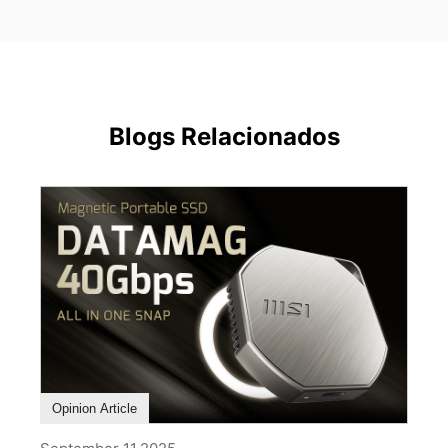
Blogs Relacionados
Opinion Article