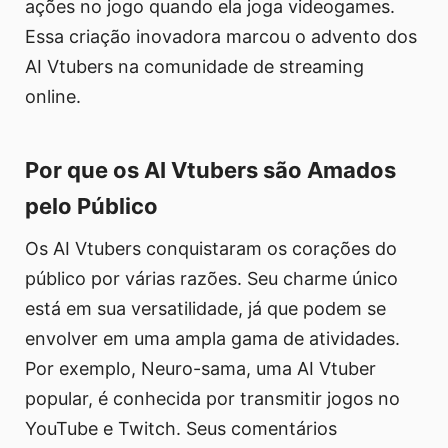
ações no jogo quando ela joga videogames.
Essa criação inovadora marcou o advento dos
AI Vtubers na comunidade de streaming
online.
Por que os AI Vtubers são Amados
pelo Público
Os AI Vtubers conquistaram os corações do
público por várias razões. Seu charme único
está em sua versatilidade, já que podem se
envolver em uma ampla gama de atividades.
Por exemplo, Neuro-sama, uma AI Vtuber
popular, é conhecida por transmitir jogos no
YouTube e Twitch. Seus comentários