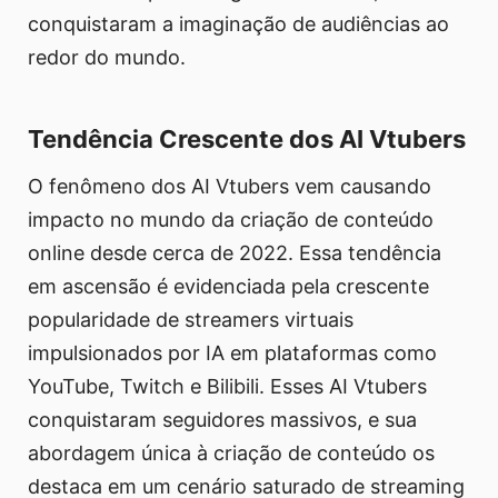
conquistaram a imaginação de audiências ao
redor do mundo.
Tendência Crescente dos AI Vtubers
O fenômeno dos AI Vtubers vem causando
impacto no mundo da criação de conteúdo
online desde cerca de 2022. Essa tendência
em ascensão é evidenciada pela crescente
popularidade de streamers virtuais
impulsionados por IA em plataformas como
YouTube, Twitch e Bilibili. Esses AI Vtubers
conquistaram seguidores massivos, e sua
abordagem única à criação de conteúdo os
destaca em um cenário saturado de streaming