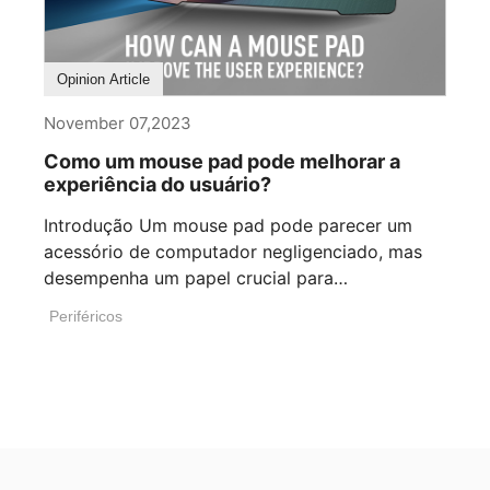
Opinion Article
November 07,2023
Como um mouse pad pode melhorar a
experiência do usuário?
Introdução Um mouse pad pode parecer um
acessório de computador negligenciado, mas
desempenha um papel crucial para
proporcionar [...]
Periféricos