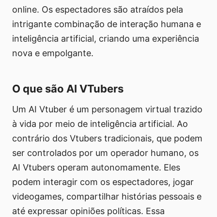
online. Os espectadores são atraídos pela
intrigante combinação de interação humana e
inteligência artificial, criando uma experiência
nova e empolgante.
O que são AI VTubers
Um AI Vtuber é um personagem virtual trazido
à vida por meio de inteligência artificial. Ao
contrário dos Vtubers tradicionais, que podem
ser controlados por um operador humano, os
AI Vtubers operam autonomamente. Eles
podem interagir com os espectadores, jogar
videogames, compartilhar histórias pessoais e
até expressar opiniões políticas. Essa