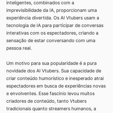
inteligentes, combinados com a
imprevisibilidade da IA, proporcionam uma
experiência divertida. Os AI Vtubers usam a
tecnologia de IA para participar de conversas
interativas com os espectadores, criando a
sensação de estar conversando com uma
pessoa real.
Um motivo para sua popularidade é a pura
novidade dos AI Vtubers. Sua capacidade de
criar conteúdo humorístico e inesperado atrai
espectadores em busca de experiências novas
e envolventes. Esse fascínio levou muitos
criadores de conteúdo, tanto Vtubers
tradicionais quanto streamers humanos, a