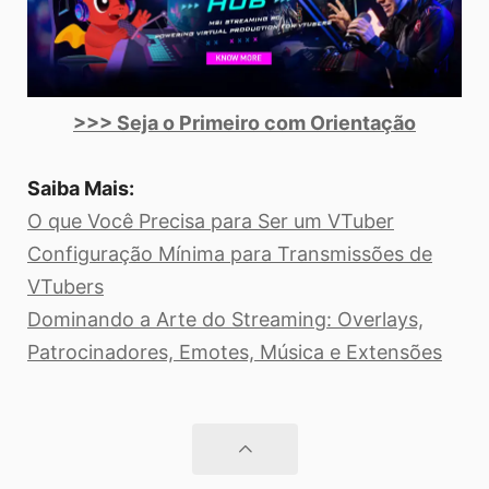
>>> Seja o Primeiro com Orientação
Saiba Mais:
O que Você Precisa para Ser um VTuber
Configuração Mínima para Transmissões de
VTubers
Dominando a Arte do Streaming: Overlays,
Patrocinadores, Emotes, Música e Extensões