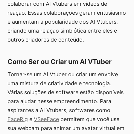
colaborar com AI Vtubers em vídeos de
reação. Essas colaborações geram entusiasmo
e aumentam a popularidade dos AI Vtubers,
criando uma relação simbiótica entre eles e
outros criadores de conteúdo.
Como Ser ou Criar um AI VTuber
Tornar-se um AI Vtuber ou criar um envolve
uma mistura de criatividade e tecnologia.
Várias soluções de software estão disponíveis
para ajudar nesse empreendimento. Para
aspirantes a AI Vtubers, softwares como
FaceRig
e
VSeeFace
permitem que você use
sua webcam para animar um avatar virtual em