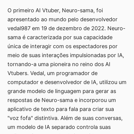
O primeiro AI Vtuber, Neuro-sama, foi
apresentado ao mundo pelo desenvolvedor
vedal987 em 19 de dezembro de 2022. Neuro-
sama é caracterizada por sua capacidade
única de interagir com os espectadores por
meio de suas interações impulsionadas por IA,
tornando-a uma pioneira no reino dos AI
Vtubers. Vedal, um programador de
computador e desenvolvedor de IA, utilizou um
grande modelo de linguagem para gerar as
respostas de Neuro-sama e incorporou um
aplicativo de texto para fala para criar sua
"voz fofa" distintiva. Além de suas conversas,
um modelo de IA separado controla suas