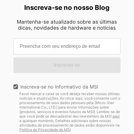
Inscreva-se no nosso Blog
Mantenha-se atualizado sobre as últimas
dicas, novidades de hardware e notícias
Inscrever-se
Inscreva-se no Informativo da MSI
Favor marcar a caixa se você deseja receber nossas últimas
notícias e atualizações. Ao clicar aqui, você consente com o
processamento de seus dados pessoais pela [Micro-Star
International Co., LTD.] para enviar informações sobre
[produtos, serviços e eventos futuros da MSI]. Lembre-se de
que você pode se descadastrar das newsletters da MSI
aqui
a qualquer momento. Detalhes adicionais sobre nossas
atividades de processamento de dados estão disponíveis na
Política de Privacidade da MSI