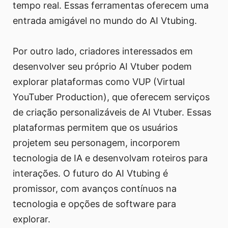
tempo real. Essas ferramentas oferecem uma
entrada amigável no mundo do AI Vtubing.
Por outro lado, criadores interessados em
desenvolver seu próprio AI Vtuber podem
explorar plataformas como VUP (Virtual
YouTuber Production), que oferecem serviços
de criação personalizáveis de AI Vtuber. Essas
plataformas permitem que os usuários
projetem seu personagem, incorporem
tecnologia de IA e desenvolvam roteiros para
interações. O futuro do AI Vtubing é
promissor, com avanços contínuos na
tecnologia e opções de software para
explorar.