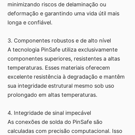
minimizando riscos de delaminação ou
deformação e garantindo uma vida útil mais
longa e confiável.
3. Componentes robustos e de alto nível
A tecnologia PinSafe utiliza exclusivamente
componentes superiores, resistentes a altas
temperaturas. Esses materiais oferecem
excelente resistência à degradação e mantêm
sua integridade estrutural mesmo sob uso
prolongado em altas temperaturas.
4. Integridade de sinal impecável
As conexões de solda do PinSafe são
calculadas com precisão computacional. Isso