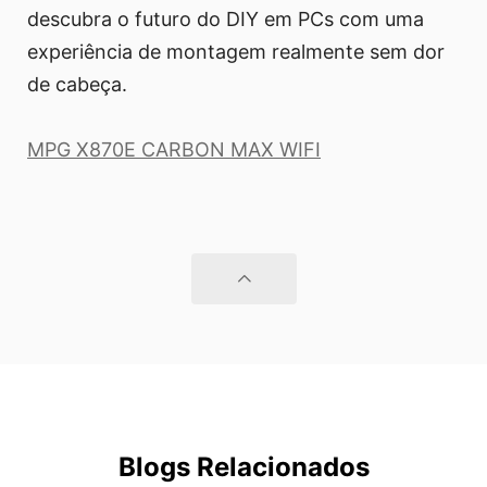
descubra o futuro do DIY em PCs com uma
experiência de montagem realmente sem dor
de cabeça.
MPG X870E CARBON MAX WIFI
Blogs Relacionados