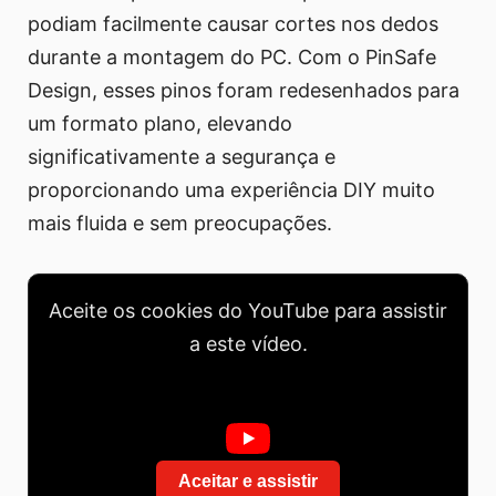
podiam facilmente causar cortes nos dedos
durante a montagem do PC. Com o PinSafe
Design, esses pinos foram redesenhados para
um formato plano, elevando
significativamente a segurança e
proporcionando uma experiência DIY muito
mais fluida e sem preocupações.
Aceite os cookies do YouTube para assistir
a este vídeo.
Aceitar e assistir