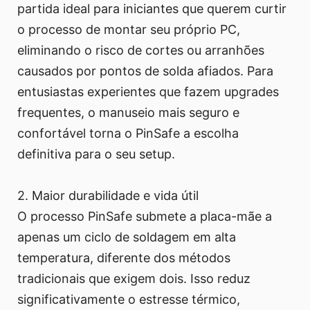
partida ideal para iniciantes que querem curtir
o processo de montar seu próprio PC,
eliminando o risco de cortes ou arranhões
causados por pontos de solda afiados. Para
entusiastas experientes que fazem upgrades
frequentes, o manuseio mais seguro e
confortável torna o PinSafe a escolha
definitiva para o seu setup.
2. Maior durabilidade e vida útil
O processo PinSafe submete a placa-mãe a
apenas um ciclo de soldagem em alta
temperatura, diferente dos métodos
tradicionais que exigem dois. Isso reduz
significativamente o estresse térmico,