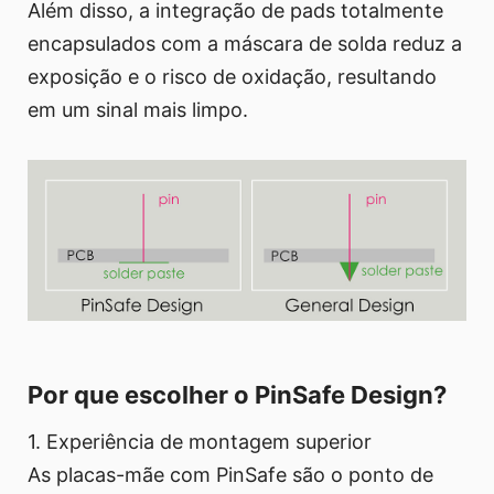
Além disso, a integração de pads totalmente
encapsulados com a máscara de solda reduz a
exposição e o risco de oxidação, resultando
em um sinal mais limpo.
Por que escolher o PinSafe Design?
1. Experiência de montagem superior
As placas-mãe com PinSafe são o ponto de