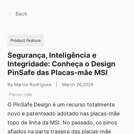
Back
Product Feature
Segurança, Inteligência e
Integridade: Conheça o Design
PinSafe das Placas-mãe MSI
By Marcio Rodrigues
|
March 26,2026
Placas-mãe
O PinSafe Design é um recurso totalmente
novo e patenteado adotado nas placas-mãe
topo de linha da MSI. No passado, os pinos
afiados na parte traseira das placas-mãe