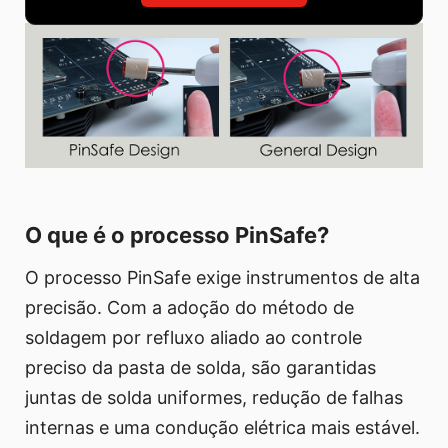
O que é o processo PinSafe?
O processo PinSafe exige instrumentos de alta
precisão. Com a adoção do método de
soldagem por refluxo aliado ao controle
preciso da pasta de solda, são garantidas
juntas de solda uniformes, redução de falhas
internas e uma condução elétrica mais estável.