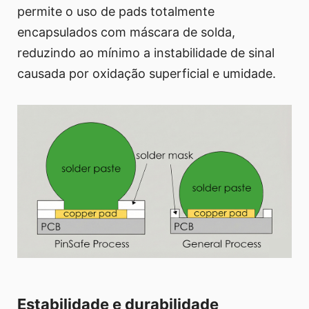
permite o uso de pads totalmente
encapsulados com máscara de solda,
reduzindo ao mínimo a instabilidade de sinal
causada por oxidação superficial e umidade.
Estabilidade e durabilidade