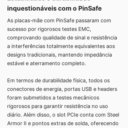
inquestionáveis com o PinSafe
As placas-mãe com PinSafe passaram com
sucesso por rigorosos testes EMC,
comprovando qualidade de sinal e resistência
a interferências totalmente equivalentes aos
designs tradicionais, mantendo impedância
estável e aterramento completo.
Em termos de durabilidade física, todos os
conectores de energia, portas USB e headers
foram submetidos a testes mecânicos
rigorosos para garantir resistência no uso
diário. Além disso, o slot PCIe conta com Steel
Armor II e pontos extras de solda, oferecendo