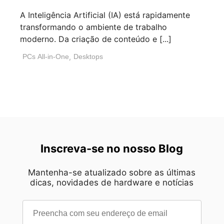
A Inteligência Artificial (IA) está rapidamente
transformando o ambiente de trabalho
moderno. Da criação de conteúdo e [...]
PCs All-in-One
,
Desktops
Inscreva-se no nosso Blog
Mantenha-se atualizado sobre as últimas
dicas, novidades de hardware e notícias