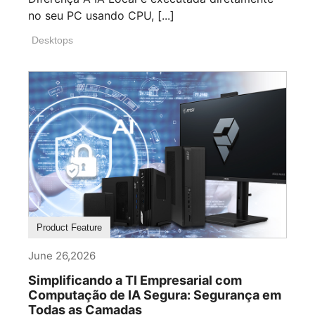
no seu PC usando CPU, [...]
Desktops
Product Feature
June 26,2026
Simplificando a TI Empresarial com
Computação de IA Segura: Segurança em
Todas as Camadas