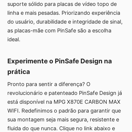
suporte sólido para placas de vídeo topo de
linha e mais pesadas. Priorizando experiência
do usuário, durabilidade e integridade de sinal,
as placas-mãe com PinSafe são a escolha
ideal.
Experimente o PinSafe Design na
prática
Pronto para sentir a diferença? O
revolucionário e patenteado PinSafe Design já
está disponível na MPG X870E CARBON MAX
WIFI. Redefinimos o padrão para garantir que
sua montagem seja mais segura, resistente e
fluida do que nunca. Clique no link abaixo e