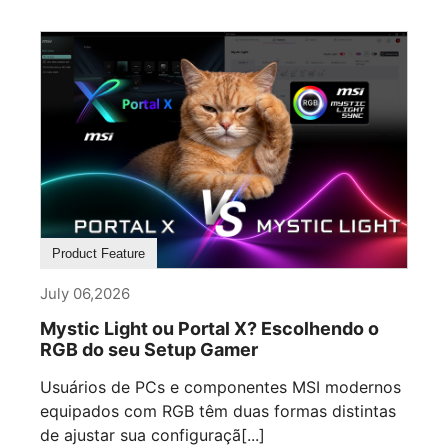
Product Feature
July 06,2026
Mystic Light ou Portal X? Escolhendo o
RGB do seu Setup Gamer
Usuários de PCs e componentes MSI modernos
equipados com RGB têm duas formas distintas
de ajustar sua configuraçã[...]