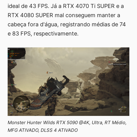
ideal de 43 FPS. Já a RTX 4070 Ti SUPER e a
RTX 4080 SUPER mal conseguem manter a
cabeça fora d'água, registrando médias de 74
e 83 FPS, respectivamente.
Monster Hunter Wilds RTX 5090 @4K, Ultra, RT Médio,
MFG ATIVADO, DLSS 4 ATIVADO