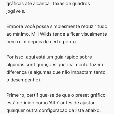
gráficas até alcançar taxas de quadros
jogáveis.
Embora você possa simplesmente reduzir tudo
ao mínimo, MH Wilds tende a ficar visualmente
bem ruim depois de certo ponto.
Por isso, aqui está um guia rápido sobre
algumas configurações que realmente fazem
diferença (e algumas que não impactam tanto
o desempenho).
Primeiro, certifique-se de que o preset gráfico
está definido como ‘Alto’ antes de ajustar
qualquer outra configuração da lista abaixo.