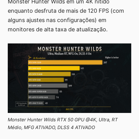
Monster Hunter Wilds em um 4K nítido
enquanto desfruta de mais de 120 FPS (com
alguns ajustes nas configurações) em
monitores de alta taxa de atualização.
Monster Hunter Wilds RTX 50 GPU @4K, Ultra, RT
Médio, MFG ATIVADO, DLSS 4 ATIVADO