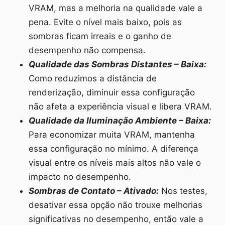
VRAM, mas a melhoria na qualidade vale a
pena. Evite o nível mais baixo, pois as
sombras ficam irreais e o ganho de
desempenho não compensa.
Qualidade das Sombras Distantes – Baixa:
Como reduzimos a distância de
renderização, diminuir essa configuração
não afeta a experiência visual e libera VRAM.
Qualidade da Iluminação Ambiente – Baixa:
Para economizar muita VRAM, mantenha
essa configuração no mínimo. A diferença
visual entre os níveis mais altos não vale o
impacto no desempenho.
Sombras de Contato – Ativado:
Nos testes,
desativar essa opção não trouxe melhorias
significativas no desempenho, então vale a