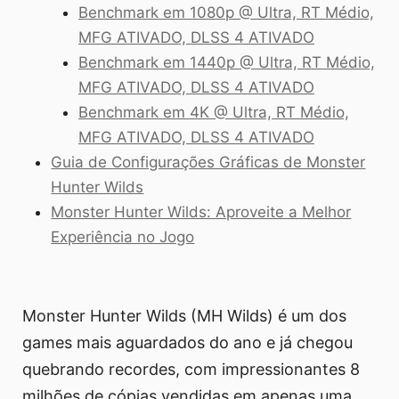
Benchmark em 1080p @ Ultra, RT Médio,
MFG ATIVADO, DLSS 4 ATIVADO
Benchmark em 1440p @ Ultra, RT Médio,
MFG ATIVADO, DLSS 4 ATIVADO
Benchmark em 4K @ Ultra, RT Médio,
MFG ATIVADO, DLSS 4 ATIVADO
Guia de Configurações Gráficas de Monster
Hunter Wilds
Monster Hunter Wilds: Aproveite a Melhor
Experiência no Jogo
Monster Hunter Wilds (MH Wilds) é um dos
games mais aguardados do ano e já chegou
quebrando recordes, com impressionantes 8
milhões de cópias vendidas em apenas uma