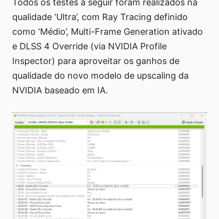
Todos os testes a seguir foram realizados na
qualidade ‘Ultra’, com Ray Tracing definido
como ‘Médio’, Multi-Frame Generation ativado
e DLSS 4 Override (via NVIDIA Profile
Inspector) para aproveitar os ganhos de
qualidade do novo modelo de upscaling da
NVIDIA baseado em IA.