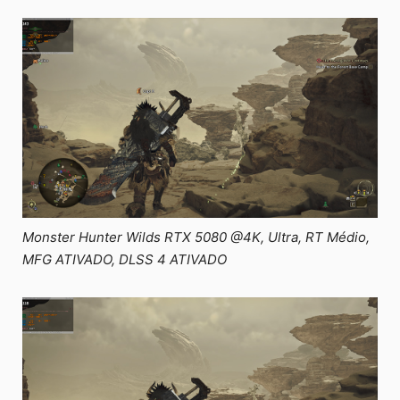
Monster Hunter Wilds RTX 5080 @4K, Ultra, RT Médio,
MFG ATIVADO, DLSS 4 ATIVADO