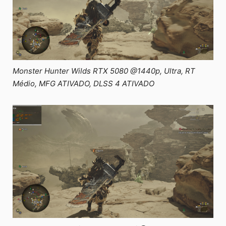
Monster Hunter Wilds RTX 5080 @1440p, Ultra, RT
Médio, MFG ATIVADO, DLSS 4 ATIVADO