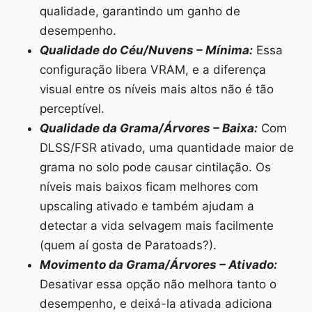
qualidade, garantindo um ganho de
desempenho.
Qualidade do Céu/Nuvens – Mínima:
Essa
configuração libera VRAM, e a diferença
visual entre os níveis mais altos não é tão
perceptível.
Qualidade da Grama/Árvores – Baixa:
Com
DLSS/FSR ativado, uma quantidade maior de
grama no solo pode causar cintilação. Os
níveis mais baixos ficam melhores com
upscaling ativado e também ajudam a
detectar a vida selvagem mais facilmente
(quem aí gosta de Paratoads?).
Movimento da Grama/Árvores – Ativado:
Desativar essa opção não melhora tanto o
desempenho, e deixá-la ativada adiciona