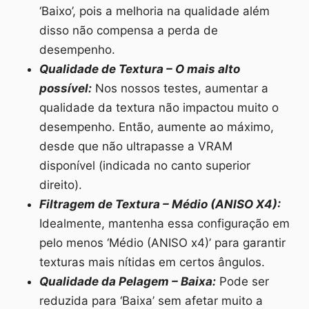
‘Baixo’, pois a melhoria na qualidade além
disso não compensa a perda de
desempenho.
Qualidade de Textura – O mais alto
possível:
Nos nossos testes, aumentar a
qualidade da textura não impactou muito o
desempenho. Então, aumente ao máximo,
desde que não ultrapasse a VRAM
disponível (indicada no canto superior
direito).
Filtragem de Textura – Médio (ANISO X4):
Idealmente, mantenha essa configuração em
pelo menos ‘Médio (ANISO x4)’ para garantir
texturas mais nítidas em certos ângulos.
Qualidade da Pelagem – Baixa:
Pode ser
reduzida para ‘Baixa’ sem afetar muito a