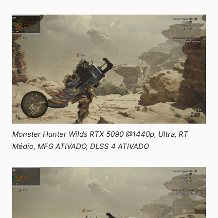
Monster Hunter Wilds RTX 5090 @1440p, Ultra, RT
Médio, MFG ATIVADO, DLSS 4 ATIVADO