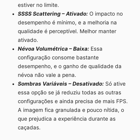
estiver no limite.
SSSS Scattering – Ativado:
O impacto no
desempenho é mínimo, e a melhoria na
qualidade é perceptível. Melhor manter
ativado.
Névoa Volumétrica – Baixa:
Essa
configuração consome bastante
desempenho, e o ganho de qualidade da
névoa não vale a pena.
Sombras Variáveis – Desativado:
Só ative
essa opção se já reduziu todas as outras
configurações e ainda precisa de mais FPS.
A imagem fica granulada e pouco nítida, o
que prejudica a experiência durante as
caçadas.