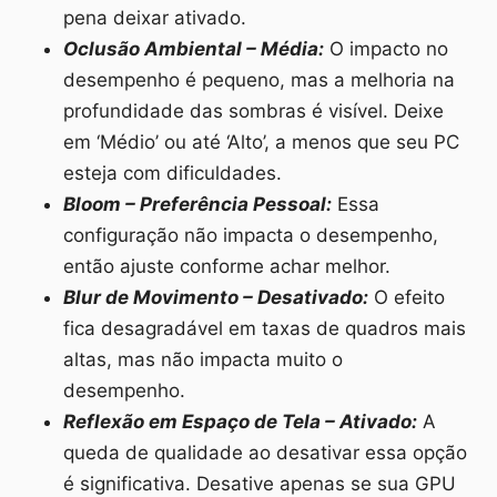
pena deixar ativado.
Oclusão Ambiental – Média:
O impacto no
desempenho é pequeno, mas a melhoria na
profundidade das sombras é visível. Deixe
em ‘Médio’ ou até ‘Alto’, a menos que seu PC
esteja com dificuldades.
Bloom – Preferência Pessoal:
Essa
configuração não impacta o desempenho,
então ajuste conforme achar melhor.
Blur de Movimento – Desativado:
O efeito
fica desagradável em taxas de quadros mais
altas, mas não impacta muito o
desempenho.
Reflexão em Espaço de Tela – Ativado:
A
queda de qualidade ao desativar essa opção
é significativa. Desative apenas se sua GPU