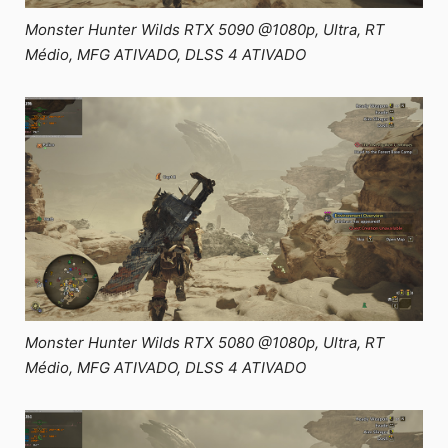
Monster Hunter Wilds RTX 5090 @1080p, Ultra, RT
Médio, MFG ATIVADO, DLSS 4 ATIVADO
Monster Hunter Wilds RTX 5080 @1080p, Ultra, RT
Médio, MFG ATIVADO, DLSS 4 ATIVADO