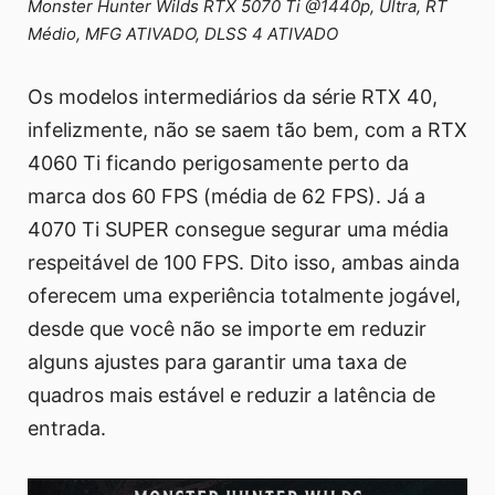
Monster Hunter Wilds RTX 5070 Ti @1440p, Ultra, RT
Médio, MFG ATIVADO, DLSS 4 ATIVADO
Os modelos intermediários da série RTX 40,
infelizmente, não se saem tão bem, com a RTX
4060 Ti ficando perigosamente perto da
marca dos 60 FPS (média de 62 FPS). Já a
4070 Ti SUPER consegue segurar uma média
respeitável de 100 FPS. Dito isso, ambas ainda
oferecem uma experiência totalmente jogável,
desde que você não se importe em reduzir
alguns ajustes para garantir uma taxa de
quadros mais estável e reduzir a latência de
entrada.