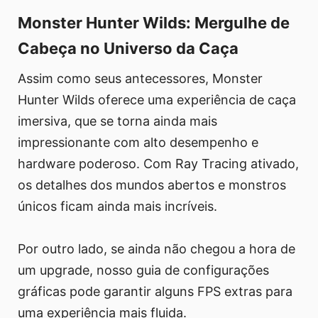
Monster Hunter Wilds: Mergulhe de
Cabeça no Universo da Caça
Assim como seus antecessores, Monster
Hunter Wilds oferece uma experiência de caça
imersiva, que se torna ainda mais
impressionante com alto desempenho e
hardware poderoso. Com Ray Tracing ativado,
os detalhes dos mundos abertos e monstros
únicos ficam ainda mais incríveis.
Por outro lado, se ainda não chegou a hora de
um upgrade, nosso guia de configurações
gráficas pode garantir alguns FPS extras para
uma experiência mais fluida.