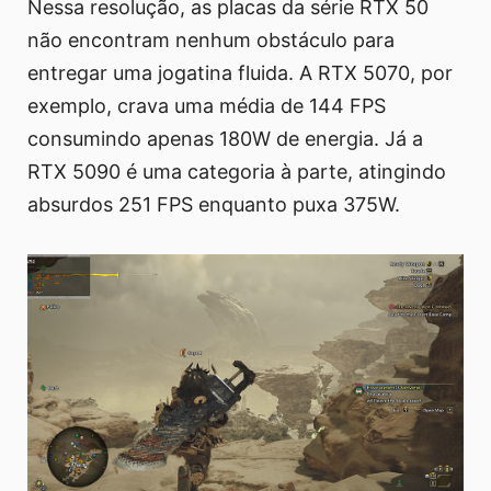
Nessa resolução, as placas da série RTX 50
não encontram nenhum obstáculo para
entregar uma jogatina fluida. A RTX 5070, por
exemplo, crava uma média de 144 FPS
consumindo apenas 180W de energia. Já a
RTX 5090 é uma categoria à parte, atingindo
absurdos 251 FPS enquanto puxa 375W.