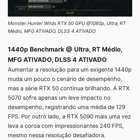
Monster Hunter Wilds RTX 50 GPU @1080p, Ultra, RT
Médio, MFG ATIVADO, DLSS 4 ATIVADO
1440p Benchmark @ Ultra, RT Médio,
MFG ATIVADO, DLSS 4 ATIVADO
Aumentar a resolução para um exigente 1440p
muda um pouco o cenário de desempenho,
mas a série RTX 50 continua brilhando. A RTX
5070 sofre apenas um leve impacto no
desempenho, registrando uma média de 129
FPS. Por outro lado, a RTX 5090 mais uma vez
leva a coroa com impressionantes 240 FPS,
mesmo nessa resolução desafiadora.