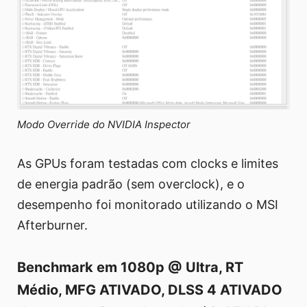
Modo Override do NVIDIA Inspector
As GPUs foram testadas com clocks e limites
de energia padrão (sem overclock), e o
desempenho foi monitorado utilizando o MSI
Afterburner.
Benchmark em 1080p @ Ultra, RT
Médio, MFG ATIVADO, DLSS 4 ATIVADO