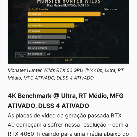
Monster Hunter Wilds RTX 50 GPU @1440p, Ultra, RT
Médio, MFG ATIVADO, DLSS 4 ATIVADO
4K Benchmark @ Ultra, RT Médio, MFG
ATIVADO, DLSS 4 ATIVADO
As placas de vídeo da geração passada RTX
40 começam a sofrer nessa resolução – com a
RTX 4060 Ti caindo para uma média abaixo do