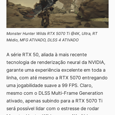
Monster Hunter Wilds RTX 5070 Ti @4K, Ultra, RT
Médio, MFG ATIVADO, DLSS 4 ATIVADO
A série RTX 50, aliada à mais recente
tecnologia de renderização neural da NVIDIA,
garante uma experiência excelente em toda a
linha, com até mesmo a RTX 5070 entregando
uma jogabilidade suave a 99 FPS. Claro,
mesmo com o DLSS Multi-Frame Generation
ativado, apenas subindo para a RTX 5070 Ti
será possível lidar com o estresse de rodar