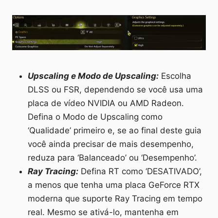
Upscaling e Modo de Upscaling:
Escolha
DLSS ou FSR, dependendo se você usa uma
placa de vídeo NVIDIA ou AMD Radeon.
Defina o Modo de Upscaling como
‘Qualidade’ primeiro e, se ao final deste guia
você ainda precisar de mais desempenho,
reduza para ‘Balanceado’ ou ‘Desempenho’.
Ray Tracing:
Defina RT como ‘DESATIVADO’,
a menos que tenha uma placa GeForce RTX
moderna que suporte Ray Tracing em tempo
real. Mesmo se ativá-lo, mantenha em