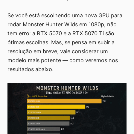
Se você está escolhendo uma nova GPU para
rodar Monster Hunter Wilds em 1080p, não
tem erro: a RTX 5070 e a RTX 5070 Ti são
ótimas escolhas. Mas, se pensa em subir a
resolução em breve, vale considerar um
modelo mais potente — como veremos nos
resultados abaixo.