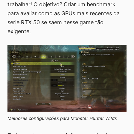
trabalhar! O objetivo? Criar um benchmark
para avaliar como as GPUs mais recentes da
série RTX 50 se saem nesse game tão
exigente.
Melhores configurações para Monster Hunter Wilds