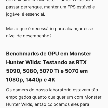
passar perrengue, manter um FPS estável e
jogável é essencial.
Mas o que é necessário para alcançar esse
nível de desempenho?
Benchmarks de GPU em Monster
Hunter Wilds: Testando as RTX
5090, 5080, 5070 Ti e 5070 em
1080p, 1440p e 4K
Os gamers do nosso laboratório estavam tão
empolgados quanto qualquer um com Monster
Hunter Wilds, então colocamos eles para