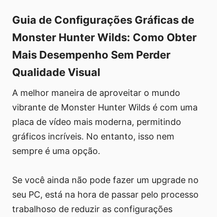
Guia de Configurações Gráficas de
Monster Hunter Wilds: Como Obter
Mais Desempenho Sem Perder
Qualidade Visual
A melhor maneira de aproveitar o mundo
vibrante de Monster Hunter Wilds é com uma
placa de vídeo mais moderna, permitindo
gráficos incríveis. No entanto, isso nem
sempre é uma opção.
Se você ainda não pode fazer um upgrade no
seu PC, está na hora de passar pelo processo
trabalhoso de reduzir as configurações