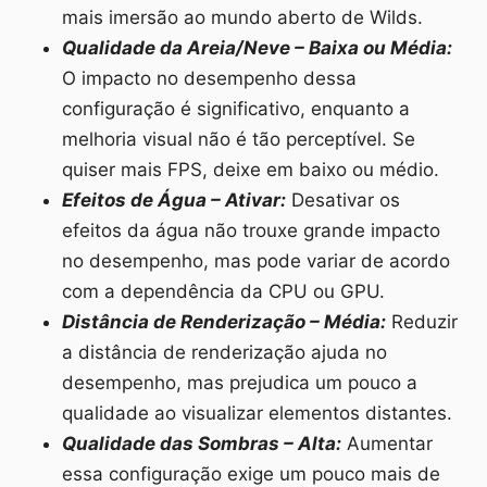
mais imersão ao mundo aberto de Wilds.
Qualidade da Areia/Neve – Baixa ou Média:
O impacto no desempenho dessa
configuração é significativo, enquanto a
melhoria visual não é tão perceptível. Se
quiser mais FPS, deixe em baixo ou médio.
Efeitos de Água – Ativar:
Desativar os
efeitos da água não trouxe grande impacto
no desempenho, mas pode variar de acordo
com a dependência da CPU ou GPU.
Distância de Renderização – Média:
Reduzir
a distância de renderização ajuda no
desempenho, mas prejudica um pouco a
qualidade ao visualizar elementos distantes.
Qualidade das Sombras – Alta:
Aumentar
essa configuração exige um pouco mais de