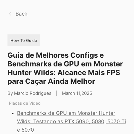
Back
How To Guide
Guia de Melhores Configs e
Benchmarks de GPU em Monster
Hunter Wilds: Alcance Mais FPS
para Caçar Ainda Melhor
By Marcio Rodrigues
|
March 11,2025
Placas de Vídeo
Benchmarks de GPU em Monster Hunter
Wilds: Testando as RTX 5090, 5080, 5070 Ti
e 5070