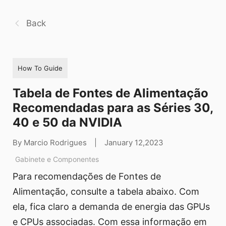
Back
How To Guide
Tabela de Fontes de Alimentação
Recomendadas para as Séries 30,
40 e 50 da NVIDIA
By Marcio Rodrigues
|
January 12,2023
Gabinete e Componentes
Para recomendações de Fontes de
Alimentação, consulte a tabela abaixo. Com
ela, fica claro a demanda de energia das GPUs
e CPUs associadas. Com essa informação em