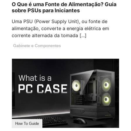
O Que é uma Fonte de Alimentação? Guia
sobre PSUs para Iniciantes
Uma PSU (Power Supply Unit), ou fonte de
alimentação, converte a energia elétrica em
corrente alternada da tomada [...]
Gabinete e Componentes
How To Guide