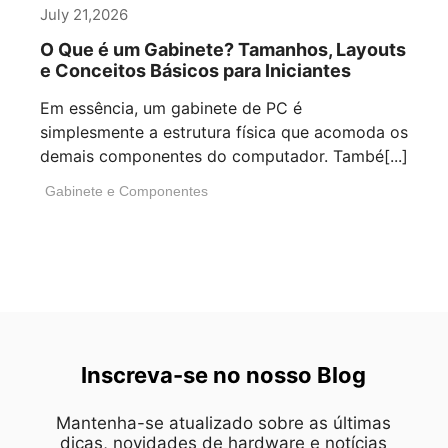
July 21,2026
O Que é um Gabinete? Tamanhos, Layouts
e Conceitos Básicos para Iniciantes
Em essência, um gabinete de PC é
simplesmente a estrutura física que acomoda os
demais componentes do computador. També[...]
Gabinete e Componentes
Inscreva-se no nosso Blog
Mantenha-se atualizado sobre as últimas
dicas, novidades de hardware e notícias