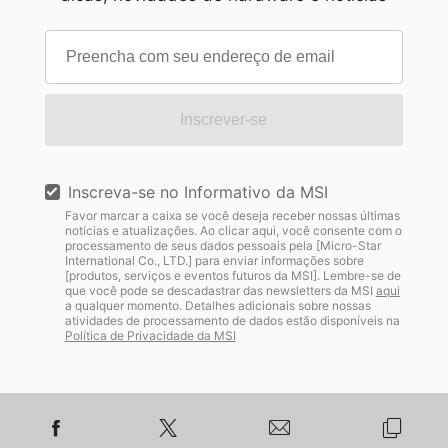
Inscrever-se
Inscreva-se no Informativo da MSI
Favor marcar a caixa se você deseja receber nossas últimas
notícias e atualizações. Ao clicar aqui, você consente com o
processamento de seus dados pessoais pela [Micro-Star
International Co., LTD.] para enviar informações sobre
[produtos, serviços e eventos futuros da MSI]. Lembre-se de
que você pode se descadastrar das newsletters da MSI
aqui
a qualquer momento. Detalhes adicionais sobre nossas
atividades de processamento de dados estão disponíveis na
Política de Privacidade da MSI