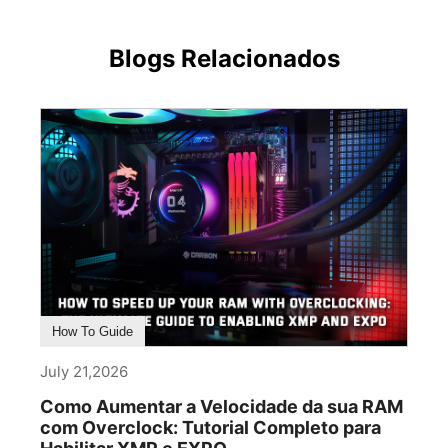
Blogs Relacionados
How To Guide
July 21,2026
Como Aumentar a Velocidade da sua RAM
com Overclock: Tutorial Completo para