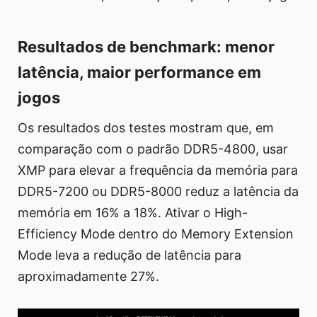
Resultados de benchmark: menor
latência, maior performance em
jogos
Os resultados dos testes mostram que, em
comparação com o padrão DDR5-4800, usar
XMP para elevar a frequência da memória para
DDR5-7200 ou DDR5-8000 reduz a latência da
memória em 16% a 18%. Ativar o High-
Efficiency Mode dentro do Memory Extension
Mode leva a redução de latência para
aproximadamente 27%.