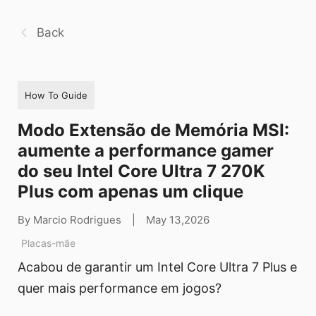
Back
How To Guide
Modo Extensão de Memória MSI:
aumente a performance gamer
do seu Intel Core Ultra 7 270K
Plus com apenas um clique
By Marcio Rodrigues
|
May 13,2026
Placas-mãe
Acabou de garantir um Intel Core Ultra 7 Plus e
quer mais performance em jogos?