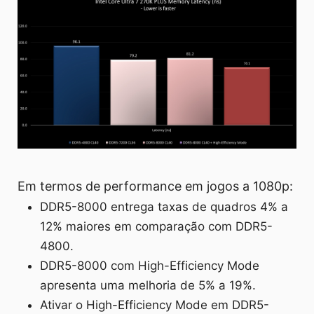
Em termos de performance em jogos a 1080p:
DDR5-8000 entrega taxas de quadros 4% a
12% maiores em comparação com DDR5-
4800.
DDR5-8000 com High-Efficiency Mode
apresenta uma melhoria de 5% a 19%.
Ativar o High-Efficiency Mode em DDR5-