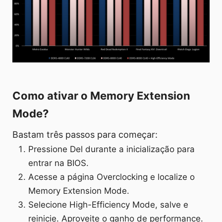
Como ativar o Memory Extension
Mode?
Bastam três passos para começar:
Pressione Del durante a inicialização para
entrar na BIOS.
Acesse a página Overclocking e localize o
Memory Extension Mode.
Selecione High-Efficiency Mode, salve e
reinicie. Aproveite o ganho de performance.