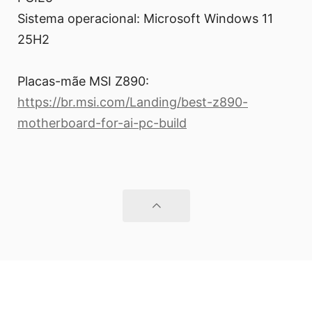
Sistema operacional: Microsoft Windows 11
25H2
Placas-mãe MSI Z890:
https://br.msi.com/Landing/best-z890-
motherboard-for-ai-pc-build