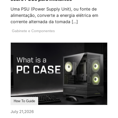
Uma PSU (Power Supply Unit), ou fonte de
alimentação, converte a energia elétrica em
corrente alternada da tomada [...]
Gabinete e Componentes
How To Guide
July 21,2026