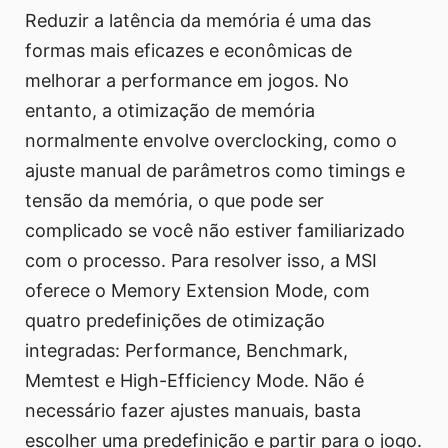
Reduzir a latência da memória é uma das
formas mais eficazes e econômicas de
melhorar a performance em jogos. No
entanto, a otimização de memória
normalmente envolve overclocking, como o
ajuste manual de parâmetros como timings e
tensão da memória, o que pode ser
complicado se você não estiver familiarizado
com o processo. Para resolver isso, a MSI
oferece o Memory Extension Mode, com
quatro predefinições de otimização
integradas: Performance, Benchmark,
Memtest e High-Efficiency Mode. Não é
necessário fazer ajustes manuais, basta
escolher uma predefinição e partir para o jogo.