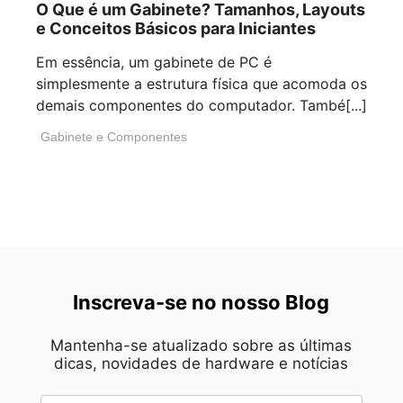
O Que é um Gabinete? Tamanhos, Layouts
e Conceitos Básicos para Iniciantes
Em essência, um gabinete de PC é
simplesmente a estrutura física que acomoda os
demais componentes do computador. També[...]
Gabinete e Componentes
Inscreva-se no nosso Blog
Mantenha-se atualizado sobre as últimas
dicas, novidades de hardware e notícias