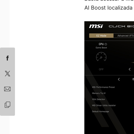
AI Boost localizada 