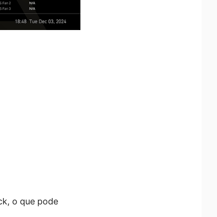
ck, o que pode