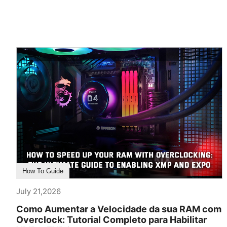
How To Guide
July 21,2026
Como Aumentar a Velocidade da sua RAM com
Overclock: Tutorial Completo para Habilitar