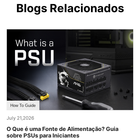
Blogs Relacionados
How To Guide
July 21,2026
O Que é uma Fonte de Alimentação? Guia
sobre PSUs para Iniciantes