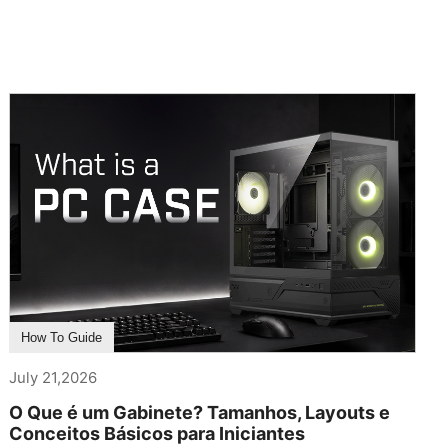
How To Guide
July 21,2026
O Que é um Gabinete? Tamanhos, Layouts e
Conceitos Básicos para Iniciantes