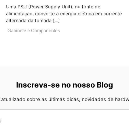
Uma PSU (Power Supply Unit), ou fonte de
alimentação, converte a energia elétrica em corrente
alternada da tomada [...]
Gabinete e Componentes
Inscreva-se no nosso Blog
atualizado sobre as últimas dicas, novidades de hardwa