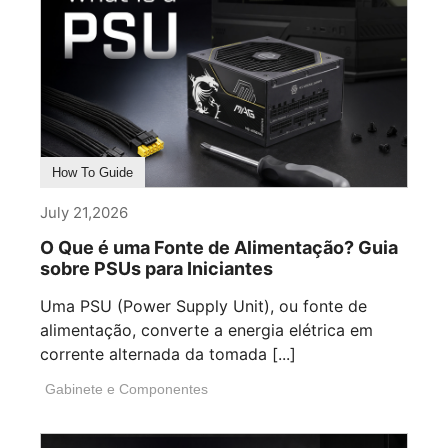
How To Guide
July 21,2026
O Que é uma Fonte de Alimentação? Guia
sobre PSUs para Iniciantes
Uma PSU (Power Supply Unit), ou fonte de
alimentação, converte a energia elétrica em
corrente alternada da tomada [...]
Gabinete e Componentes