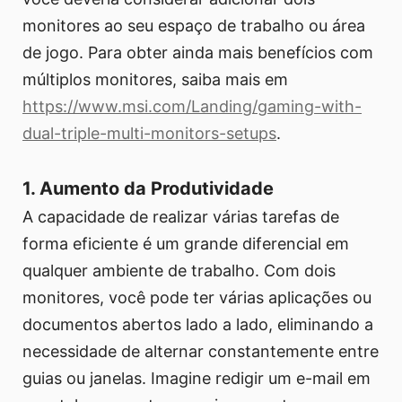
monitores ao seu espaço de trabalho ou área
de jogo. Para obter ainda mais benefícios com
múltiplos monitores, saiba mais em
https://www.msi.com/Landing/gaming-with-
dual-triple-multi-monitors-setups
.
1. Aumento da Produtividade
A capacidade de realizar várias tarefas de
forma eficiente é um grande diferencial em
qualquer ambiente de trabalho. Com dois
monitores, você pode ter várias aplicações ou
documentos abertos lado a lado, eliminando a
necessidade de alternar constantemente entre
guias ou janelas. Imagine redigir um e-mail em