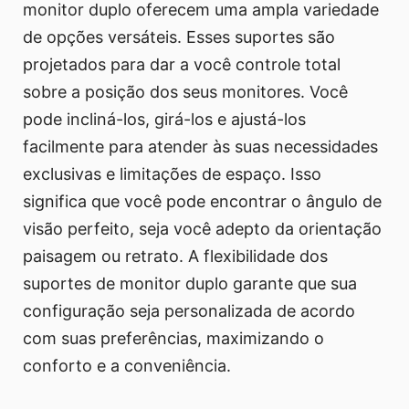
monitor duplo oferecem uma ampla variedade
de opções versáteis. Esses suportes são
projetados para dar a você controle total
sobre a posição dos seus monitores. Você
pode incliná-los, girá-los e ajustá-los
facilmente para atender às suas necessidades
exclusivas e limitações de espaço. Isso
significa que você pode encontrar o ângulo de
visão perfeito, seja você adepto da orientação
paisagem ou retrato. A flexibilidade dos
suportes de monitor duplo garante que sua
configuração seja personalizada de acordo
com suas preferências, maximizando o
conforto e a conveniência.