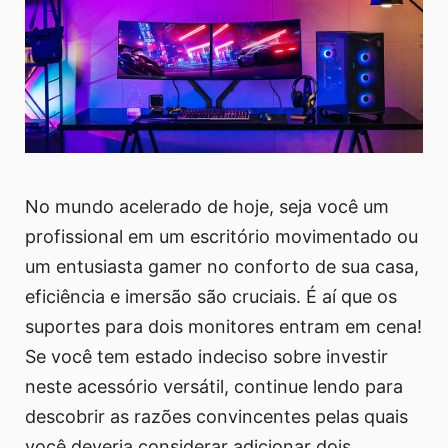
No mundo acelerado de hoje, seja você um
profissional em um escritório movimentado ou
um entusiasta gamer no conforto de sua casa,
eficiência e imersão são cruciais. É aí que os
suportes para dois monitores entram em cena!
Se você tem estado indeciso sobre investir
neste acessório versátil, continue lendo para
descobrir as razões convincentes pelas quais
você deveria considerar adicionar dois