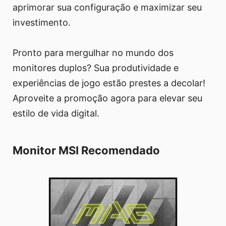
aprimorar sua configuração e maximizar seu
investimento.
Pronto para mergulhar no mundo dos
monitores duplos? Sua produtividade e
experiências de jogo estão prestes a decolar!
Aproveite a promoção agora para elevar seu
estilo de vida digital.
Monitor MSI Recomendado