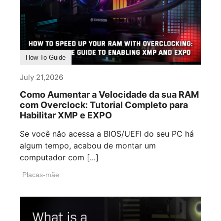
How To Guide
July 21,2026
Como Aumentar a Velocidade da sua RAM
com Overclock: Tutorial Completo para
Habilitar XMP e EXPO
Se você não acessa a BIOS/UEFI do seu PC há
algum tempo, acabou de montar um
computador com [...]
Placas-mãe