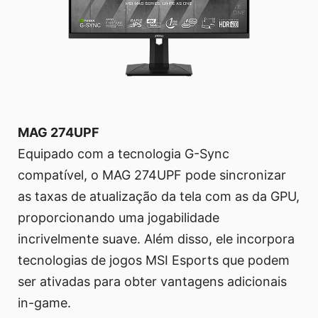
MAG 274UPF
Equipado com a tecnologia G-Sync
compatível, o MAG 274UPF pode sincronizar
as taxas de atualização da tela com as da GPU,
proporcionando uma jogabilidade
incrivelmente suave. Além disso, ele incorpora
tecnologias de jogos MSI Esports que podem
ser ativadas para obter vantagens adicionais
in-game.