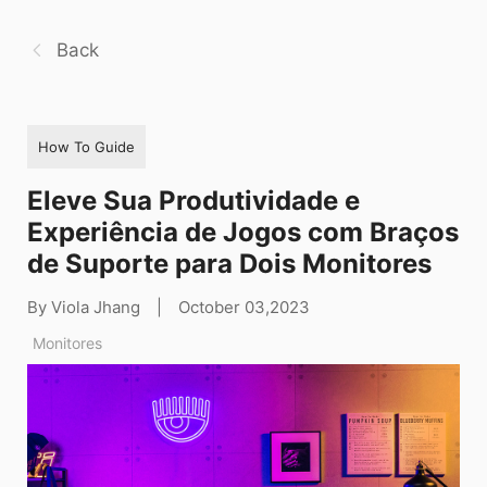
Back
How To Guide
Eleve Sua Produtividade e
Experiência de Jogos com Braços
de Suporte para Dois Monitores
By Viola Jhang
|
October 03,2023
Monitores