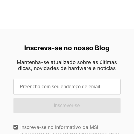
Inscreva-se no nosso Blog
Mantenha-se atualizado sobre as últimas
dicas, novidades de hardware e notícias
Inscrever-se
Inscreva-se no Informativo da MSI