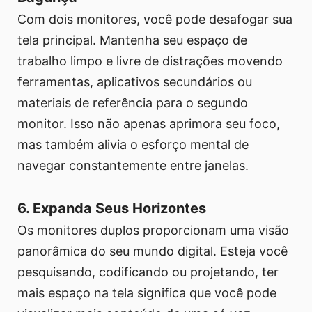
Com dois monitores, você pode desafogar sua
tela principal. Mantenha seu espaço de
trabalho limpo e livre de distrações movendo
ferramentas, aplicativos secundários ou
materiais de referência para o segundo
monitor. Isso não apenas aprimora seu foco,
mas também alivia o esforço mental de
navegar constantemente entre janelas.
6. Expanda Seus Horizontes
Os monitores duplos proporcionam uma visão
panorâmica do seu mundo digital. Esteja você
pesquisando, codificando ou projetando, ter
mais espaço na tela significa que você pode