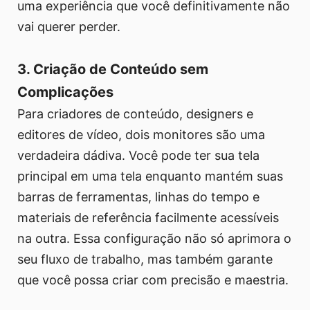
uma experiência que você definitivamente não
vai querer perder.
3. Criação de Conteúdo sem
Complicações
Para criadores de conteúdo, designers e
editores de vídeo, dois monitores são uma
verdadeira dádiva. Você pode ter sua tela
principal em uma tela enquanto mantém suas
barras de ferramentas, linhas do tempo e
materiais de referência facilmente acessíveis
na outra. Essa configuração não só aprimora o
seu fluxo de trabalho, mas também garante
que você possa criar com precisão e maestria.