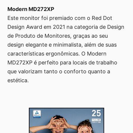
Modern MD272XP
Este monitor foi premiado com o Red Dot
Design Award em 2021 na categoria de Design
de Produto de Monitores, graças ao seu
design elegante e minimalista, além de suas
características ergonômicas. O Modern
MD272XP é perfeito para locais de trabalho
que valorizam tanto o conforto quanto a
estética.