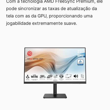
Com a tecnologia AMD FreeSync Premium, ele
pode sincronizar as taxas de atualização da
tela com as da GPU, proporcionando uma
jogabilidade extremamente suave.