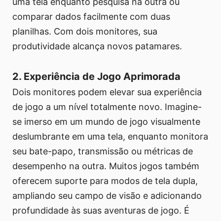
uma tela enquanto pesquisa na outra ou
comparar dados facilmente com duas
planilhas. Com dois monitores, sua
produtividade alcança novos patamares.
2. Experiência de Jogo Aprimorada
Dois monitores podem elevar sua experiência
de jogo a um nível totalmente novo. Imagine-
se imerso em um mundo de jogo visualmente
deslumbrante em uma tela, enquanto monitora
seu bate-papo, transmissão ou métricas de
desempenho na outra. Muitos jogos também
oferecem suporte para modos de tela dupla,
ampliando seu campo de visão e adicionando
profundidade às suas aventuras de jogo. É