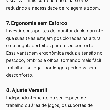
visualizar mais conteúdo de uma só vez,
reduzindo a necessidade de rolagem e zoom.
7. Ergonomia sem Esforço
Investir em suportes de monitor duplo garante
que suas telas estejam posicionadas na altura
e no ângulo perfeitos para o seu conforto.
Essa vantagem ergonômica reduz a tensão no
pescoço, ombros e olhos, tornando mais fácil
trabalhar ou jogar por longos períodos sem
desconforto.
8. Ajuste Versátil
Independentemente do seu espaço de
trabalho ou área de jogos, os suportes de