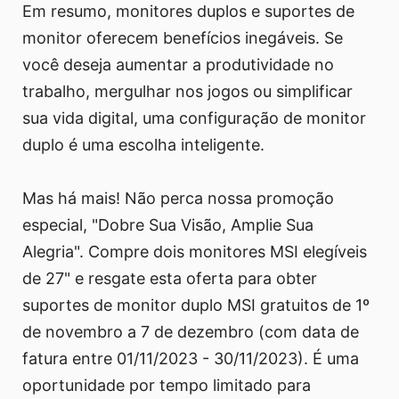
Em resumo, monitores duplos e suportes de
monitor oferecem benefícios inegáveis. Se
você deseja aumentar a produtividade no
trabalho, mergulhar nos jogos ou simplificar
sua vida digital, uma configuração de monitor
duplo é uma escolha inteligente.
Mas há mais! Não perca nossa promoção
especial, "Dobre Sua Visão, Amplie Sua
Alegria". Compre dois monitores MSI elegíveis
de 27" e resgate esta oferta para obter
suportes de monitor duplo MSI gratuitos de 1º
de novembro a 7 de dezembro (com data de
fatura entre 01/11/2023 - 30/11/2023). É uma
oportunidade por tempo limitado para