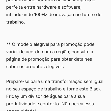
perfeita entre hardware e software,
introduzindo 100Hz de inovação no futuro do
trabalho.
** O modelo elegível para promoção pode
variar de acordo com a região; consulte a
página de promoção para obter detalhes
sobre os produtos elegíveis.
Prepare-se para uma transformação sem igual
no seu espaço de trabalho e torne este Black
Friday um divisor de águas para a sua
produtividade e conforto. Não perca essa