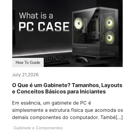
How To Guide
July 21,2026
O Que é um Gabinete? Tamanhos, Layouts
e Conceitos Básicos para Iniciantes
Em essência, um gabinete de PC é
simplesmente a estrutura física que acomoda os
demais componentes do computador. També[...]
Gabinete e Componentes