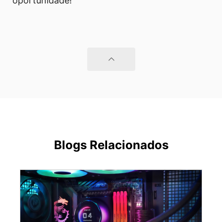
oportunidade!
Blogs Relacionados