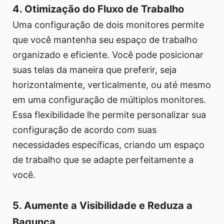
4. Otimização do Fluxo de Trabalho
Uma configuração de dois monitores permite
que você mantenha seu espaço de trabalho
organizado e eficiente. Você pode posicionar
suas telas da maneira que preferir, seja
horizontalmente, verticalmente, ou até mesmo
em uma configuração de múltiplos monitores.
Essa flexibilidade lhe permite personalizar sua
configuração de acordo com suas
necessidades específicas, criando um espaço
de trabalho que se adapte perfeitamente a
você.
5. Aumente a Visibilidade e Reduza a
Bagunça