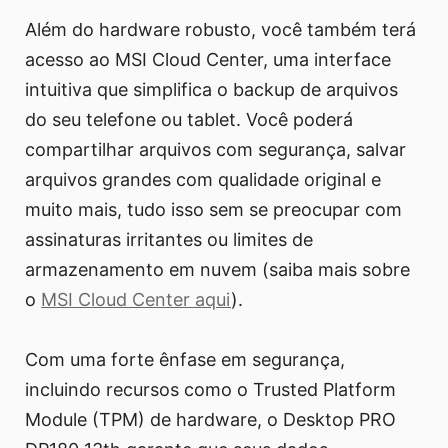
Além do hardware robusto, você também terá
acesso ao MSI Cloud Center, uma interface
intuitiva que simplifica o backup de arquivos
do seu telefone ou tablet. Você poderá
compartilhar arquivos com segurança, salvar
arquivos grandes com qualidade original e
muito mais, tudo isso sem se preocupar com
assinaturas irritantes ou limites de
armazenamento em nuvem (saiba mais sobre
o
MSI Cloud Center aqui
).
Com uma forte ênfase em segurança,
incluindo recursos como o Trusted Platform
Module (TPM) de hardware, o Desktop PRO