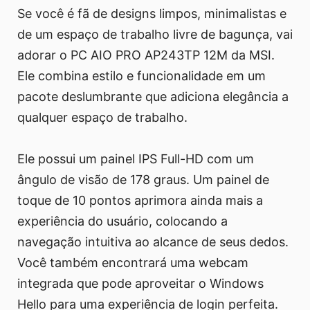
Se você é fã de designs limpos, minimalistas e
de um espaço de trabalho livre de bagunça, vai
adorar o PC AIO PRO AP243TP 12M da MSI.
Ele combina estilo e funcionalidade em um
pacote deslumbrante que adiciona elegância a
qualquer espaço de trabalho.
Ele possui um painel IPS Full-HD com um
ângulo de visão de 178 graus. Um painel de
toque de 10 pontos aprimora ainda mais a
experiência do usuário, colocando a
navegação intuitiva ao alcance de seus dedos.
Você também encontrará uma webcam
integrada que pode aproveitar o Windows
Hello para uma experiência de login perfeita.