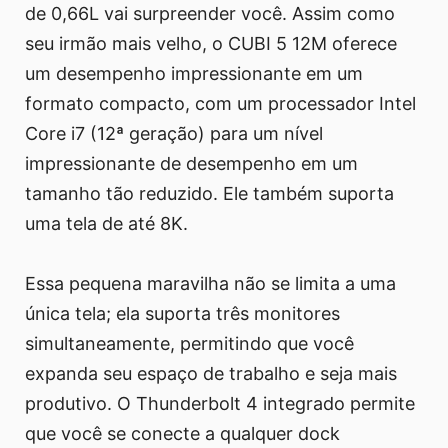
de 0,66L vai surpreender você. Assim como
seu irmão mais velho, o CUBI 5 12M oferece
um desempenho impressionante em um
formato compacto, com um processador Intel
Core i7 (12ª geração) para um nível
impressionante de desempenho em um
tamanho tão reduzido. Ele também suporta
uma tela de até 8K.
Essa pequena maravilha não se limita a uma
única tela; ela suporta três monitores
simultaneamente, permitindo que você
expanda seu espaço de trabalho e seja mais
produtivo. O Thunderbolt 4 integrado permite
que você se conecte a qualquer dock