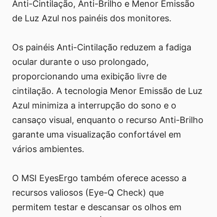
Anti-Cintilação, Anti-Brilho e Menor Emissão
de Luz Azul nos painéis dos monitores.
Os painéis Anti-Cintilação reduzem a fadiga
ocular durante o uso prolongado,
proporcionando uma exibição livre de
cintilação. A tecnologia Menor Emissão de Luz
Azul minimiza a interrupção do sono e o
cansaço visual, enquanto o recurso Anti-Brilho
garante uma visualização confortável em
vários ambientes.
O MSI EyesErgo também oferece acesso a
recursos valiosos (Eye-Q Check) que
permitem testar e descansar os olhos em