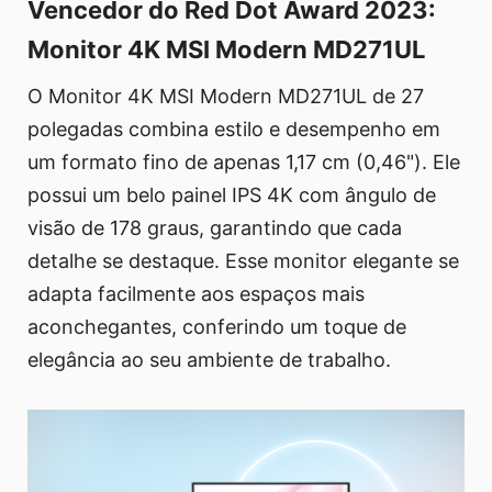
Vencedor do Red Dot Award 2023:
Monitor 4K MSI Modern MD271UL
O Monitor 4K MSI Modern MD271UL de 27
polegadas combina estilo e desempenho em
um formato fino de apenas 1,17 cm (0,46"). Ele
possui um belo painel IPS 4K com ângulo de
visão de 178 graus, garantindo que cada
detalhe se destaque. Esse monitor elegante se
adapta facilmente aos espaços mais
aconchegantes, conferindo um toque de
elegância ao seu ambiente de trabalho.