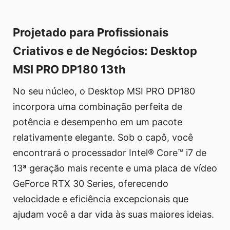
Projetado para Profissionais
Criativos e de Negócios: Desktop
MSI PRO DP180 13th
No seu núcleo, o Desktop MSI PRO DP180
incorpora uma combinação perfeita de
potência e desempenho em um pacote
relativamente elegante. Sob o capô, você
encontrará o processador Intel® Core™ i7 de
13ª geração mais recente e uma placa de vídeo
GeForce RTX 30 Series, oferecendo
velocidade e eficiência excepcionais que
ajudam você a dar vida às suas maiores ideias.