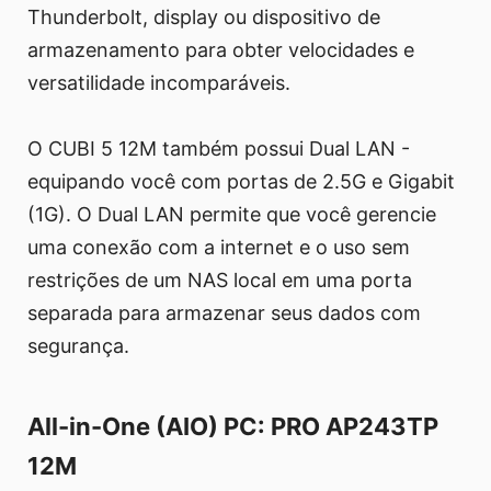
Thunderbolt, display ou dispositivo de
armazenamento para obter velocidades e
versatilidade incomparáveis.
O CUBI 5 12M também possui Dual LAN -
equipando você com portas de 2.5G e Gigabit
(1G). O Dual LAN permite que você gerencie
uma conexão com a internet e o uso sem
restrições de um NAS local em uma porta
separada para armazenar seus dados com
segurança.
All-in-One (AIO) PC: PRO AP243TP
12M