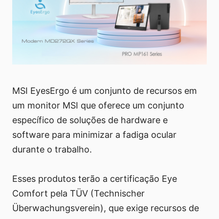
MSI EyesErgo é um conjunto de recursos em
um monitor MSI que oferece um conjunto
específico de soluções de hardware e
software para minimizar a fadiga ocular
durante o trabalho.
Esses produtos terão a certificação Eye
Comfort pela TÜV (Technischer
Überwachungsverein), que exige recursos de