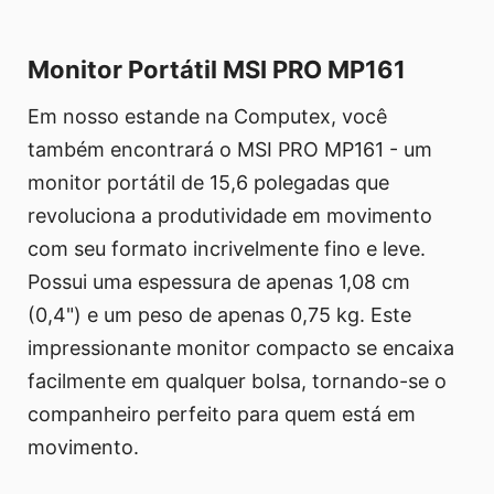
Monitor Portátil MSI PRO MP161
Em nosso estande na Computex, você
também encontrará o MSI PRO MP161 - um
monitor portátil de 15,6 polegadas que
revoluciona a produtividade em movimento
com seu formato incrivelmente fino e leve.
Possui uma espessura de apenas 1,08 cm
(0,4") e um peso de apenas 0,75 kg. Este
impressionante monitor compacto se encaixa
facilmente em qualquer bolsa, tornando-se o
companheiro perfeito para quem está em
movimento.