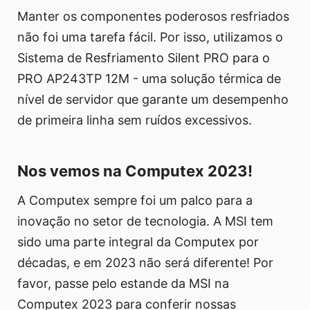
Manter os componentes poderosos resfriados
não foi uma tarefa fácil. Por isso, utilizamos o
Sistema de Resfriamento Silent PRO para o
PRO AP243TP 12M - uma solução térmica de
nível de servidor que garante um desempenho
de primeira linha sem ruídos excessivos.
Nos vemos na Computex 2023!
A Computex sempre foi um palco para a
inovação no setor de tecnologia. A MSI tem
sido uma parte integral da Computex por
décadas, e em 2023 não será diferente! Por
favor, passe pelo estande da MSI na
Computex 2023 para conferir nossas