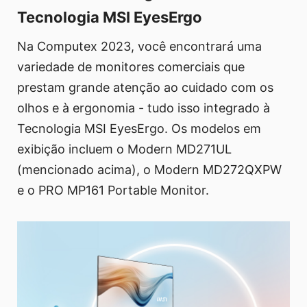
Tecnologia MSI EyesErgo
Na Computex 2023, você encontrará uma
variedade de monitores comerciais que
prestam grande atenção ao cuidado com os
olhos e à ergonomia - tudo isso integrado à
Tecnologia MSI EyesErgo. Os modelos em
exibição incluem o Modern MD271UL
(mencionado acima), o Modern MD272QXPW
e o PRO MP161 Portable Monitor.