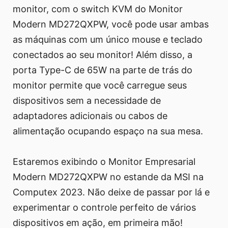
monitor, com o switch KVM do Monitor
Modern MD272QXPW, você pode usar ambas
as máquinas com um único mouse e teclado
conectados ao seu monitor! Além disso, a
porta Type-C de 65W na parte de trás do
monitor permite que você carregue seus
dispositivos sem a necessidade de
adaptadores adicionais ou cabos de
alimentação ocupando espaço na sua mesa.
Estaremos exibindo o Monitor Empresarial
Modern MD272QXPW no estande da MSI na
Computex 2023. Não deixe de passar por lá e
experimentar o controle perfeito de vários
dispositivos em ação, em primeira mão!