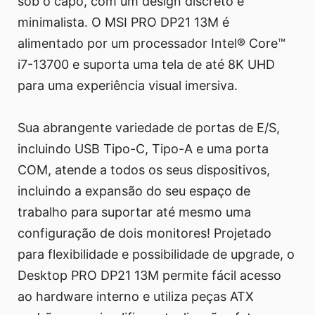
sob o capô, com um design discreto e
minimalista. O MSI PRO DP21 13M é
alimentado por um processador Intel® Core™
i7-13700 e suporta uma tela de até 8K UHD
para uma experiência visual imersiva.
Sua abrangente variedade de portas de E/S,
incluindo USB Tipo-C, Tipo-A e uma porta
COM, atende a todos os seus dispositivos,
incluindo a expansão do seu espaço de
trabalho para suportar até mesmo uma
configuração de dois monitores! Projetado
para flexibilidade e possibilidade de upgrade, o
Desktop PRO DP21 13M permite fácil acesso
ao hardware interno e utiliza peças ATX