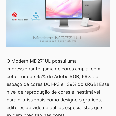
O Modern MD271UL possui uma
impressionante gama de cores ampla, com
cobertura de 95% do Adobe RGB, 99% do
espaço de cores DCI-P3 e 139% do sRGB! Esse
nível de reprodução de cores é inestimável
para profissionais como designers gráficos,
editores de vídeo e outros especialistas que
exigem precisão nas cores.