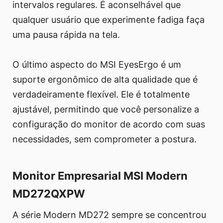
intervalos regulares. É aconselhável que
qualquer usuário que experimente fadiga faça
uma pausa rápida na tela.
O último aspecto do MSI EyesErgo é um
suporte ergonômico de alta qualidade que é
verdadeiramente flexível. Ele é totalmente
ajustável, permitindo que você personalize a
configuração do monitor de acordo com suas
necessidades, sem comprometer a postura.
Monitor Empresarial MSI Modern
MD272QXPW
A série Modern MD272 sempre se concentrou