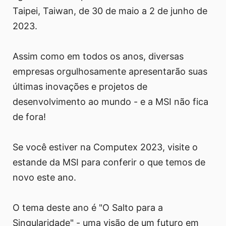
Taipei, Taiwan, de 30 de maio a 2 de junho de
2023.
Assim como em todos os anos, diversas
empresas orgulhosamente apresentarão suas
últimas inovações e projetos de
desenvolvimento ao mundo - e a MSI não fica
de fora!
Se você estiver na Computex 2023, visite o
estande da MSI para conferir o que temos de
novo este ano.
O tema deste ano é "O Salto para a
Singularidade" - uma visão de um futuro em