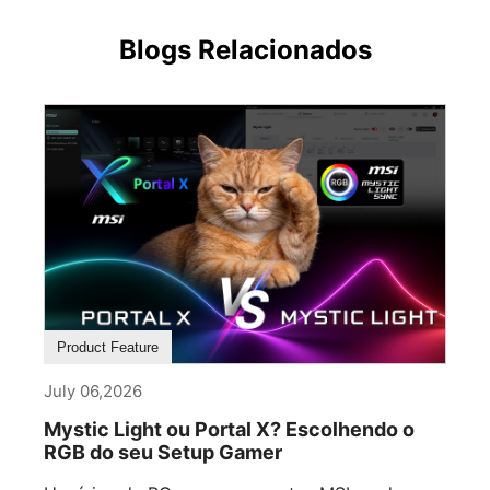
Blogs Relacionados
Product Feature
July 06,2026
Mystic Light ou Portal X? Escolhendo o
RGB do seu Setup Gamer