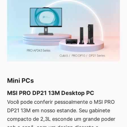
Mini PCs
MSI PRO DP21 13M Desktop PC
Você pode conferir pessoalmente o MSI PRO
DP21 13M em nosso estande. Seu gabinete
compacto de 2,3L esconde um grande poder