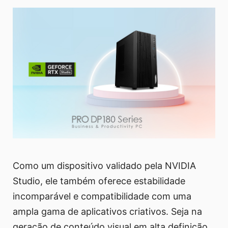
Como um dispositivo validado pela NVIDIA
Studio, ele também oferece estabilidade
incomparável e compatibilidade com uma
ampla gama de aplicativos criativos. Seja na
geração de conteúdo visual em alta definição