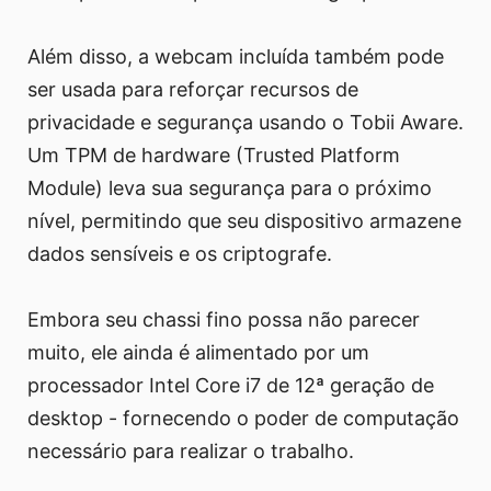
Além disso, a webcam incluída também pode
ser usada para reforçar recursos de
privacidade e segurança usando o Tobii Aware.
Um TPM de hardware (Trusted Platform
Module) leva sua segurança para o próximo
nível, permitindo que seu dispositivo armazene
dados sensíveis e os criptografe.
Embora seu chassi fino possa não parecer
muito, ele ainda é alimentado por um
processador Intel Core i7 de 12ª geração de
desktop - fornecendo o poder de computação
necessário para realizar o trabalho.