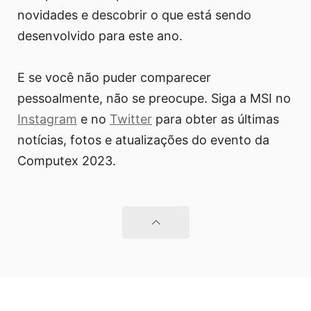
novidades e descobrir o que está sendo
desenvolvido para este ano.
E se você não puder comparecer
pessoalmente, não se preocupe. Siga a MSI no
Instagram
e no
Twitter
para obter as últimas
notícias, fotos e atualizações do evento da
Computex 2023.