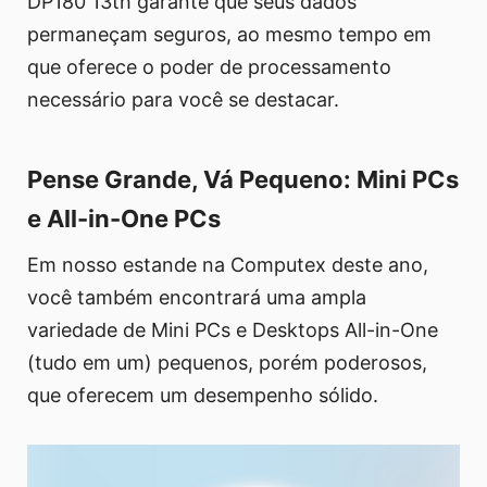
DP180 13th garante que seus dados
permaneçam seguros, ao mesmo tempo em
que oferece o poder de processamento
necessário para você se destacar.
Pense Grande, Vá Pequeno: Mini PCs
e All-in-One PCs
Em nosso estande na Computex deste ano,
você também encontrará uma ampla
variedade de Mini PCs e Desktops All-in-One
(tudo em um) pequenos, porém poderosos,
que oferecem um desempenho sólido.