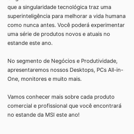
que a singularidade tecnológica traz uma
superinteligência para melhorar a vida humana
como nunca antes. Você poderá experimentar
uma série de produtos novos e atuais no
estande este ano.
No segmento de Negócios e Produtividade,
apresentaremos nossos Desktops, PCs All-in-
One, monitores e muito mais.
Vamos conhecer mais sobre cada produto
comercial e profissional que você encontrará
no estande da MSI este ano!