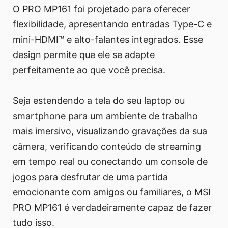
O PRO MP161 foi projetado para oferecer
flexibilidade, apresentando entradas Type-C e
mini-HDMI™ e alto-falantes integrados. Esse
design permite que ele se adapte
perfeitamente ao que você precisa.
Seja estendendo a tela do seu laptop ou
smartphone para um ambiente de trabalho
mais imersivo, visualizando gravações da sua
câmera, verificando conteúdo de streaming
em tempo real ou conectando um console de
jogos para desfrutar de uma partida
emocionante com amigos ou familiares, o MSI
PRO MP161 é verdadeiramente capaz de fazer
tudo isso.