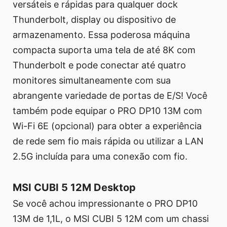
versáteis e rápidas para qualquer dock
Thunderbolt, display ou dispositivo de
armazenamento. Essa poderosa máquina
compacta suporta uma tela de até 8K com
Thunderbolt e pode conectar até quatro
monitores simultaneamente com sua
abrangente variedade de portas de E/S! Você
também pode equipar o PRO DP10 13M com
Wi-Fi 6E (opcional) para obter a experiência
de rede sem fio mais rápida ou utilizar a LAN
2.5G incluída para uma conexão com fio.
MSI CUBI 5 12M Desktop
Se você achou impressionante o PRO DP10
13M de 1,1L, o MSI CUBI 5 12M com um chassi