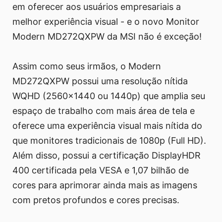
em oferecer aos usuários empresariais a
melhor experiência visual - e o novo Monitor
Modern MD272QXPW da MSI não é exceção!
Assim como seus irmãos, o Modern
MD272QXPW possui uma resolução nítida
WQHD (2560x1440 ou 1440p) que amplia seu
espaço de trabalho com mais área de tela e
oferece uma experiência visual mais nítida do
que monitores tradicionais de 1080p (Full HD).
Além disso, possui a certificação DisplayHDR
400 certificada pela VESA e 1,07 bilhão de
cores para aprimorar ainda mais as imagens
com pretos profundos e cores precisas.