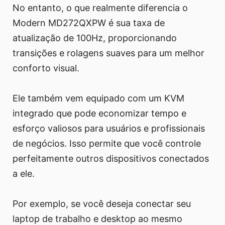
No entanto, o que realmente diferencia o
Modern MD272QXPW é sua taxa de
atualização de 100Hz, proporcionando
transições e rolagens suaves para um melhor
conforto visual.
Ele também vem equipado com um KVM
integrado que pode economizar tempo e
esforço valiosos para usuários e profissionais
de negócios. Isso permite que você controle
perfeitamente outros dispositivos conectados
a ele.
Por exemplo, se você deseja conectar seu
laptop de trabalho e desktop ao mesmo