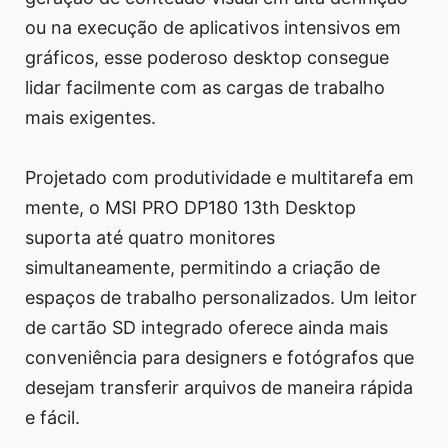
ou na execução de aplicativos intensivos em
gráficos, esse poderoso desktop consegue
lidar facilmente com as cargas de trabalho
mais exigentes.
Projetado com produtividade e multitarefa em
mente, o MSI PRO DP180 13th Desktop
suporta até quatro monitores
simultaneamente, permitindo a criação de
espaços de trabalho personalizados. Um leitor
de cartão SD integrado oferece ainda mais
conveniência para designers e fotógrafos que
desejam transferir arquivos de maneira rápida
e fácil.