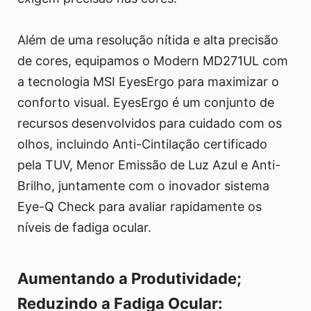
Além de uma resolução nítida e alta precisão
de cores, equipamos o Modern MD271UL com
a tecnologia MSI EyesErgo para maximizar o
conforto visual. EyesErgo é um conjunto de
recursos desenvolvidos para cuidado com os
olhos, incluindo Anti-Cintilação certificado
pela TUV, Menor Emissão de Luz Azul e Anti-
Brilho, juntamente com o inovador sistema
Eye-Q Check para avaliar rapidamente os
níveis de fadiga ocular.
Aumentando a Produtividade;
Reduzindo a Fadiga Ocular: