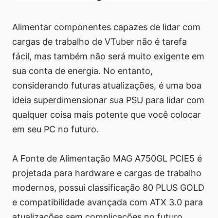
Alimentar componentes capazes de lidar com
cargas de trabalho de VTuber não é tarefa
fácil, mas também não será muito exigente em
sua conta de energia. No entanto,
considerando futuras atualizações, é uma boa
ideia superdimensionar sua PSU para lidar com
qualquer coisa mais potente que você colocar
em seu PC no futuro.
A Fonte de Alimentação MAG A750GL PCIE5 é
projetada para hardware e cargas de trabalho
modernos, possui classificação 80 PLUS GOLD
e compatibilidade avançada com ATX 3.0 para
atualizações sem complicações no futuro.