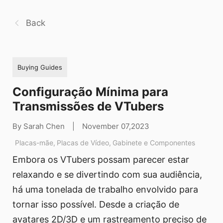
Back
Buying Guides
Configuração Mínima para
Transmissões de VTubers
By Sarah Chen
|
November 07,2023
Placas-mãe
,
Placas de Vídeo
,
Gabinete e Componentes
Embora os VTubers possam parecer estar
relaxando e se divertindo com sua audiência,
há uma tonelada de trabalho envolvido para
tornar isso possível. Desde a criação de
avatares 2D/3D e um rastreamento preciso de