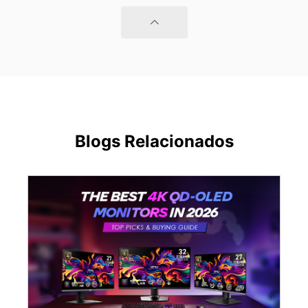
Blogs Relacionados