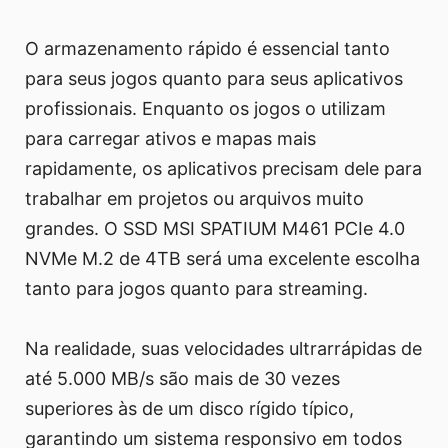
O armazenamento rápido é essencial tanto
para seus jogos quanto para seus aplicativos
profissionais. Enquanto os jogos o utilizam
para carregar ativos e mapas mais
rapidamente, os aplicativos precisam dele para
trabalhar em projetos ou arquivos muito
grandes. O SSD MSI SPATIUM M461 PCIe 4.0
NVMe M.2 de 4TB será uma excelente escolha
tanto para jogos quanto para streaming.
Na realidade, suas velocidades ultrarrápidas de
até 5.000 MB/s são mais de 30 vezes
superiores às de um disco rígido típico,
garantindo um sistema responsivo em todos