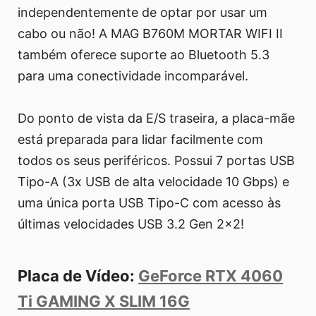
independentemente de optar por usar um
cabo ou não! A MAG B760M MORTAR WIFI II
também oferece suporte ao Bluetooth 5.3
para uma conectividade incomparável.
Do ponto de vista da E/S traseira, a placa-mãe
está preparada para lidar facilmente com
todos os seus periféricos. Possui 7 portas USB
Tipo-A (3x USB de alta velocidade 10 Gbps) e
uma única porta USB Tipo-C com acesso às
últimas velocidades USB 3.2 Gen 2x2!
Placa de Vídeo:
GeForce RTX 4060
Ti GAMING X SLIM 16G