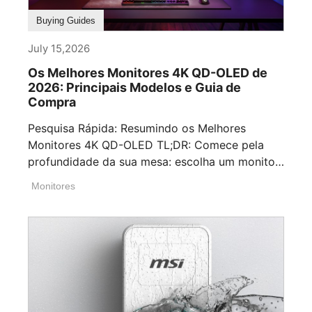
Buying Guides
July 15,2026
Os Melhores Monitores 4K QD-OLED de
2026: Principais Modelos e Guia de
Compra
Pesquisa Rápida: Resumindo os Melhores
Monitores 4K QD-OLED TL;DR: Comece pela
profundidade da sua mesa: escolha um monitor
[...]
Monitores