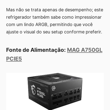
Mas não se trata apenas de desempenho; este
refrigerador também sabe como impressionar
com um lindo ARGB, permitindo que você
ajuste o visual do seu setup conforme preferir.
Fonte de Alimentação:
MAG A750GL
PCIE5