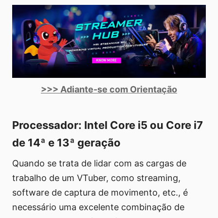
>>> Adiante-se com Orientação
Processador: Intel Core i5 ou Core i7
de 14ª e 13ª geração
Quando se trata de lidar com as cargas de
trabalho de um VTuber, como streaming,
software de captura de movimento, etc., é
necessário uma excelente combinação de