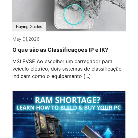
Buying Guides
May 01,2026
O que são as Classificações IP e IK?
MSI EVSE Ao escolher um carregador para
veículo elétrico, dois sistemas de classificação
indicam como o equipamento [...]