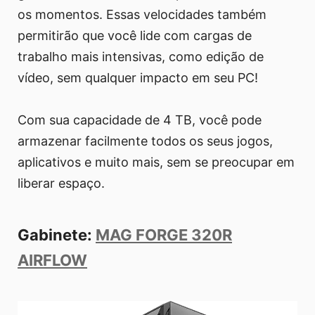
os momentos. Essas velocidades também
permitirão que você lide com cargas de
trabalho mais intensivas, como edição de
vídeo, sem qualquer impacto em seu PC!
Com sua capacidade de 4 TB, você pode
armazenar facilmente todos os seus jogos,
aplicativos e muito mais, sem se preocupar em
liberar espaço.
Gabinete:
MAG FORGE 320R
AIRFLOW