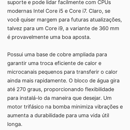
suporte e pode lidar facilmente com CPUs
modernas Intel Core i5 e Core i7. Claro, se
você quiser margem para futuras atualizações,
talvez para um Core i9, a variante de 360 mm
é provavelmente uma boa aposta.
Possui uma base de cobre ampliada para
garantir uma troca eficiente de calor e
microcanais pequenos para transferir o calor
ainda mais rapidamente. O bloco de água gira
até 270 graus, proporcionando flexibilidade
para instalá-lo da maneira que desejar. Um
motor trifásico na bomba minimiza vibrações e
aumenta a durabilidade para uma vida útil
longa.