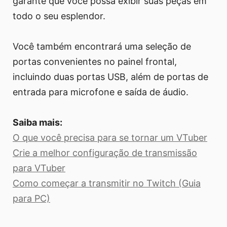
garante que você possa exibir suas peças em
todo o seu esplendor.
Você também encontrará uma seleção de
portas convenientes no painel frontal,
incluindo duas portas USB, além de portas de
entrada para microfone e saída de áudio.
Saiba mais:
O que você precisa para se tornar um VTuber
Crie a melhor configuração de transmissão
para VTuber
Como começar a transmitir no Twitch (Guia
para PC)