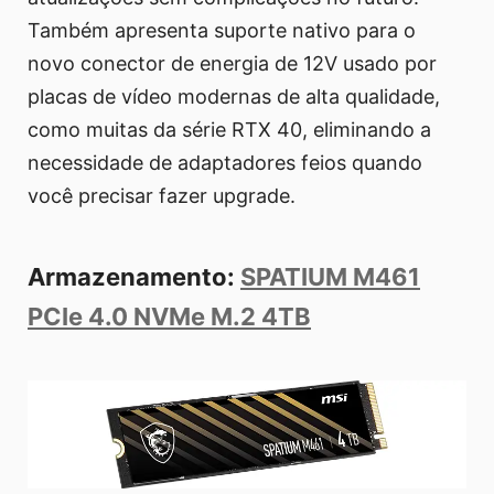
Também apresenta suporte nativo para o
novo conector de energia de 12V usado por
placas de vídeo modernas de alta qualidade,
como muitas da série RTX 40, eliminando a
necessidade de adaptadores feios quando
você precisar fazer upgrade.
Armazenamento:
SPATIUM M461
PCIe 4.0 NVMe M.2 4TB