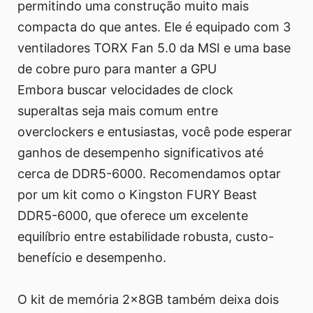
permitindo uma construção muito mais
compacta do que antes. Ele é equipado com 3
ventiladores TORX Fan 5.0 da MSI e uma base
de cobre puro para manter a GPU
Embora buscar velocidades de clock
superaltas seja mais comum entre
overclockers e entusiastas, você pode esperar
ganhos de desempenho significativos até
cerca de DDR5-6000. Recomendamos optar
por um kit como o Kingston FURY Beast
DDR5-6000, que oferece um excelente
equilíbrio entre estabilidade robusta, custo-
benefício e desempenho.
O kit de memória 2x8GB também deixa dois