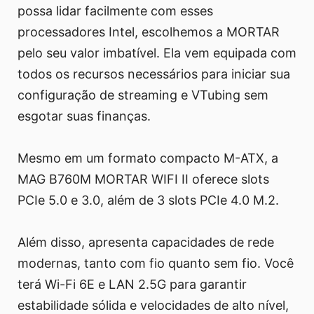
possa lidar facilmente com esses
processadores Intel, escolhemos a MORTAR
pelo seu valor imbatível. Ela vem equipada com
todos os recursos necessários para iniciar sua
configuração de streaming e VTubing sem
esgotar suas finanças.
Mesmo em um formato compacto M-ATX, a
MAG B760M MORTAR WIFI II oferece slots
PCIe 5.0 e 3.0, além de 3 slots PCIe 4.0 M.2.
Além disso, apresenta capacidades de rede
modernas, tanto com fio quanto sem fio. Você
terá Wi-Fi 6E e LAN 2.5G para garantir
estabilidade sólida e velocidades de alto nível,