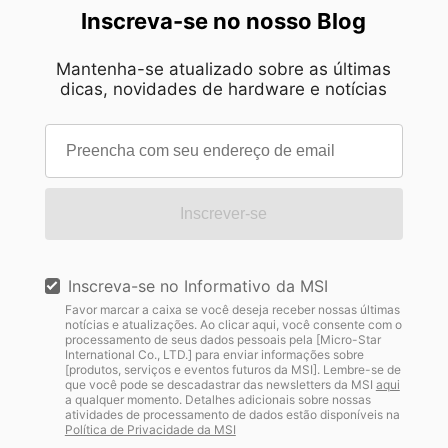
Inscreva-se no nosso Blog
Mantenha-se atualizado sobre as últimas
dicas, novidades de hardware e notícias
Inscrever-se
Inscreva-se no Informativo da MSI
Favor marcar a caixa se você deseja receber nossas últimas
notícias e atualizações. Ao clicar aqui, você consente com o
processamento de seus dados pessoais pela [Micro-Star
International Co., LTD.] para enviar informações sobre
[produtos, serviços e eventos futuros da MSI]. Lembre-se de
que você pode se descadastrar das newsletters da MSI
aqui
a qualquer momento. Detalhes adicionais sobre nossas
atividades de processamento de dados estão disponíveis na
Política de Privacidade da MSI