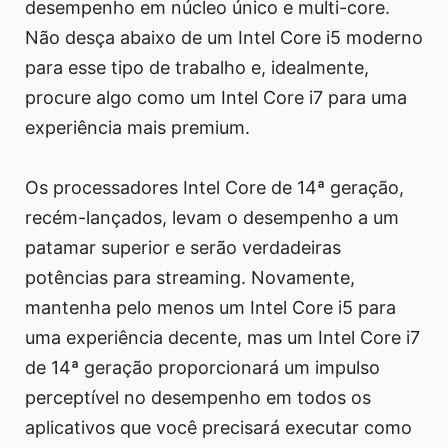
desempenho em núcleo único e multi-core.
Não desça abaixo de um Intel Core i5 moderno
para esse tipo de trabalho e, idealmente,
procure algo como um Intel Core i7 para uma
experiência mais premium.
Os processadores Intel Core de 14ª geração,
recém-lançados, levam o desempenho a um
patamar superior e serão verdadeiras
potências para streaming. Novamente,
mantenha pelo menos um Intel Core i5 para
uma experiência decente, mas um Intel Core i7
de 14ª geração proporcionará um impulso
perceptível no desempenho em todos os
aplicativos que você precisará executar como