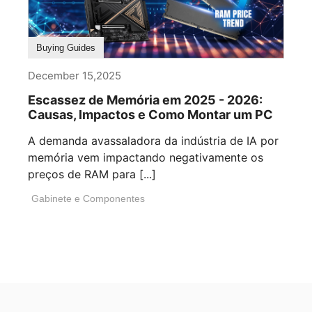
Buying Guides
December 15,2025
Escassez de Memória em 2025 - 2026:
Causas, Impactos e Como Montar um PC
A demanda avassaladora da indústria de IA por
memória vem impactando negativamente os
preços de RAM para [...]
Gabinete e Componentes