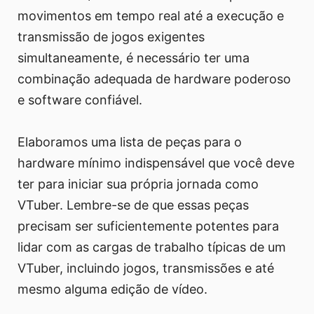
movimentos em tempo real até a execução e
transmissão de jogos exigentes
simultaneamente, é necessário ter uma
combinação adequada de hardware poderoso
e software confiável.
Elaboramos uma lista de peças para o
hardware mínimo indispensável que você deve
ter para iniciar sua própria jornada como
VTuber. Lembre-se de que essas peças
precisam ser suficientemente potentes para
lidar com as cargas de trabalho típicas de um
VTuber, incluindo jogos, transmissões e até
mesmo alguma edição de vídeo.