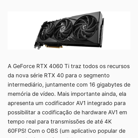
A GeForce RTX 4060 Ti traz todos os recursos
da nova série RTX 40 para o segmento
intermediário, juntamente com 16 gigabytes de
memória de vídeo. Mais importante ainda, ela
apresenta um codificador AV1 integrado para
possibilitar a codificação de hardware AV1 em
tempo real para transmissões de até 4K
60FPS! Com o OBS (um aplicativo popular de