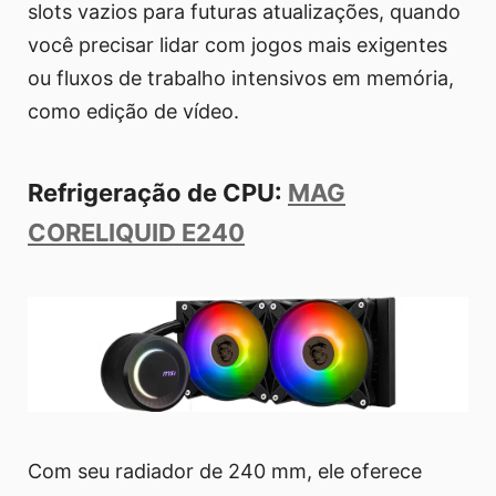
slots vazios para futuras atualizações, quando
você precisar lidar com jogos mais exigentes
ou fluxos de trabalho intensivos em memória,
como edição de vídeo.
Refrigeração de CPU:
MAG
CORELIQUID E240
Com seu radiador de 240 mm, ele oferece