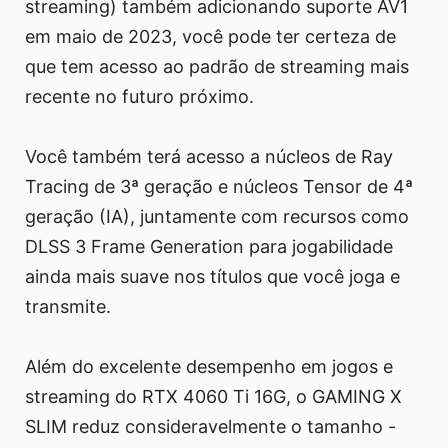
streaming) também adicionando suporte AV1
em maio de 2023, você pode ter certeza de
que tem acesso ao padrão de streaming mais
recente no futuro próximo.
Você também terá acesso a núcleos de Ray
Tracing de 3ª geração e núcleos Tensor de 4ª
geração (IA), juntamente com recursos como
DLSS 3 Frame Generation para jogabilidade
ainda mais suave nos títulos que você joga e
transmite.
Além do excelente desempenho em jogos e
streaming do RTX 4060 Ti 16G, o GAMING X
SLIM reduz consideravelmente o tamanho -