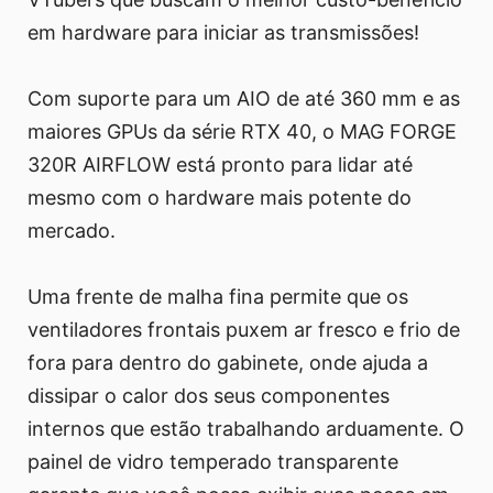
em hardware para iniciar as transmissões!
Com suporte para um AIO de até 360 mm e as
maiores GPUs da série RTX 40, o MAG FORGE
320R AIRFLOW está pronto para lidar até
mesmo com o hardware mais potente do
mercado.
Uma frente de malha fina permite que os
ventiladores frontais puxem ar fresco e frio de
fora para dentro do gabinete, onde ajuda a
dissipar o calor dos seus componentes
internos que estão trabalhando arduamente. O
painel de vidro temperado transparente