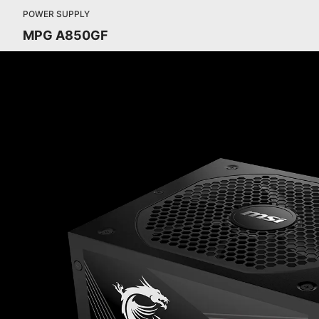
POWER SUPPLY
MPG A850GF