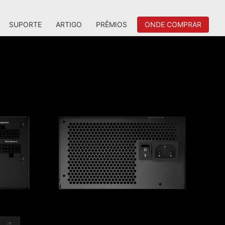
SUPORTE
ARTIGO
PRÊMIOS
ONDE COMPRAR