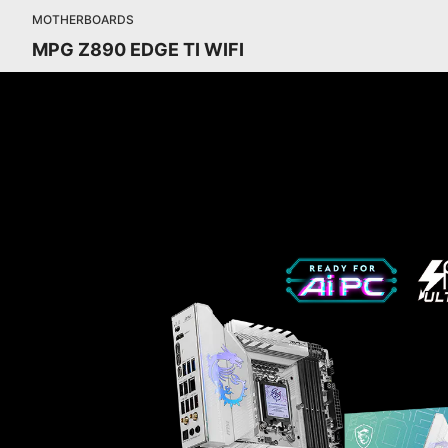
MOTHERBOARDS
MPG Z890 EDGE TI WIFI