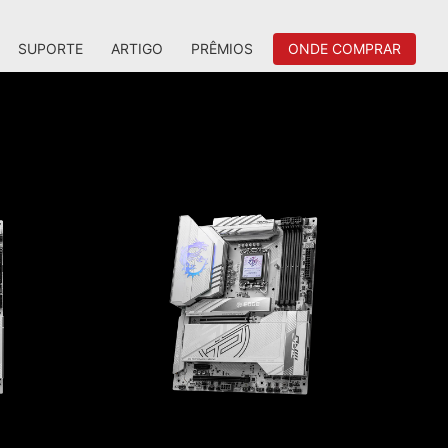
SUPORTE
ARTIGO
PRÊMIOS
ONDE COMPRAR