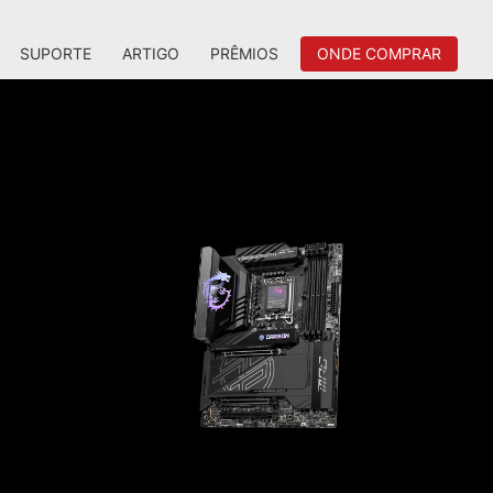
SUPORTE
ARTIGO
PRÊMIOS
ONDE COMPRAR