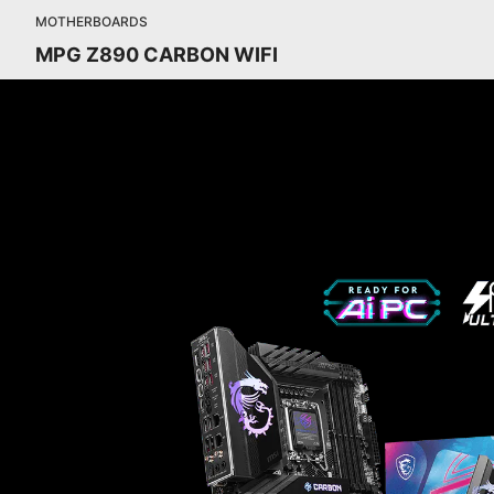
MOTHERBOARDS
MPG Z890 CARBON WIFI