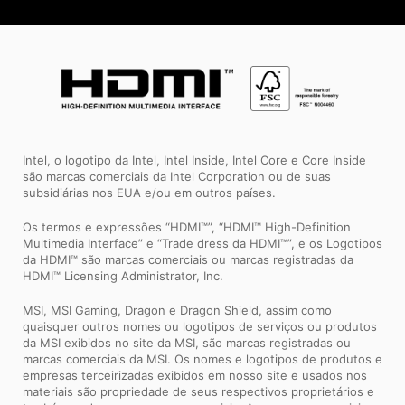
Intel, o logotipo da Intel, Intel Inside, Intel Core e Core Inside
são marcas comerciais da Intel Corporation ou de suas
subsidiárias nos EUA e/ou em outros países.
Os termos e expressões “HDMI™”, “HDMI™ High-Definition
Multimedia Interface” e “Trade dress da HDMI™”, e os Logotipos
da HDMI™ são marcas comerciais ou marcas registradas da
HDMI™ Licensing Administrator, Inc.
MSI, MSI Gaming, Dragon e Dragon Shield, assim como
quaisquer outros nomes ou logotipos de serviços ou produtos
da MSI exibidos no site da MSI, são marcas registradas ou
marcas comerciais da MSI. Os nomes e logotipos de produtos e
empresas terceirizadas exibidos em nosso site e usados ​​nos
materiais são propriedade de seus respectivos proprietários e