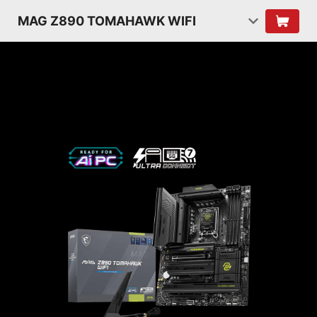
MAG Z890 TOMAHAWK WIFI