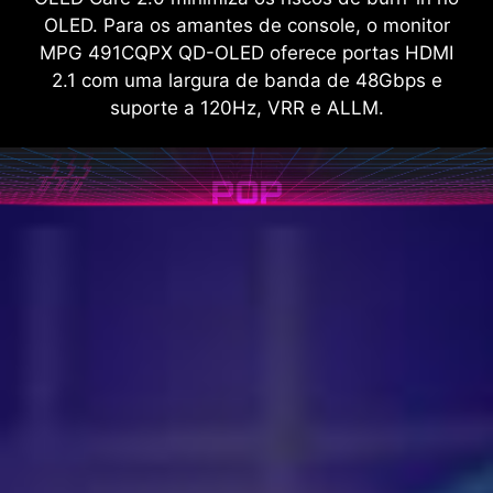
OLED. Para os amantes de console, o monitor
MPG 491CQPX QD-OLED oferece portas HDMI
2.1 com uma largura de banda de 48Gbps e
suporte a 120Hz, VRR e ALLM.