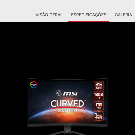
VISÃO GERAL
ESPECIFICAÇÕES
GALERIA