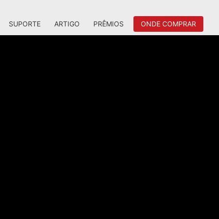
SUPORTE
ARTIGO
PRÊMIOS
ONDE COMPRAR