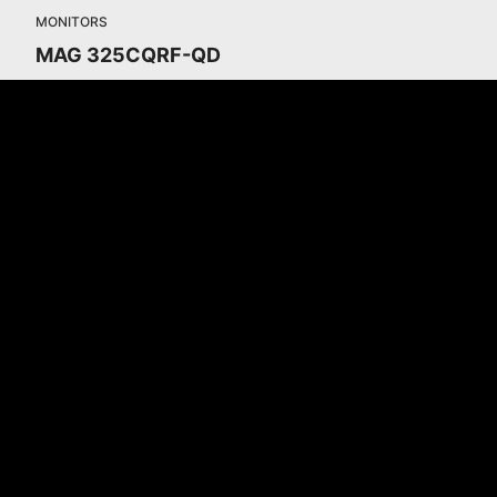
MONITORS
MAG 325CQRF-QD