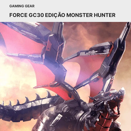
GAMING GEAR
FORCE GC30 EDIÇÃO MONSTER HUNTER