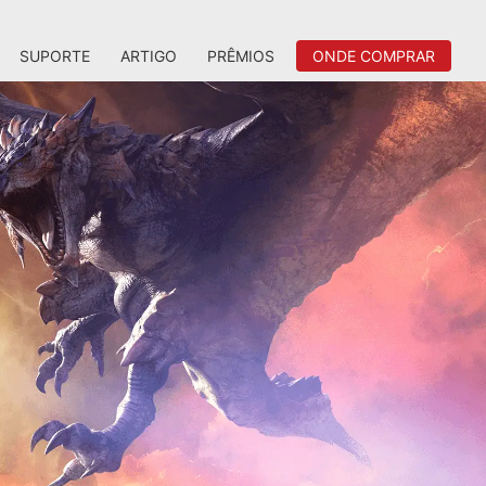
SUPORTE
ARTIGO
PRÊMIOS
ONDE COMPRAR