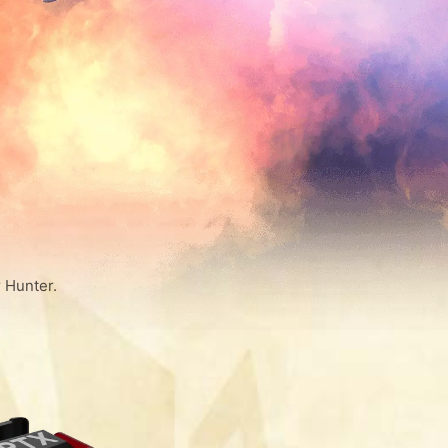
 Hunter.