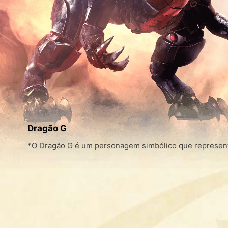
Dragão G
*O Dragão G é um personagem simbólico que representa 