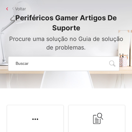
Voltar
Periféricos Gamer
Artigos De
Suporte
Procure uma solução no Guia de solução
de problemas.