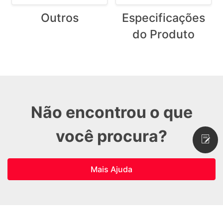
Outros
Especificações
do Produto
Não encontrou o que
você procura?
Mais Ajuda