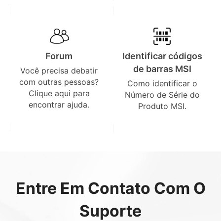
Forum
Identificar códigos
de barras MSI
Você precisa debatir
com outras pessoas?
Como identificar o
Clique aqui para
Número de Série do
encontrar ajuda.
Produto MSI.
Entre Em Contato Com O
Suporte