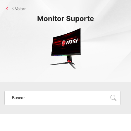
Voltar
Monitor
Suporte