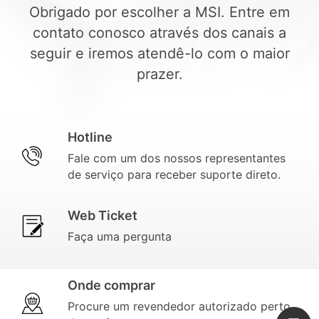
Obrigado por escolher a MSI. Entre em
contato conosco através dos canais a
seguir e iremos atendê-lo com o maior
prazer.
Hotline
Fale com um dos nossos representantes
de serviço para receber suporte direto.
Web Ticket
Faça uma pergunta
Onde comprar
Procure um revendedor autorizado perto