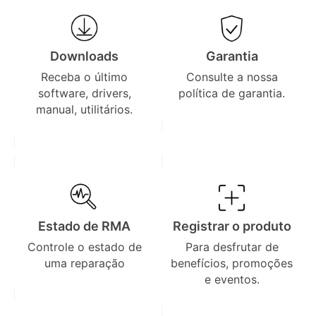
Downloads
Garantia
Receba o último
Consulte a nossa
software, drivers,
política de garantia.
manual, utilitários.
Estado de RMA
Registrar o produto
Controle o estado de
Para desfrutar de
uma reparação
benefícios, promoções
e eventos.