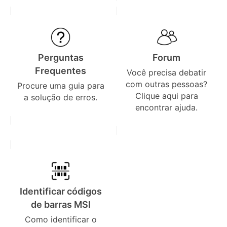
Perguntas
Forum
Frequentes
Você precisa debatir
com outras pessoas?
Procure uma guia para
Clique aqui para
a solução de erros.
encontrar ajuda.
Identificar códigos
de barras MSI
Como identificar o