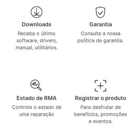
Downloads
Garantia
Receba o último
Consulte a nossa
software, drivers,
política de garantia.
manual, utilitários.
Estado de RMA
Registrar o produto
Controle o estado de
Para desfrutar de
uma reparação
benefícios, promoções
e eventos.