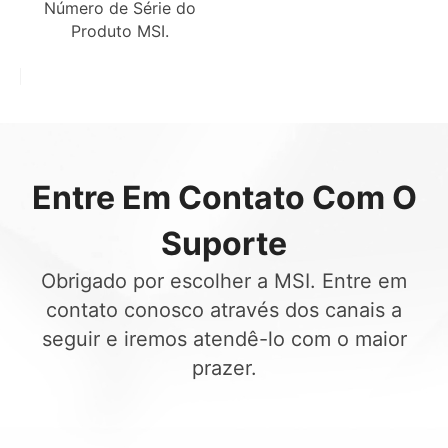
Número de Série do
Produto MSI.
Entre Em Contato Com O
Suporte
Obrigado por escolher a MSI. Entre em
contato conosco através dos canais a
seguir e iremos atendê-lo com o maior
prazer.