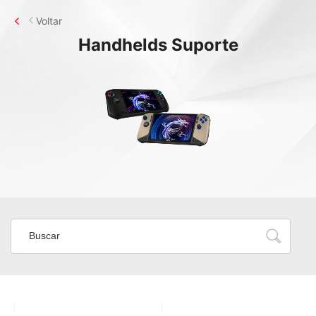
Voltar
Handhelds
Suporte