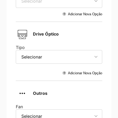
Selecionar
Adicionar Nova Opção
Drive Óptico
Tipo
Selecionar
Adicionar Nova Opção
Outros
Fan
Selecionar