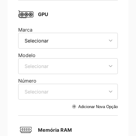
GPU
Marca
Selecionar
Modelo
Selecionar
Número
Selecionar
Adicionar Nova Opção
Memória RAM