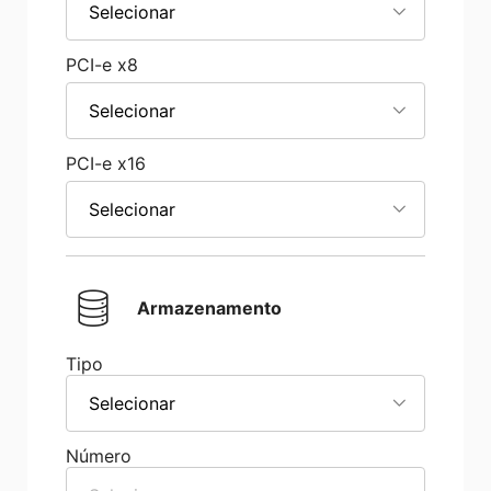
Selecionar
PCI-e x8
Selecionar
PCI-e x16
Selecionar
Armazenamento
Tipo
Selecionar
Número