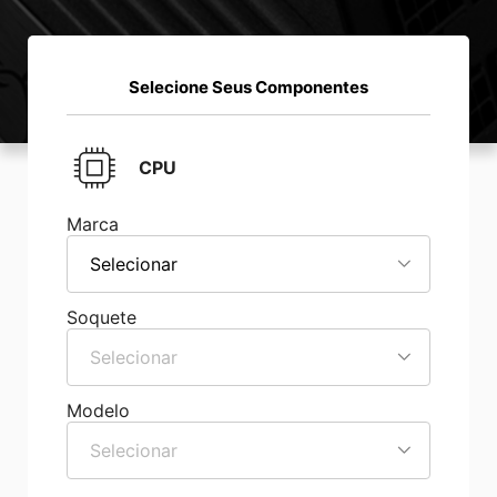
Selecione Seus Componentes
CPU
Marca
Selecionar
Soquete
Selecionar
Modelo
Selecionar