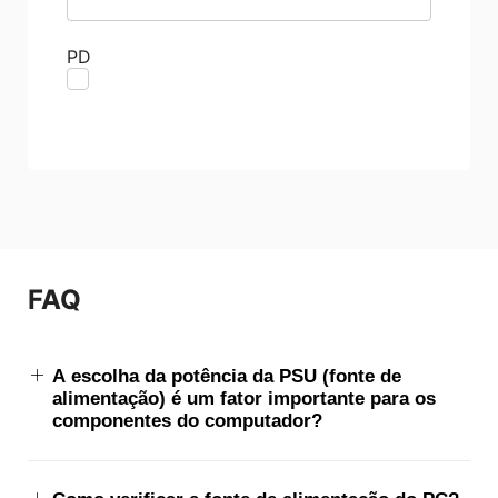
PD
FAQ
A escolha da potência da PSU (fonte de
alimentação) é um fator importante para os
componentes do computador?