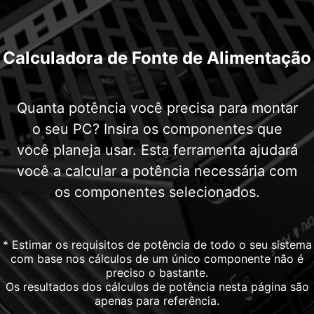
Calculadora de Fonte de Alimentação
Quanta potência você precisa para montar
o seu PC? Insira os componentes que
você planeja usar. Esta ferramenta ajudará
você a calcular a potência necessária com
os componentes selecionados.
* Estimar os requisitos de potência de todo o seu sistema
com base nos cálculos de um único componente não é
preciso o bastante.
Os resultados dos cálculos de potência nesta página são
apenas para referência.