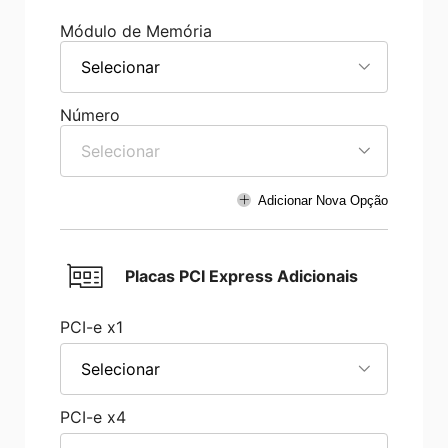
Módulo de Memória
Selecionar
Número
Selecionar
Adicionar Nova Opção
Placas PCI Express Adicionais
PCI-e x1
Selecionar
PCI-e x4