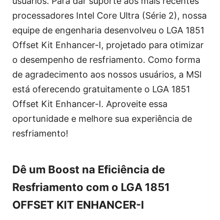
usuários. Para dar suporte aos mais recentes
processadores Intel Core Ultra (Série 2), nossa
equipe de engenharia desenvolveu o LGA 1851
Offset Kit Enhancer-I, projetado para otimizar
o desempenho de resfriamento. Como forma
de agradecimento aos nossos usuários, a MSI
está oferecendo gratuitamente o LGA 1851
Offset Kit Enhancer-I. Aproveite essa
oportunidade e melhore sua experiência de
resfriamento!
Dê um Boost na Eficiência de
Resfriamento com o LGA 1851
OFFSET KIT ENHANCER-I