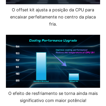
O offset kit ajusta a posição da CPU para
encaixar perfeitamente no centro da placa
fria.
O efeito de resfriamento se torna ainda mais
significativo com maior potência!