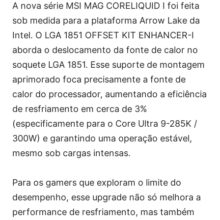
A nova série MSI MAG CORELIQUID I foi feita
sob medida para a plataforma Arrow Lake da
Intel. O LGA 1851 OFFSET KIT ENHANCER-I
aborda o deslocamento da fonte de calor no
soquete LGA 1851. Esse suporte de montagem
aprimorado foca precisamente a fonte de
calor do processador, aumentando a eficiência
de resfriamento em cerca de 3%
(especificamente para o Core Ultra 9-285K /
300W) e garantindo uma operação estável,
mesmo sob cargas intensas.
Para os gamers que exploram o limite do
desempenho, esse upgrade não só melhora a
performance de resfriamento, mas também