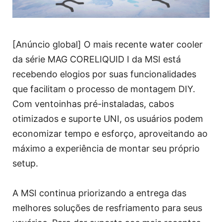
[Anúncio global] O mais recente water cooler
da série MAG CORELIQUID I da MSI está
recebendo elogios por suas funcionalidades
que facilitam o processo de montagem DIY.
Com ventoinhas pré-instaladas, cabos
otimizados e suporte UNI, os usuários podem
economizar tempo e esforço, aproveitando ao
máximo a experiência de montar seu próprio
setup.
A MSI continua priorizando a entrega das
melhores soluções de resfriamento para seus