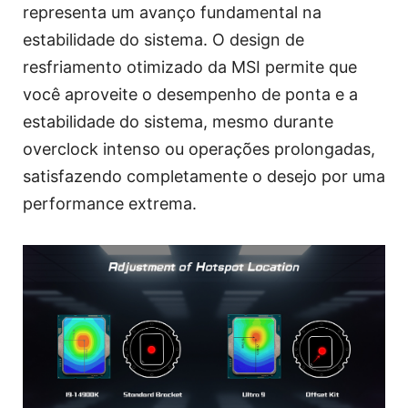
representa um avanço fundamental na
estabilidade do sistema. O design de
resfriamento otimizado da MSI permite que
você aproveite o desempenho de ponta e a
estabilidade do sistema, mesmo durante
overclock intenso ou operações prolongadas,
satisfazendo completamente o desejo por uma
performance extrema.