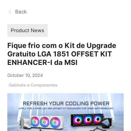
Back
Product News
Fique frio com o Kit de Upgrade
Gratuito LGA 1851 OFFSET KIT
ENHANCER-I da MSI
October 10, 2024
Gabinete e Componentes