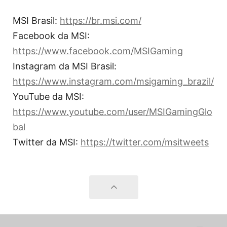
MSI Brasil:
https://br.msi.com/
Facebook da MSI:
https://www.facebook.com/MSIGaming
Instagram da MSI Brasil:
https://www.instagram.com/msigaming_brazil/
YouTube da MSI:
https://www.youtube.com/user/MSIGamingGlo
bal
Twitter da MSI:
https://twitter.com/msitweets