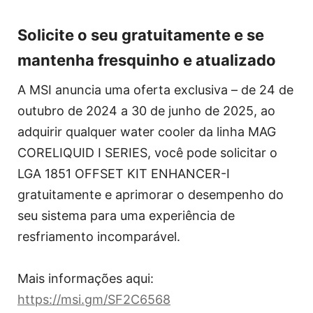
Solicite o seu gratuitamente e se
mantenha fresquinho e atualizado
A MSI anuncia uma oferta exclusiva – de 24 de
outubro de 2024 a 30 de junho de 2025, ao
adquirir qualquer water cooler da linha MAG
CORELIQUID I SERIES, você pode solicitar o
LGA 1851 OFFSET KIT ENHANCER-I
gratuitamente e aprimorar o desempenho do
seu sistema para uma experiência de
resfriamento incomparável.
Mais informações aqui:
https://msi.gm/SF2C6568