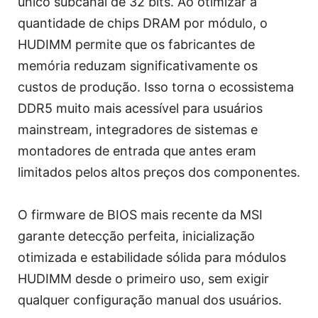
único subcanal de 32 bits. Ao otimizar a
quantidade de chips DRAM por módulo, o
HUDIMM permite que os fabricantes de
memória reduzam significativamente os
custos de produção. Isso torna o ecossistema
DDR5 muito mais acessível para usuários
mainstream, integradores de sistemas e
montadores de entrada que antes eram
limitados pelos altos preços dos componentes.
O firmware de BIOS mais recente da MSI
garante detecção perfeita, inicialização
otimizada e estabilidade sólida para módulos
HUDIMM desde o primeiro uso, sem exigir
qualquer configuração manual dos usuários.