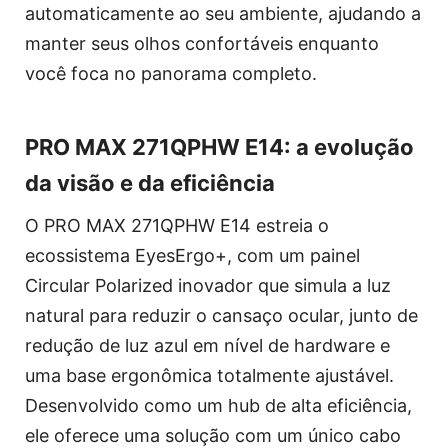
automaticamente ao seu ambiente, ajudando a
manter seus olhos confortáveis enquanto
você foca no panorama completo.
PRO MAX 271QPHW E14: a evolução
da visão e da eficiência
O PRO MAX 271QPHW E14 estreia o
ecossistema EyesErgo+, com um painel
Circular Polarized inovador que simula a luz
natural para reduzir o cansaço ocular, junto de
redução de luz azul em nível de hardware e
uma base ergonômica totalmente ajustável.
Desenvolvido como um hub de alta eficiência,
ele oferece uma solução com um único cabo