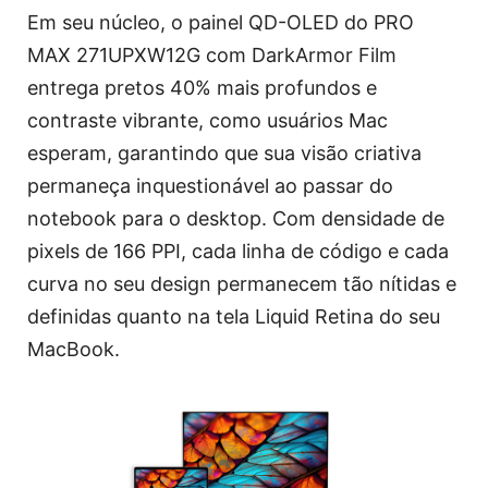
Em seu núcleo, o painel QD-OLED do PRO
MAX 271UPXW12G com DarkArmor Film
entrega pretos 40% mais profundos e
contraste vibrante, como usuários Mac
esperam, garantindo que sua visão criativa
permaneça inquestionável ao passar do
notebook para o desktop. Com densidade de
pixels de 166 PPI, cada linha de código e cada
curva no seu design permanecem tão nítidas e
definidas quanto na tela Liquid Retina do seu
MacBook.