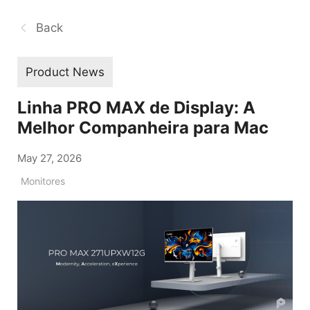
Back
Product News
Linha PRO MAX de Display: A
Melhor Companheira para Mac
May 27, 2026
Monitores