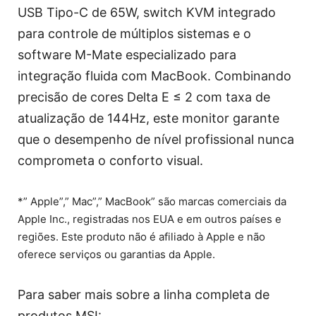
USB Tipo-C de 65W, switch KVM integrado
para controle de múltiplos sistemas e o
software M-Mate especializado para
integração fluida com MacBook. Combinando
precisão de cores Delta E ≤ 2 com taxa de
atualização de 144Hz, este monitor garante
que o desempenho de nível profissional nunca
comprometa o conforto visual.
*” Apple”,” Mac”,” MacBook” são marcas comerciais da
Apple Inc., registradas nos EUA e em outros países e
regiões. Este produto não é afiliado à Apple e não
oferece serviços ou garantias da Apple.
Para saber mais sobre a linha completa de
produtos MSI: