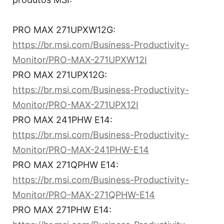
PRO MAX 271UPXW12G:
https://br.msi.com/Business-Productivity-
Monitor/PRO-MAX-271UPXW12I
PRO MAX 271UPX12G:
https://br.msi.com/Business-Productivity-
Monitor/PRO-MAX-271UPX12I
PRO MAX 241PHW E14:
https://br.msi.com/Business-Productivity-
Monitor/PRO-MAX-241PHW-E14
PRO MAX 271QPHW E14:
https://br.msi.com/Business-Productivity-
Monitor/PRO-MAX-271QPHW-E14
PRO MAX 271PHW E14: