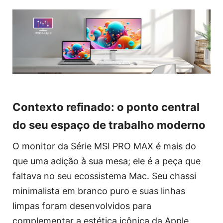
Contexto refinado: o ponto central
do seu espaço de trabalho moderno
O monitor da Série MSI PRO MAX é mais do
que uma adição à sua mesa; ele é a peça que
faltava no seu ecossistema Mac. Seu chassi
minimalista em branco puro e suas linhas
limpas foram desenvolvidos para
complementar a estética icônica da Apple,