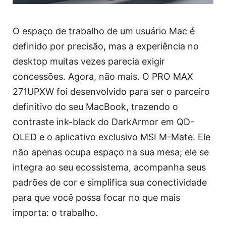
O espaço de trabalho de um usuário Mac é
definido por precisão, mas a experiência no
desktop muitas vezes parecia exigir
concessões. Agora, não mais. O PRO MAX
271UPXW foi desenvolvido para ser o parceiro
definitivo do seu MacBook, trazendo o
contraste ink-black do DarkArmor em QD-
OLED e o aplicativo exclusivo MSI M-Mate. Ele
não apenas ocupa espaço na sua mesa; ele se
integra ao seu ecossistema, acompanha seus
padrões de cor e simplifica sua conectividade
para que você possa focar no que mais
importa: o trabalho.