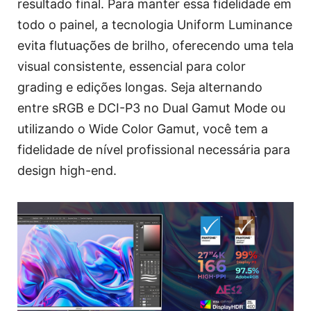
resultado final. Para manter essa fidelidade em
todo o painel, a tecnologia Uniform Luminance
evita flutuações de brilho, oferecendo uma tela
visual consistente, essencial para color
grading e edições longas. Seja alternando
entre sRGB e DCI-P3 no Dual Gamut Mode ou
utilizando o Wide Color Gamut, você tem a
fidelidade de nível profissional necessária para
design high-end.