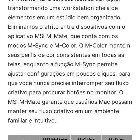
transformando uma workstation cheia de
elementos em um estúdio bem organizado.
Eliminamos o atrito entre dispositivos com o
aplicativo MSI M-Mate, que conta com os
modos M-Sync e M-Color. O M-Color mantém
seus perfis de cor consistentes em todas as
telas, enquanto a função M-Sync permite
ajustar configurações em poucos cliques, para
que você nunca precise interromper seu fluxo
criativo para procurar botões no monitor. O
MSI M-Mate garante que usuários Mac possam
manter seu fluxo criativo em um ambiente
familiar e intuitivo.
-
MSI M-Mate
M-Color
M-Sync