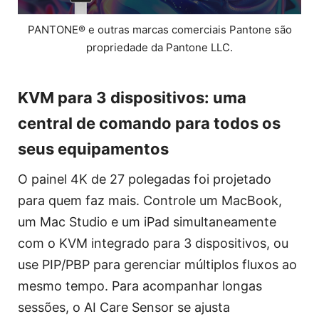
PANTONE® e outras marcas comerciais Pantone são
propriedade da Pantone LLC.
KVM para 3 dispositivos: uma
central de comando para todos os
seus equipamentos
O painel 4K de 27 polegadas foi projetado
para quem faz mais. Controle um MacBook,
um Mac Studio e um iPad simultaneamente
com o KVM integrado para 3 dispositivos, ou
use PIP/PBP para gerenciar múltiplos fluxos ao
mesmo tempo. Para acompanhar longas
sessões, o AI Care Sensor se ajusta