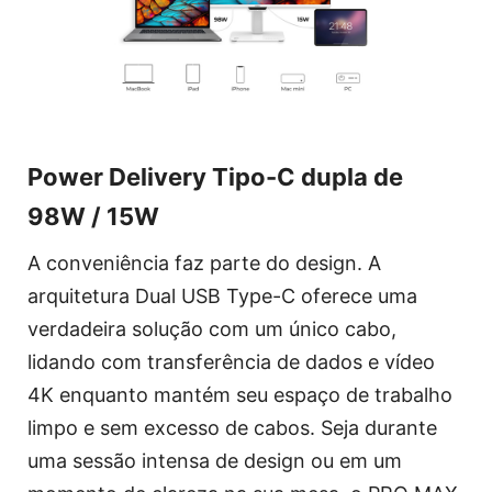
Power Delivery Tipo-C dupla de
98W / 15W
A conveniência faz parte do design. A
arquitetura Dual USB Type-C oferece uma
verdadeira solução com um único cabo,
lidando com transferência de dados e vídeo
4K enquanto mantém seu espaço de trabalho
limpo e sem excesso de cabos. Seja durante
uma sessão intensa de design ou em um