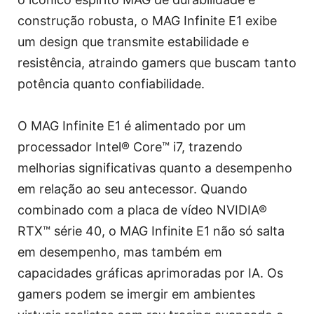
construção robusta, o MAG Infinite E1 exibe
um design que transmite estabilidade e
resistência, atraindo gamers que buscam tanto
potência quanto confiabilidade.
O MAG Infinite E1 é alimentado por um
processador Intel® Core™ i7, trazendo
melhorias significativas quanto a desempenho
em relação ao seu antecessor. Quando
combinado com a placa de vídeo NVIDIA®
RTX™ série 40, o MAG Infinite E1 não só salta
em desempenho, mas também em
capacidades gráficas aprimoradas por IA. Os
gamers podem se imergir em ambientes