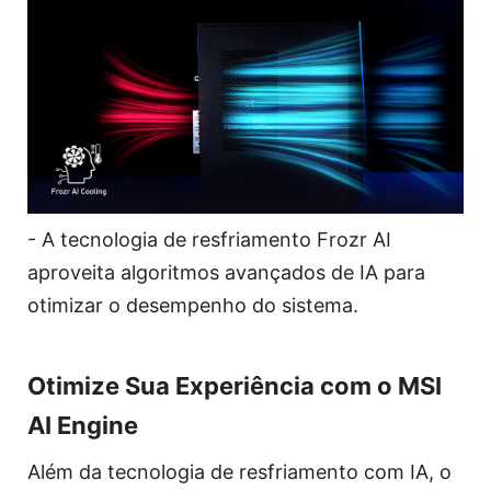
- A tecnologia de resfriamento Frozr AI
aproveita algoritmos avançados de IA para
otimizar o desempenho do sistema.
Otimize Sua Experiência com o MSI
AI Engine
Além da tecnologia de resfriamento com IA, o