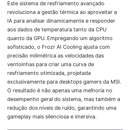
Este sistema de resfriamento avançado
revoluciona a gestão térmica ao aproveitar a
IA para analisar dinamicamente e responder
aos dados de temperatura tanto da CPU
quanto da GPU. Empregando um algoritmo
sofisticado, o Frozr AI Cooling ajusta com
precisão milimétrica as velocidades das
ventoinhas para criar uma curva de
resfriamento otimizada, projetada
exclusivamente para desktops gamers da MSI.
O resultado é não apenas uma melhoria no
desempenho geral do sistema, mas também a
redução dos níveis de ruído, garantindo uma
gameplay mais silenciosa e imersiva.