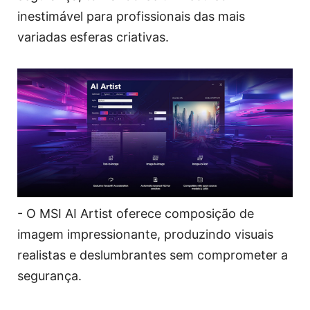
inestimável para profissionais das mais
variadas esferas criativas.
- O MSI AI Artist oferece composição de
imagem impressionante, produzindo visuais
realistas e deslumbrantes sem comprometer a
segurança.