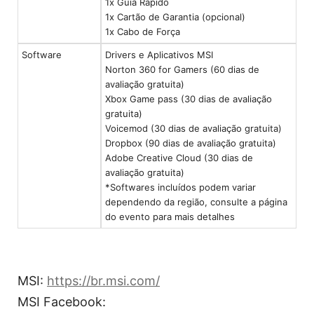
1x Guia Rápido
1x Cartão de Garantia (opcional)
1x Cabo de Força
Software
Drivers e Aplicativos MSI
Norton 360 for Gamers (60 dias de
avaliação gratuita)
Xbox Game pass (30 dias de avaliação
gratuita)
Voicemod (30 dias de avaliação gratuita)
Dropbox (90 dias de avaliação gratuita)
Adobe Creative Cloud (30 dias de
avaliação gratuita)
*Softwares incluídos podem variar
dependendo da região, consulte a página
do evento para mais detalhes
MSI:
https://br.msi.com/
MSI Facebook: