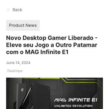
Back
Product News
Novo Desktop Gamer Liberado -
Eleve seu Jogo a Outro Patamar
com o MAG Infinite E1
June 14, 2024
Desktops