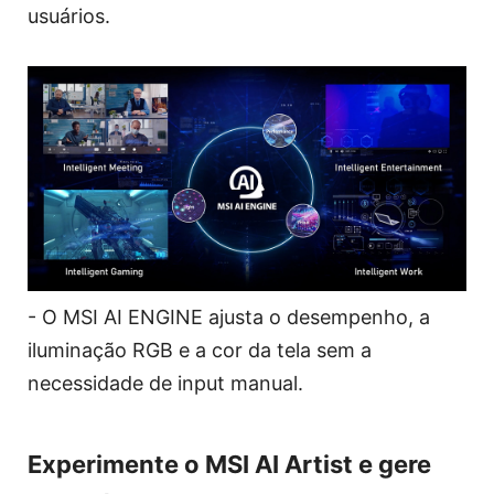
usuários.
- O MSI AI ENGINE ajusta o desempenho, a
iluminação RGB e a cor da tela sem a
necessidade de input manual.
Experimente o MSI AI Artist e gere