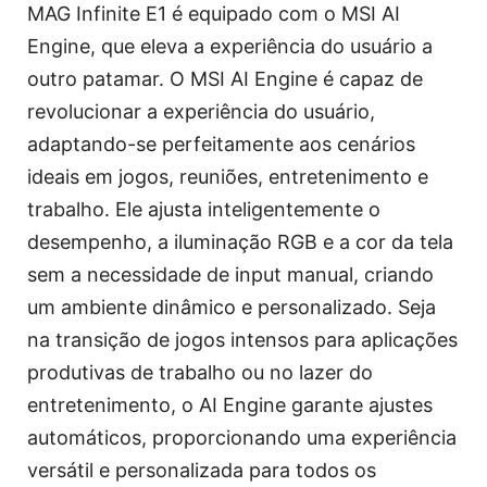
MAG Infinite E1 é equipado com o MSI AI
Engine, que eleva a experiência do usuário a
outro patamar. O MSI AI Engine é capaz de
revolucionar a experiência do usuário,
adaptando-se perfeitamente aos cenários
ideais em jogos, reuniões, entretenimento e
trabalho. Ele ajusta inteligentemente o
desempenho, a iluminação RGB e a cor da tela
sem a necessidade de input manual, criando
um ambiente dinâmico e personalizado. Seja
na transição de jogos intensos para aplicações
produtivas de trabalho ou no lazer do
entretenimento, o AI Engine garante ajustes
automáticos, proporcionando uma experiência
versátil e personalizada para todos os