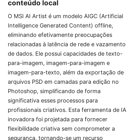
conteúdo local
O MSI AI Artist é um modelo AIGC (Artificial
Intelligence Generated Content) offline,
eliminando efetivamente preocupações
relacionadas à latência de rede e vazamento
de dados. Ele possui capacidades de texto-
para-imagem, imagem-para-imagem e
imagem-para-texto, além da exportação de
arquivos PSD em camadas para edição no
Photoshop, simplificando de forma
significativa esses processos para
profissionais criativos. Esta ferramenta de IA
inovadora foi projetada para fornecer
flexibilidade criativa sem comprometer a
segurança, tornando-se um recurso