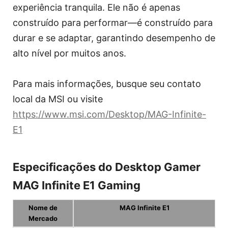
experiência tranquila. Ele não é apenas
construído para performar—é construído para
durar e se adaptar, garantindo desempenho de
alto nível por muitos anos.
Para mais informações, busque seu contato
local da MSI ou visite
https://www.msi.com/Desktop/MAG-Infinite-
E1
Especificações do Desktop Gamer
MAG Infinite E1 Gaming
Nome de
MAG Infinite E1
Mercado