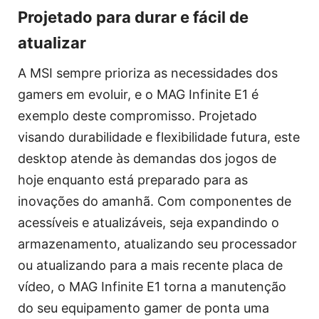
Projetado para durar e fácil de
atualizar
A MSI sempre prioriza as necessidades dos
gamers em evoluir, e o MAG Infinite E1 é
exemplo deste compromisso. Projetado
visando durabilidade e flexibilidade futura, este
desktop atende às demandas dos jogos de
hoje enquanto está preparado para as
inovações do amanhã. Com componentes de
acessíveis e atualizáveis, seja expandindo o
armazenamento, atualizando seu processador
ou atualizando para a mais recente placa de
vídeo, o MAG Infinite E1 torna a manutenção
do seu equipamento gamer de ponta uma