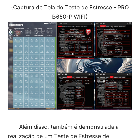
(Captura de Tela do Teste de Estresse - PRO
B650-P WIFI)
Além disso, também é demonstrada a
realização de um Teste de Estresse de