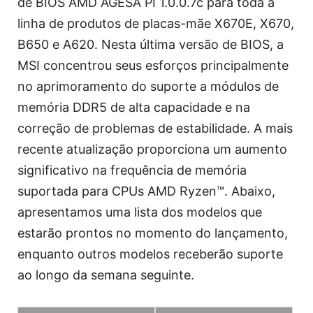
de BIOS AMD AGESA PI 1.0.0.7c para toda a
linha de produtos de placas-mãe X670E, X670,
B650 e A620. Nesta última versão de BIOS, a
MSI concentrou seus esforços principalmente
no aprimoramento do suporte a módulos de
memória DDR5 de alta capacidade e na
correção de problemas de estabilidade. A mais
recente atualização proporciona um aumento
significativo na frequência de memória
suportada para CPUs AMD Ryzen™. Abaixo,
apresentamos uma lista dos modelos que
estarão prontos no momento do lançamento,
enquanto outros modelos receberão suporte
ao longo da semana seguinte.