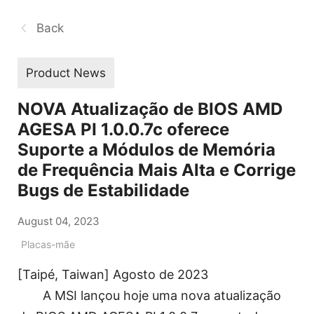
Back
Product News
NOVA Atualização de BIOS AMD
AGESA PI 1.0.0.7c oferece
Suporte a Módulos de Memória
de Frequência Mais Alta e Corrige
Bugs de Estabilidade
August 04, 2023
Placas-mãe
[Taipé, Taiwan] Agosto de 2023
A MSI lançou hoje uma nova atualização