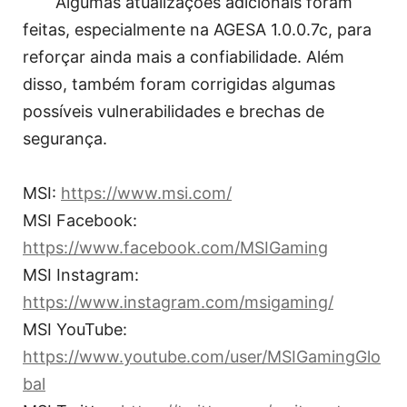
Algumas atualizações adicionais foram
feitas, especialmente na AGESA 1.0.0.7c, para
reforçar ainda mais a confiabilidade. Além
disso, também foram corrigidas algumas
possíveis vulnerabilidades e brechas de
segurança.
MSI:
https://www.msi.com/
MSI Facebook:
https://www.facebook.com/MSIGaming
MSI Instagram:
https://www.instagram.com/msigaming/
MSI YouTube:
https://www.youtube.com/user/MSIGamingGlo
bal