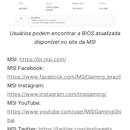
Usuários podem encontrar a BIOS atualizada
disponível no site da MSI
MSI:
https://br.msi.com/
MSI Facebook:
https://www.facebook.com/MSIGaming_brazil
MSI Instagram:
https://www.instagram.com/msigaming/
MSI YouTube:
https://www.youtube.com/user/MSIGamingGlo
bal
MSI Twitter:
https://twitter.com/msitweets