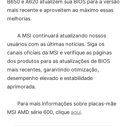
B650 e A620 atualizem sua BIOS para a versão
mais recente e aproveitem ao máximo essas
melhorias.
A MSI continuará atualizando nossos
usuários com as últimas notícias. Siga os
canais oficiais da MSI e verifique as páginas
dos produtos para as atualizações de BIOS
mais recentes, garantindo otimização,
desempenho elevado e estabilidade
aprimorada.
Para mais informações sobre placas-mãe
MSI AMD série 600, clique
aqui
.