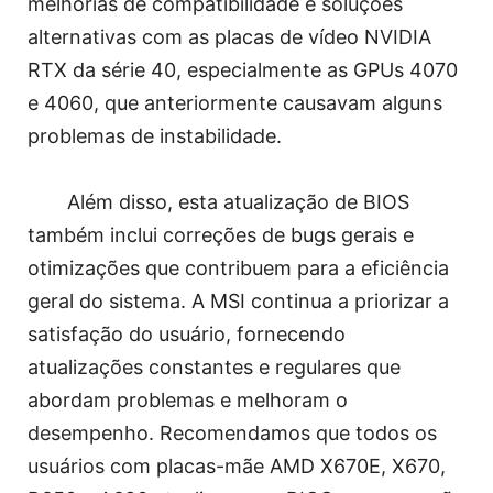
melhorias de compatibilidade e soluções
alternativas com as placas de vídeo NVIDIA
RTX da série 40, especialmente as GPUs 4070
e 4060, que anteriormente causavam alguns
problemas de instabilidade.
Além disso, esta atualização de BIOS
também inclui correções de bugs gerais e
otimizações que contribuem para a eficiência
geral do sistema. A MSI continua a priorizar a
satisfação do usuário, fornecendo
atualizações constantes e regulares que
abordam problemas e melhoram o
desempenho. Recomendamos que todos os
usuários com placas-mãe AMD X670E, X670,