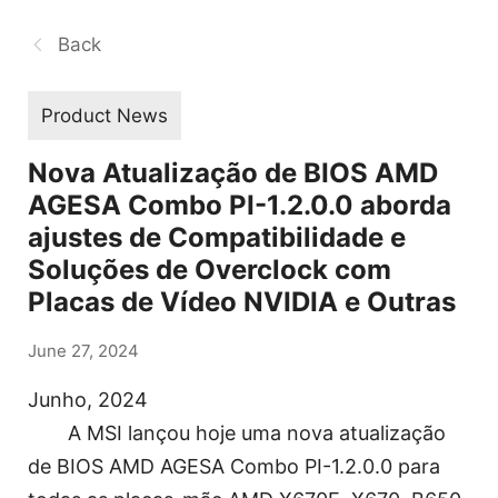
Back
Product News
Nova Atualização de BIOS AMD
AGESA Combo PI-1.2.0.0 aborda
ajustes de Compatibilidade e
Soluções de Overclock com
Placas de Vídeo NVIDIA e Outras
June 27, 2024
Junho, 2024
A MSI lançou hoje uma nova atualização
de BIOS AMD AGESA Combo PI-1.2.0.0 para