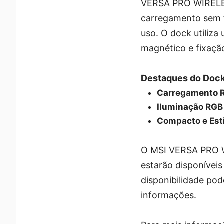
VERSA PRO WIRELE
carregamento sem 
uso. O dock utiliza
magnético e fixaçã
Destaques do Dock
Carregamento R
Iluminação RGB
Compacto e Esti
O MSI VERSA PRO 
estarão disponíveis
disponibilidade pod
informações.