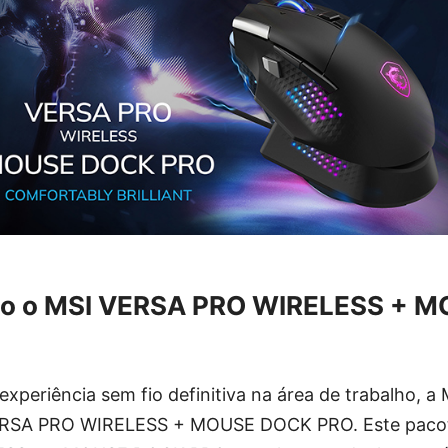
do o MSI VERSA PRO WIRELESS + 
xperiência sem fio definitiva na área de trabalho, a
RSA PRO WIRELESS + MOUSE DOCK PRO. Este pacote 