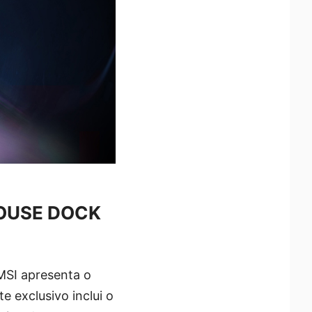
MOUSE DOCK
 MSI apresenta o
exclusivo inclui o