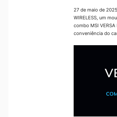
27 de maio de 2025
WIRELESS, um mous
combo MSI VERSA P
conveniência do ca