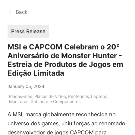
Back
Press Release
MSI e CAPCOM Celebram o 20º
Aniversário de Monster Hunter -
Estreia de Produtos de Jogos em
Edição Limitada
January 05, 2024
Placas-mãe
,
Placas de Vídeo
,
Periféricos
,
Laptops
,
Monitores
,
Gabinete e Componentes
A MSI, marca globalmente reconhecida no
universo dos games, uniu forças ao renomado
desenvolvedor de jogos CAPCOM para