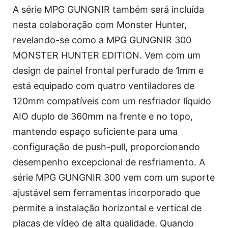
A série MPG GUNGNIR também será incluída
nesta colaboração com Monster Hunter,
revelando-se como a MPG GUNGNIR 300
MONSTER HUNTER EDITION. Vem com um
design de painel frontal perfurado de 1mm e
está equipado com quatro ventiladores de
120mm compatíveis com um resfriador líquido
AIO duplo de 360mm na frente e no topo,
mantendo espaço suficiente para uma
configuração de push-pull, proporcionando
desempenho excepcional de resfriamento. A
série MPG GUNGNIR 300 vem com um suporte
ajustável sem ferramentas incorporado que
permite a instalação horizontal e vertical de
placas de vídeo de alta qualidade. Quando