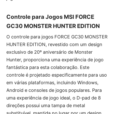
Controle para Jogos MSI FORCE
GC30 MONSTER HUNTER EDITION
O controle para jogos FORCE GC30 MONSTER
HUNTER EDITION, revestido com um design
exclusivo de 20º aniversário de Monster
Hunter, proporciona uma experiência de jogo
fantástica para esta colaboração. Este
controle é projetado especificamente para uso
em várias plataformas, incluindo Windows,
Android e consoles de jogos populares. Para
uma experiência de jogo ideal, o D-pad de 8
direções possui uma tampa de metal
substituível, mantida no lugar por um design