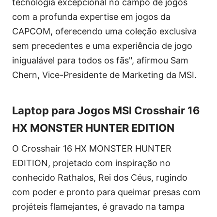
tecnologia excepcional no campo de jogos
com a profunda expertise em jogos da
CAPCOM, oferecendo uma coleção exclusiva
sem precedentes e uma experiência de jogo
inigualável para todos os fãs", afirmou Sam
Chern, Vice-Presidente de Marketing da MSI.
Laptop para Jogos MSI Crosshair 16
HX MONSTER HUNTER EDITION
O Crosshair 16 HX MONSTER HUNTER
EDITION, projetado com inspiração no
conhecido Rathalos, Rei dos Céus, rugindo
com poder e pronto para queimar presas com
projéteis flamejantes, é gravado na tampa