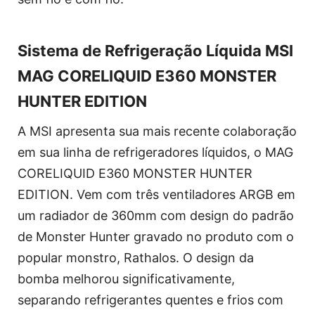
Sistema de Refrigeração Líquida MSI
MAG CORELIQUID E360 MONSTER
HUNTER EDITION
A MSI apresenta sua mais recente colaboração
em sua linha de refrigeradores líquidos, o MAG
CORELIQUID E360 MONSTER HUNTER
EDITION. Vem com três ventiladores ARGB em
um radiador de 360mm com design do padrão
de Monster Hunter gravado no produto com o
popular monstro, Rathalos. O design da
bomba melhorou significativamente,
separando refrigerantes quentes e frios com