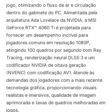
jogo, otimizando o fluxo de ar e circulação
dentro do gabinete do PC. Alimentada pela
arquitetura Ada Lovelace da NVIDIA, a MSI
GeForce RTX™ 4060 Ti é projetada para
fornecer um desempenho incrível para
jogadores comuns em resolução 1080P,
atingindo 100 quadros por segundo com Ray
Tracing, renderização neural DLSS 3 e um
codificador NVIDIA de oitava geração
(NVENC) com codificação AV1. Atende às
demandas dos jogadores com a mais recente
tecnologia gráfica, proporcionando visuais
realistas e imersivos, qualidade de imagem
aprimorada e taxas de quadros melhoradas em
jogos.