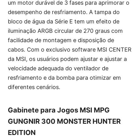
um motor durável de 3 fases para aprimorar o
desempenho de resfriamento. A tampa do
bloco de água da Série E tem um efeito de
iluminação ARGB circular de 270 graus com
facilidade de montagem e disposição de
cabos. Com o exclusivo software MSI CENTER
da MSI, os usuários podem ajustar e ajustar a
velocidade adequada do ventilador de
resfriamento e da bomba para otimizar em
diferentes cenários.
Gabinete para Jogos MSI MPG
GUNGNIR 300 MONSTER HUNTER
EDITION