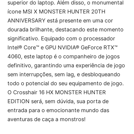
superior do laptop. Além disso, o monumental
ícone MSI X MONSTER HUNTER 20TH
ANNIVERSARY está presente em uma cor
dourada brilhante, destacando este momento
significativo. Equipado com o processador
Intel® Core™ e GPU NVIDIA® GeForce RTX™
4060, este laptop é o companheiro de jogos
definitivo, garantindo uma experiência de jogo
sem interrupções, sem lag, e desbloqueando
todo o potencial do seu equipamento de jogo.
O Crosshair 16 HX MONSTER HUNTER
EDITION será, sem dúvida, sua porta de
entrada para o emocionante mundo das
aventuras de caça a monstros!