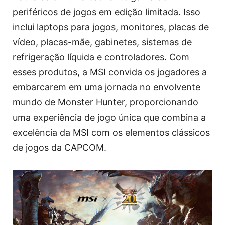
periféricos de jogos em edição limitada. Isso
inclui laptops para jogos, monitores, placas de
vídeo, placas-mãe, gabinetes, sistemas de
refrigeração líquida e controladores. Com
esses produtos, a MSI convida os jogadores a
embarcarem em uma jornada no envolvente
mundo de Monster Hunter, proporcionando
uma experiência de jogo única que combina a
excelência da MSI com os elementos clássicos
de jogos da CAPCOM.