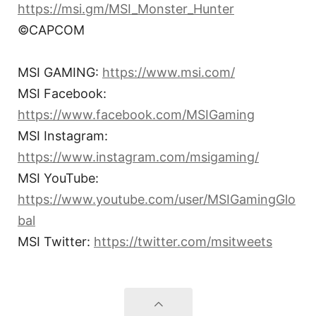
https://msi.gm/MSI_Monster_Hunter
©CAPCOM
MSI GAMING:
https://www.msi.com/
MSI Facebook:
https://www.facebook.com/MSIGaming
MSI Instagram:
https://www.instagram.com/msigaming/
MSI YouTube:
https://www.youtube.com/user/MSIGamingGlo
bal
MSI Twitter:
https://twitter.com/msitweets