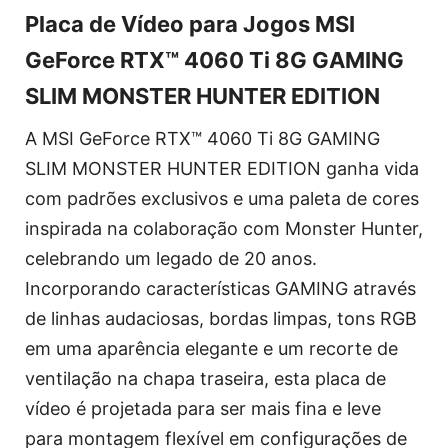
Placa de Vídeo para Jogos MSI
GeForce RTX™ 4060 Ti 8G GAMING
SLIM MONSTER HUNTER EDITION
A MSI GeForce RTX™ 4060 Ti 8G GAMING
SLIM MONSTER HUNTER EDITION ganha vida
com padrões exclusivos e uma paleta de cores
inspirada na colaboração com Monster Hunter,
celebrando um legado de 20 anos.
Incorporando características GAMING através
de linhas audaciosas, bordas limpas, tons RGB
em uma aparência elegante e um recorte de
ventilação na chapa traseira, esta placa de
vídeo é projetada para ser mais fina e leve
para montagem flexível em configurações de