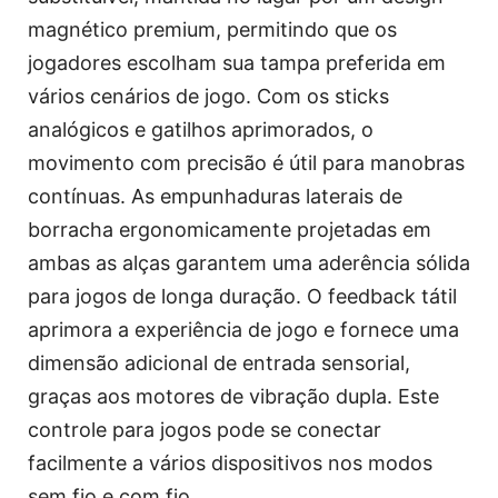
magnético premium, permitindo que os
jogadores escolham sua tampa preferida em
vários cenários de jogo. Com os sticks
analógicos e gatilhos aprimorados, o
movimento com precisão é útil para manobras
contínuas. As empunhaduras laterais de
borracha ergonomicamente projetadas em
ambas as alças garantem uma aderência sólida
para jogos de longa duração. O feedback tátil
aprimora a experiência de jogo e fornece uma
dimensão adicional de entrada sensorial,
graças aos motores de vibração dupla. Este
controle para jogos pode se conectar
facilmente a vários dispositivos nos modos
sem fio e com fio.