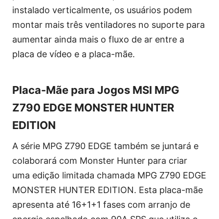
instalado verticalmente, os usuários podem
montar mais três ventiladores no suporte para
aumentar ainda mais o fluxo de ar entre a
placa de vídeo e a placa-mãe.
Placa-Mãe para Jogos MSI MPG
Z790 EDGE MONSTER HUNTER
EDITION
A série MPG Z790 EDGE também se juntará e
colaborará com Monster Hunter para criar
uma edição limitada chamada MPG Z790 EDGE
MONSTER HUNTER EDITION. Esta placa-mãe
apresenta até 16+1+1 fases com arranjo de