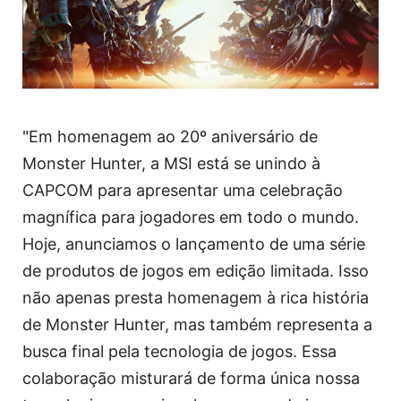
"Em homenagem ao 20º aniversário de
Monster Hunter, a MSI está se unindo à
CAPCOM para apresentar uma celebração
magnífica para jogadores em todo o mundo.
Hoje, anunciamos o lançamento de uma série
de produtos de jogos em edição limitada. Isso
não apenas presta homenagem à rica história
de Monster Hunter, mas também representa a
busca final pela tecnologia de jogos. Essa
colaboração misturará de forma única nossa