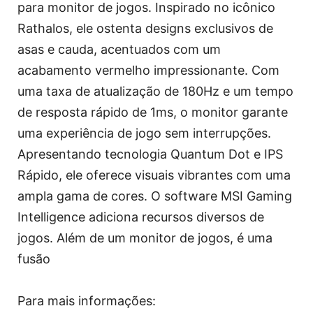
para monitor de jogos. Inspirado no icônico
Rathalos, ele ostenta designs exclusivos de
asas e cauda, acentuados com um
acabamento vermelho impressionante. Com
uma taxa de atualização de 180Hz e um tempo
de resposta rápido de 1ms, o monitor garante
uma experiência de jogo sem interrupções.
Apresentando tecnologia Quantum Dot e IPS
Rápido, ele oferece visuais vibrantes com uma
ampla gama de cores. O software MSI Gaming
Intelligence adiciona recursos diversos de
jogos. Além de um monitor de jogos, é uma
fusão
Para mais informações: