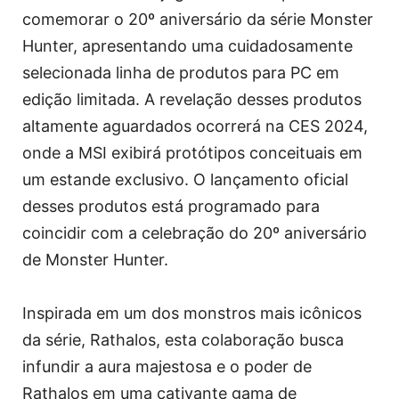
comemorar o 20º aniversário da série Monster
Hunter, apresentando uma cuidadosamente
selecionada linha de produtos para PC em
edição limitada. A revelação desses produtos
altamente aguardados ocorrerá na CES 2024,
onde a MSI exibirá protótipos conceituais em
um estande exclusivo. O lançamento oficial
desses produtos está programado para
coincidir com a celebração do 20º aniversário
de Monster Hunter.
Inspirada em um dos monstros mais icônicos
da série, Rathalos, esta colaboração busca
infundir a aura majestosa e o poder de
Rathalos em uma cativante gama de