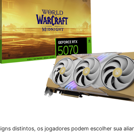
gns distintos, os jogadores podem escolher sua alian