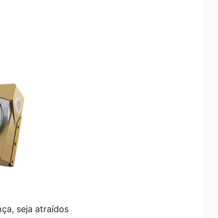
ça, seja atraídos