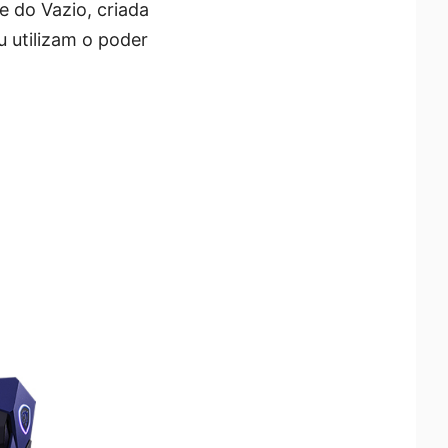
 do Vazio, criada
 utilizam o poder