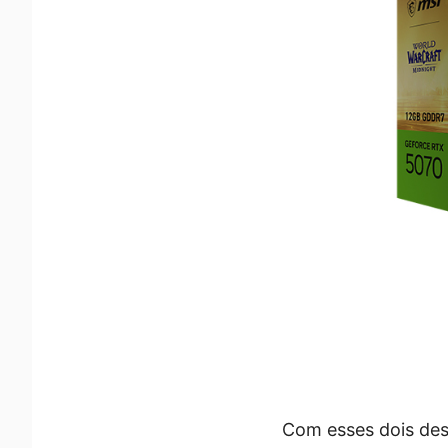
Com esses dois desi