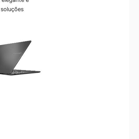
r soluções