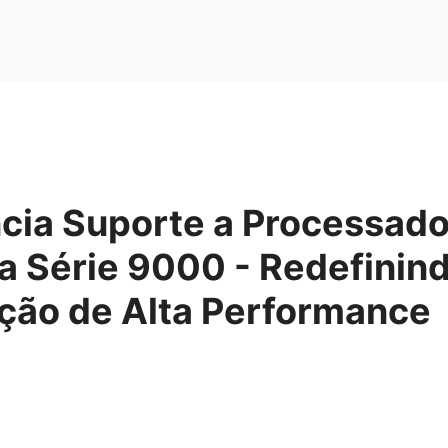
cia Suporte a Processad
a Série 9000 - Redefinind
ão de Alta Performance