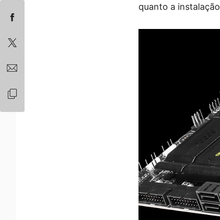
quanto a instalação