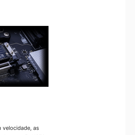
 velocidade, as