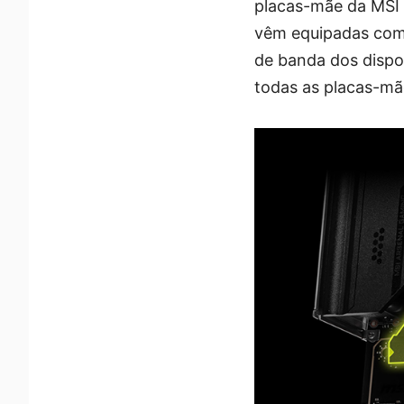
placas-mãe da MSI
vêm equipadas com 
de banda dos dispo
todas as placas-mã